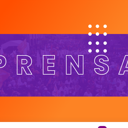
PRENS