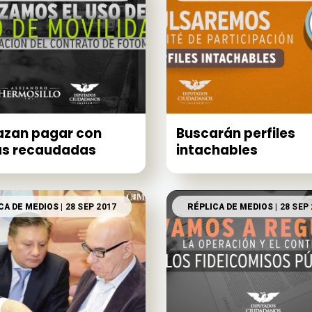
azan pagar con
Buscarán perfiles
as recaudadas
intachables
CA DE MEDIOS
| 28 SEP 2017
RÉPLICA DE MEDIOS
| 28 SEP