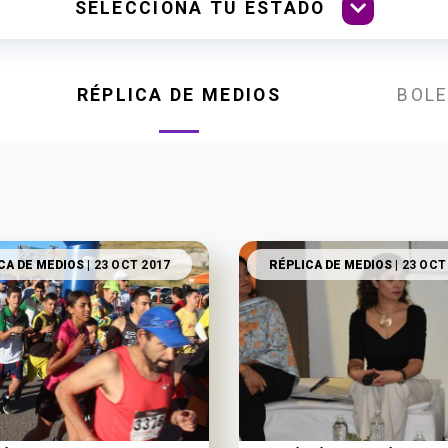
RÉPLICA DE MEDIOS
BOLE
CA DE MEDIOS
| 23 OCT 2017
RÉPLICA DE MEDIOS
| 23 OCT