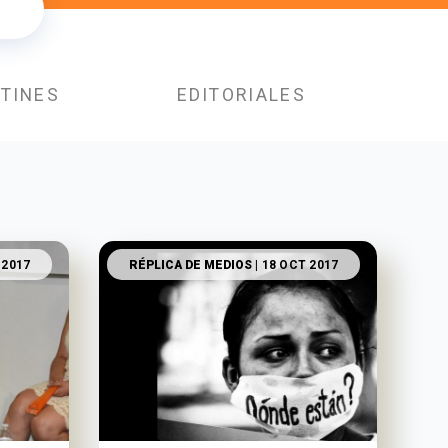
TINES
EDITORIALES
 2017
RÉPLICA DE MEDIOS
| 18 OCT 2017