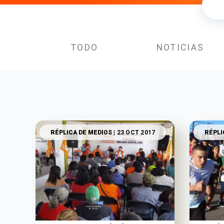
TODO
NOTICIAS
RÉPLICA DE MEDIOS
| 23 OCT 2017
RÉPLI