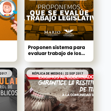
Proponen sistema para
evaluar trabajo de los...
 2017
RÉPLICA DE MEDIOS
| 22 SEP 2017