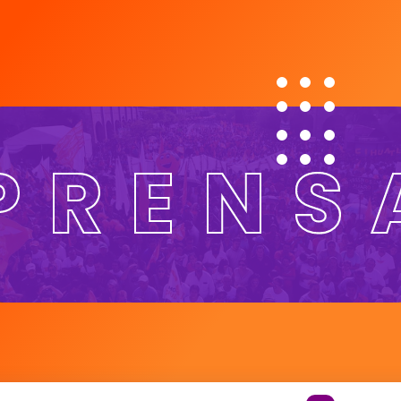
PRENS