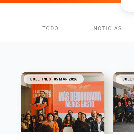
TODO
NOTICIAS
BOLETINES
| 05 MAR 2026
BOLET