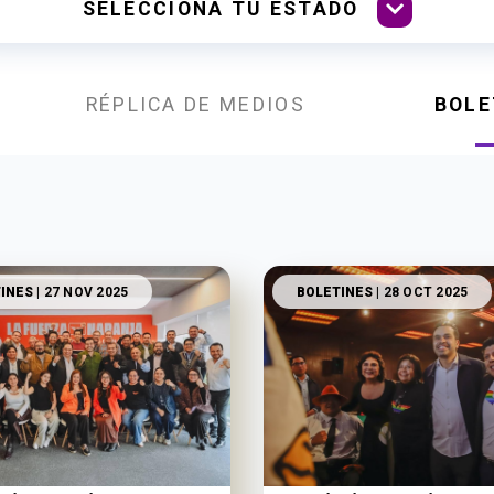
RÉPLICA DE MEDIOS
BOLE
INES
| 27 NOV 2025
BOLETINES
| 28 OCT 2025