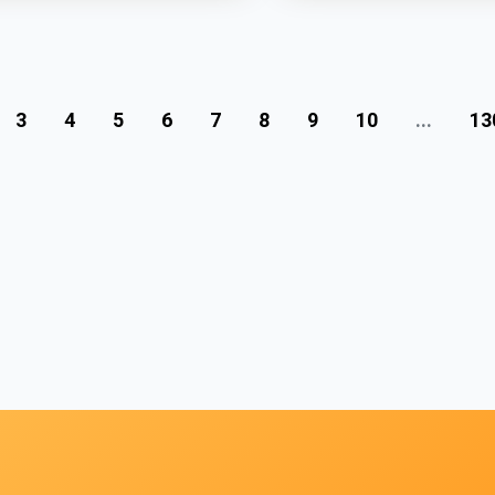
3
4
5
6
7
8
9
10
...
13