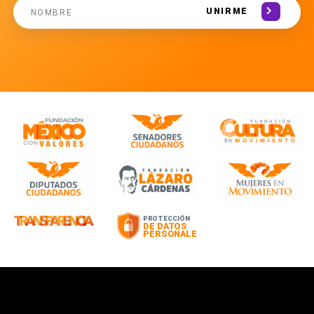
UNIRME