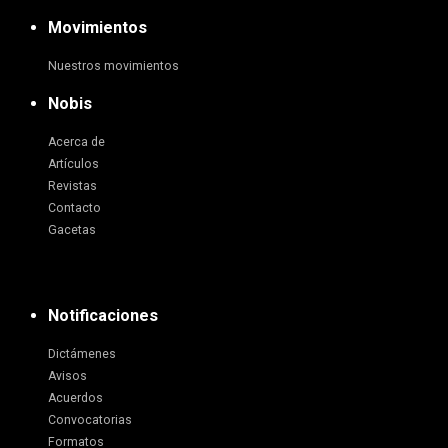
Movimientos
Nuestros movimientos
Nobis
Acerca de
Artículos
Revistas
Contacto
Gacetas
Notificaciones
Dictámenes
Avisos
Acuerdos
Convocatorias
Formatos