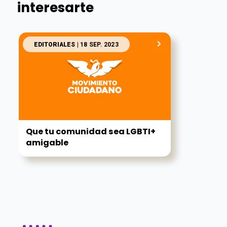
interesarte
EDITORIALES
| 18 SEP. 2023
Que tu comunidad sea LGBTI+
amigable