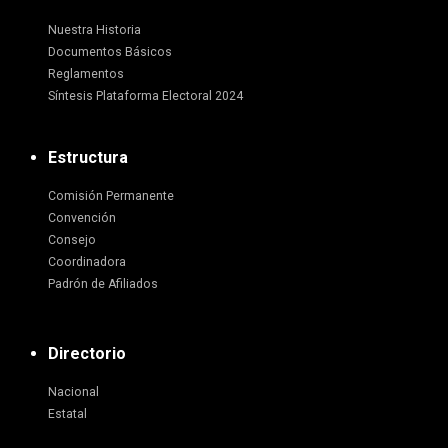
Nuestra Historia
Documentos Básicos
Reglamentos
Síntesis Plataforma Electoral 2024
Estructura
Comisión Permanente
Convención
Consejo
Coordinadora
Padrón de Afiliados
Directorio
Nacional
Estatal