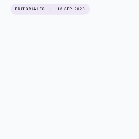
EDITORIALES
|
18 SEP. 2023