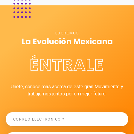
LOGREMOS
La Evolución Mexicana
ÉNTRALE
Únete, conoce más acerca de este gran Movimiento y
trabajemos juntos por un mejor futuro.