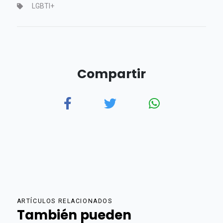
LGBTI+
Compartir
ARTÍCULOS RELACIONADOS
También pueden