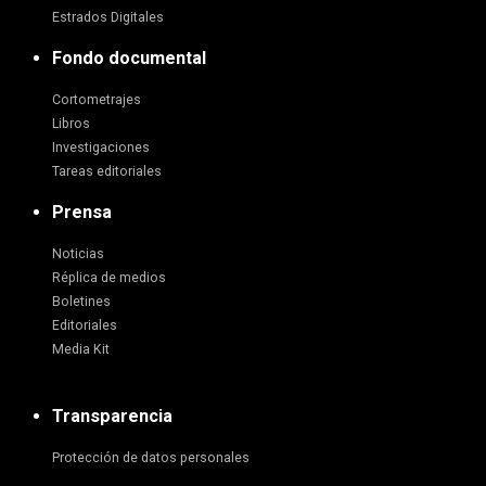
Estrados Digitales
Fondo documental
Cortometrajes
Libros
Investigaciones
Tareas editoriales
Prensa
Noticias
Réplica de medios
Boletines
Editoriales
Media Kit
Transparencia
Protección de datos personales