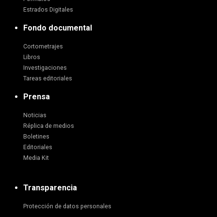
Estrados Digitales
Fondo documental
Cortometrajes
Libros
Investigaciones
Tareas editoriales
Prensa
Noticias
Réplica de medios
Boletines
Editoriales
Media Kit
Transparencia
Protección de datos personales