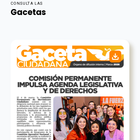
CONSULTA LAS
Gacetas