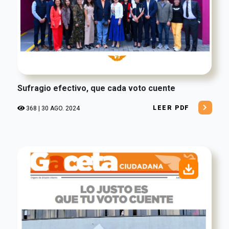
Sufragio efectivo, que cada voto cuente
LEER PDF
368 | 30 AGO. 2024