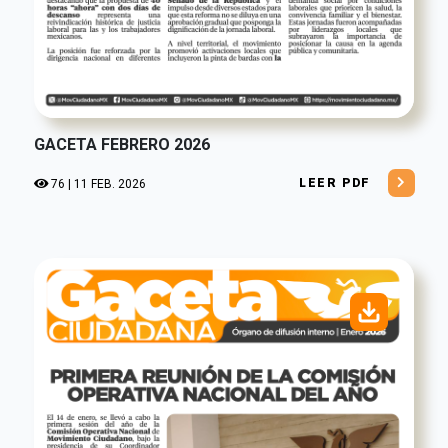
GACETA FEBRERO 2026
LEER PDF
76 | 11 FEB. 2026