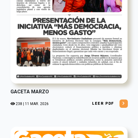
GACETA MARZO
LEER PDF
238 | 11 MAR. 2026