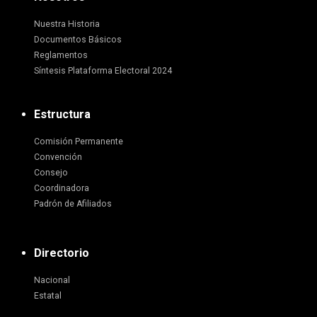
Nuestra Historia
Documentos Básicos
Reglamentos
Síntesis Plataforma Electoral 2024
Estructura
Comisión Permanente
Convención
Consejo
Coordinadora
Padrón de Afiliados
Directorio
Nacional
Estatal