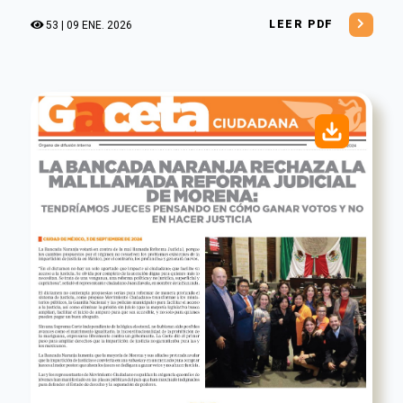
LEER PDF
53 | 09 ENE. 2026