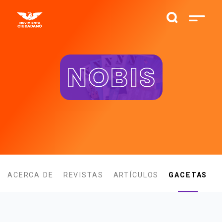
NOBIS
ACERCA DE
REVISTAS
ARTÍCULOS
GACETAS