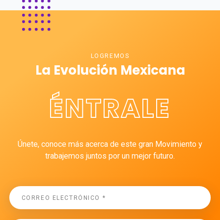
LOGREMOS
La Evolución Mexicana
ÉNTRALE
Únete, conoce más acerca de este gran Movimiento y
trabajemos juntos por un mejor futuro.