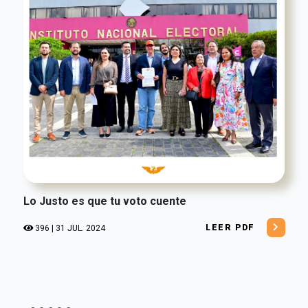
Lo Justo es que tu voto cuente
LEER PDF
396 | 31 JUL. 2024