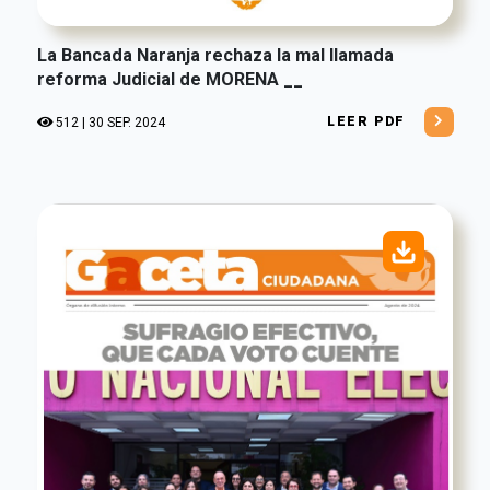
La Bancada Naranja rechaza la mal llamada
reforma Judicial de MORENA __
LEER PDF
512 | 30 SEP. 2024