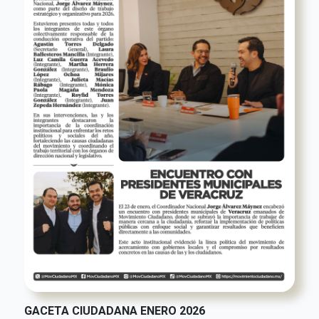
GACETA CIUDADANA ENERO 2026