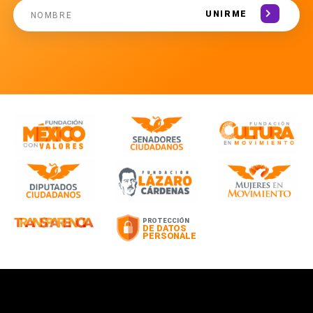
UNIRME