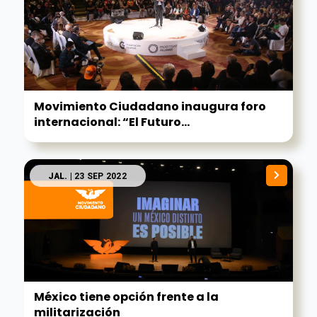
Movimiento Ciudadano inaugura foro
internacional: “El Futuro...
JAL.
| 23 SEP 2022
México tiene opción frente a la
militarización