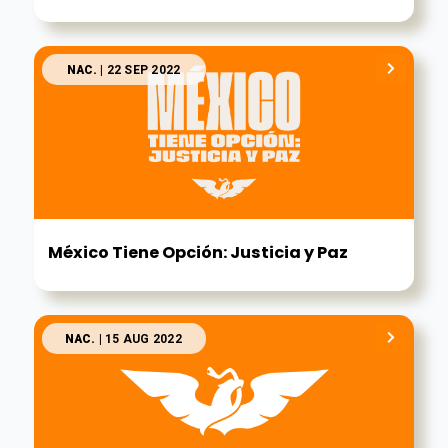
NAC.
| 22 SEP 2022
México Tiene Opción: Justicia y Paz
NAC.
| 15 AUG 2022