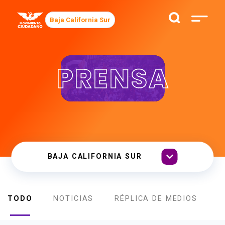
Baja California Sur
PRENSA
TODO
NOTICIAS
RÉPLICA DE MEDIOS
B