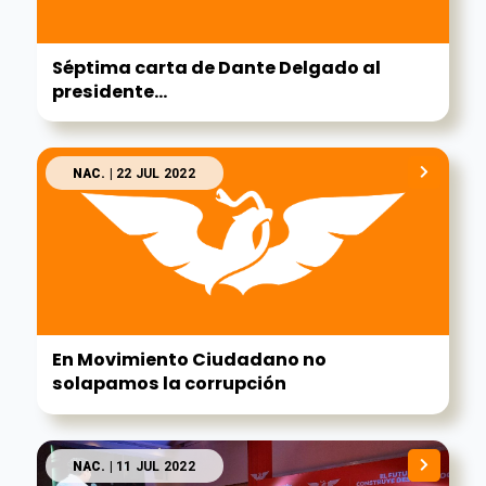
Séptima carta de Dante Delgado al
presidente...
NAC.
| 22 JUL 2022
En Movimiento Ciudadano no
solapamos la corrupción
NAC.
| 11 JUL 2022