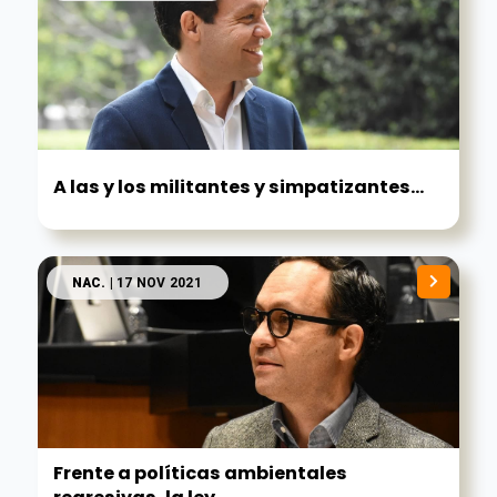
A las y los militantes y simpatizantes...
NAC.
| 17 NOV 2021
Frente a políticas ambientales