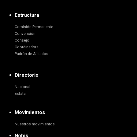
Estructura
Comisión Permanente
Convención
Consejo
Coordinadora
Padrón de Afiliados
Directorio
Nacional
Estatal
Movimientos
Nuestros movimientos
Nobis