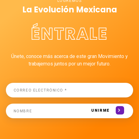
LOGREMOS
La Evolución Mexicana
ÉNTRALE
Únete, conoce más acerca de este gran Movimiento y
trabajemos juntos por un mejor futuro.
UNIRME