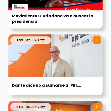
Movimiento Ciudadano va a buscar la
presidencia...
AGS.
| 07 JUN 2022
Dante dice no a sumarse al PRI,...
NAC.
| 05 JUN 2022