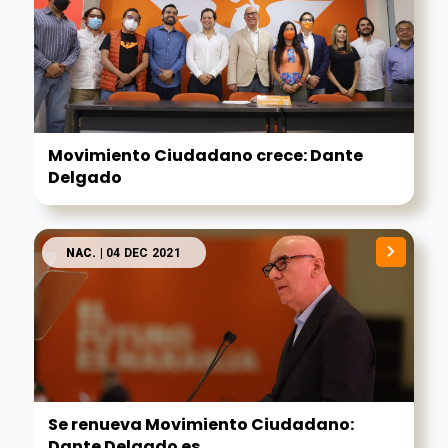
Movimiento Ciudadano crece: Dante
Delgado
NAC.
| 04 DEC 2021
Se renueva Movimiento Ciudadano:
Dante Delgado es...