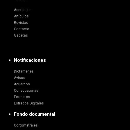
Acerca de
Artículos
Revistas
Contacto
Gacetas
Notificaciones
Dictámenes
Avisos
Acuerdos
Convocatorias
Formatos
Estrados Digitales
Fondo documental
Cortometrajes