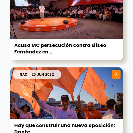
Acusa MC persecución contra Eliseo
Fernández en...
NAC.
| 20 JUN 2022
Hay que construir una nueva oposición:
Dante...