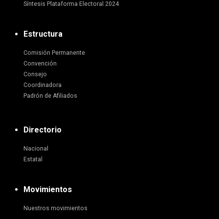
Síntesis Plataforma Electoral 2024
Estructura
Comisión Permanente
Convención
Consejo
Coordinadora
Padrón de Afiliados
Directorio
Nacional
Estatal
Movimientos
Nuestros movimientos