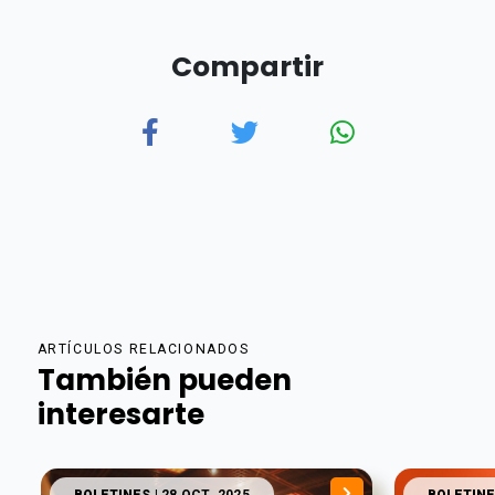
Compartir
ARTÍCULOS RELACIONADOS
También pueden
interesarte