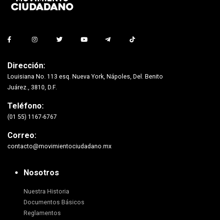
Dirección:
Louisiana No. 113 esq. Nueva York, Nápoles, Del. Benito
Juárez., 3810, D.F.
Teléfono:
(01 55) 1167-6767
Correo:
contacto@movimientociudadano.mx
Nosotros
Nuestra Historia
Documentos Básicos
Reglamentos