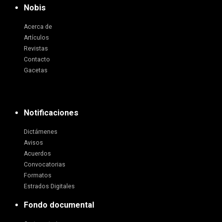
Nobis
Acerca de
Artículos
Revistas
Contacto
Gacetas
Notificaciones
Dictámenes
Avisos
Acuerdos
Convocatorias
Formatos
Estrados Digitales
Fondo documental