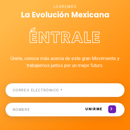
LOGREMOS
La Evolución Mexicana
ÉNTRALE
Únete, conoce más acerca de este gran Movimiento y
trabajemos juntos por un mejor futuro.
UNIRME