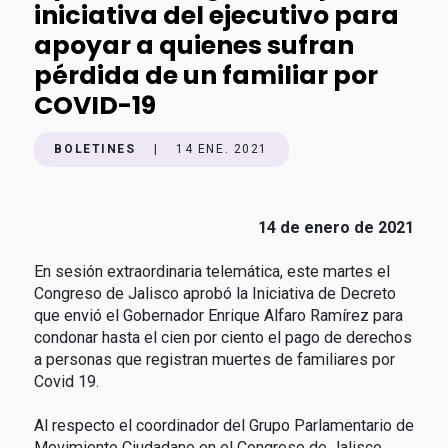
iniciativa del ejecutivo para
apoyar a quienes sufran
pérdida de un familiar por
COVID-19
BOLETINES
|
14 ENE. 2021
14 de enero de 2021
En sesión extraordinaria telemática, este martes el
Congreso de Jalisco aprobó la Iniciativa de Decreto
que envió el Gobernador Enrique Alfaro Ramírez para
condonar hasta el cien por ciento el pago de derechos
a personas que registran muertes de familiares por
Covid 19.
Al respecto el coordinador del Grupo Parlamentario de
Movimiento Ciudadano en el Congreso de Jalisco