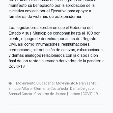
manifestó su beneplácito por la aprobación de la
iniciativa enviada por el Ejecutivo para apoyar a
familiares de víctimas de esta pandemia.
Los legisladores aprobaron que el Gobierno del
Estado y sus Municipios condonen hasta el 100 por
ciento, el pago de derechos por actas del Registro
Civil, así como inhumaciones, reinhumaciones,
cremaciones, introducción de cenizas, exhumaciones
y demás análogos relacionados con la disposición
final de los restos humanos derivados de la pandemia
Covid-19.
Movimiento Ciudadano | Movimiento Naranja | MC |
Enrique Alfaro | Clemente Castañeda | Dante Delgado |
Samuel García | Gobierno de Jalisco | Jalisco | COVID-19