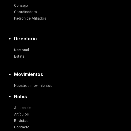
Consejo
Coordinadora
Padrón de Afiliados
Directorio
Nacional
Estatal
Movimientos
Nuestros movimientos
Nobis
Acerca de
Artículos
Revistas
Contacto