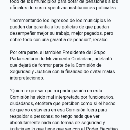
todo de los municipios para dotar de pensiones a los
oficiales de sus respectivas instituciones policiales.
"Incrementando los ingresos de los municipios le
pueden dar garantía a los policías de que puedan
desempeñar mejor su trabajo, mejor pagados, pero
sobre todo con una garantía de pensión", recalcó.
Por otra parte, el también Presidente del Grupo
Parlamentario de Movimiento Ciudadano, adelantó
que dejará de formar parte de la Comisión de
Seguridad y Justicia con la finalidad de evitar malas
interpretaciones.
"Quiero expresar que mi participación en esta
Comisión ha sido mal interpretada por funcionarios,
ciudadanos, etcétera que perciben como si el hecho
de que yo estuviera en esa Comisión fuera para
respaldar a personas; no tengo nada que ver
absolutamente nada con temas de seguridad y
justicia en lo que tiene que ver con el Poder Ejecutivo