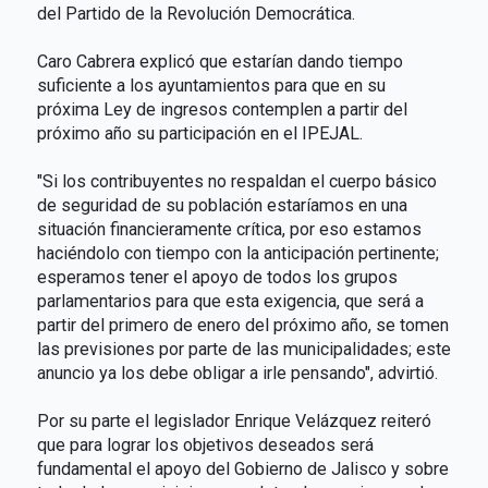
del Partido de la Revolución Democrática.
Caro Cabrera explicó que estarían dando tiempo
suficiente a los ayuntamientos para que en su
próxima Ley de ingresos contemplen a partir del
próximo año su participación en el IPEJAL.
"Si los contribuyentes no respaldan el cuerpo básico
de seguridad de su población estaríamos en una
situación financieramente crítica, por eso estamos
haciéndolo con tiempo con la anticipación pertinente;
esperamos tener el apoyo de todos los grupos
parlamentarios para que esta exigencia, que será a
partir del primero de enero del próximo año, se tomen
las previsiones por parte de las municipalidades; este
anuncio ya los debe obligar a irle pensando", advirtió.
Por su parte el legislador Enrique Velázquez reiteró
que para lograr los objetivos deseados será
fundamental el apoyo del Gobierno de Jalisco y sobre