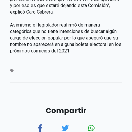
y por eso es que estaré dejando esta Comisión",
explicó Caro Cabrera.
Asimismo el legislador reafirmó de manera
categórica que no tiene intenciones de buscar algún
cargo de elección popular por lo que aseguró que su
nombre no aparecerá en alguna boleta electoral en los
próximos comicios del 2021.
Compartir