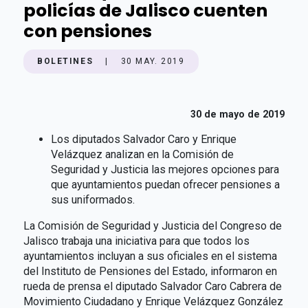
policías de Jalisco cuenten
con pensiones
BOLETINES
|
30 MAY. 2019
30 de mayo de 2019
Los diputados Salvador Caro y Enrique
Velázquez analizan en la Comisión de
Seguridad y Justicia las mejores opciones para
que ayuntamientos puedan ofrecer pensiones a
sus uniformados.
La Comisión de Seguridad y Justicia del Congreso de
Jalisco trabaja una iniciativa para que todos los
ayuntamientos incluyan a sus oficiales en el sistema
del Instituto de Pensiones del Estado, informaron en
rueda de prensa el diputado Salvador Caro Cabrera de
Movimiento Ciudadano y Enrique Velázquez González