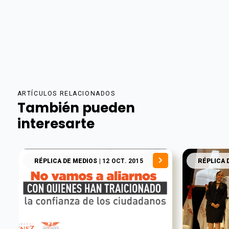
ARTÍCULOS RELACIONADOS
También pueden
interesarte
RÉPLICA DE MEDIOS
| 12 OCT. 2015
RÉPLICA 