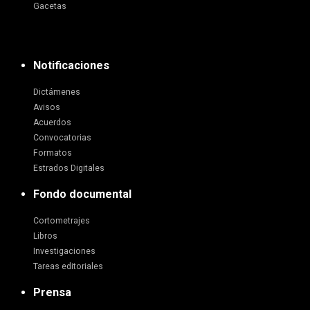
Gacetas
Notificaciones
Dictámenes
Avisos
Acuerdos
Convocatorias
Formatos
Estrados Digitales
Fondo documental
Cortometrajes
Libros
Investigaciones
Tareas editoriales
Prensa