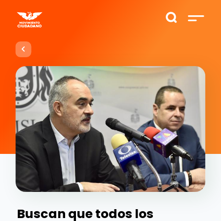
Buscan que todos los