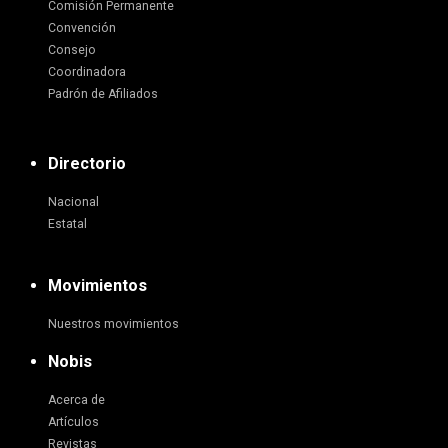
Comisión Permanente
Convención
Consejo
Coordinadora
Padrón de Afiliados
Directorio
Nacional
Estatal
Movimientos
Nuestros movimientos
Nobis
Acerca de
Artículos
Revistas