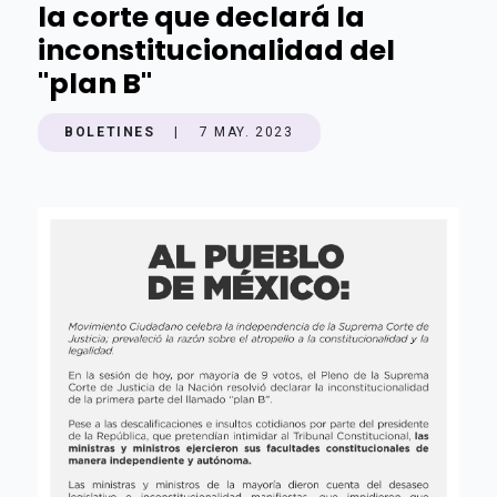
la corte que declará la
inconstitucionalidad del
"plan B"
BOLETINES
|
7 MAY. 2023