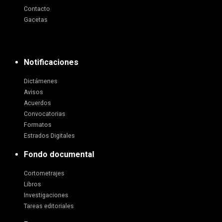
Contacto
Gacetas
Notificaciones
Dictámenes
Avisos
Acuerdos
Convocatorias
Formatos
Estrados Digitales
Fondo documental
Cortometrajes
Libros
Investigaciones
Tareas editoriales