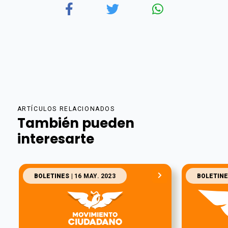
ARTÍCULOS RELACIONADOS
También pueden
interesarte
BOLETINES
| 16 MAY. 2023
BOLETINE