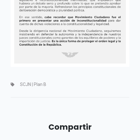
SCJN | Plan B
Compartir