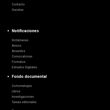
Contacto
Gacetas
Notificaciones
Dictámenes
Avisos
Acuerdos
Convocatorias
Formatos
Estrados Digitales
Fondo documental
Cortometrajes
Libros
Investigaciones
Tareas editoriales