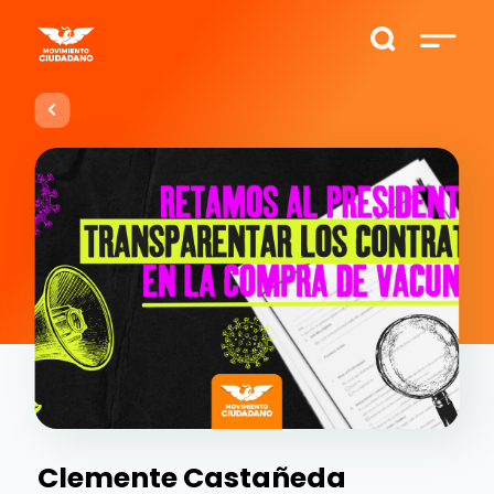
Clemente Castañeda