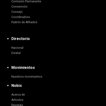
Comisión Permanente
Convención
Consejo
Coordinadora
Padrón de Afiliados
Directorio
Nacional
Estatal
Movimientos
Nuestros movimientos
Nobis
Acerca de
Artículos
Revistas