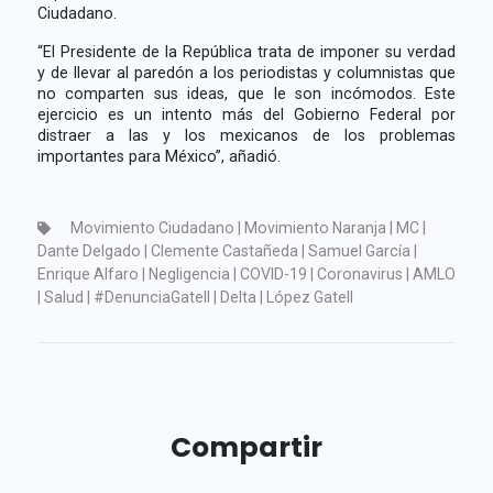
Ciudadano.
“El Presidente de la República trata de imponer su verdad
y de llevar al paredón a los periodistas y columnistas que
no comparten sus ideas, que le son incómodos. Este
ejercicio es un intento más del Gobierno Federal por
distraer a las y los mexicanos de los problemas
importantes para México”, añadió.
Movimiento Ciudadano | Movimiento Naranja | MC |
Dante Delgado | Clemente Castañeda | Samuel García |
Enrique Alfaro | Negligencia | COVID-19 | Coronavirus | AMLO
| Salud | #DenunciaGatell | Delta | López Gatell
Compartir