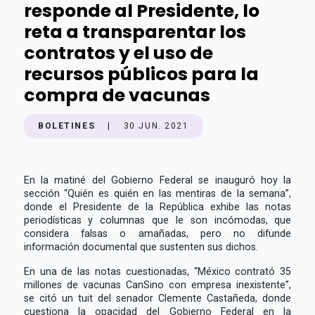
responde al Presidente, lo
reta a transparentar los
contratos y el uso de
recursos públicos para la
compra de vacunas
BOLETINES
|
30 JUN. 2021
En la matiné del Gobierno Federal se inauguró hoy la
sección “Quién es quién en las mentiras de la semana”,
donde el Presidente de la República exhibe las notas
periodísticas y columnas que le son incómodas, que
considera falsas o amañadas, pero no difunde
información documental que sustenten sus dichos.
En una de las notas cuestionadas, “México contrató 35
millones de vacunas CanSino con empresa inexistente”,
se citó un tuit del senador Clemente Castañeda, donde
cuestiona la opacidad del Gobierno Federal en la