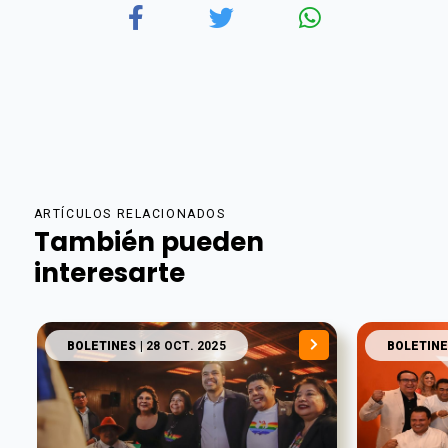
ARTÍCULOS RELACIONADOS
También pueden
interesarte
BOLETINES
| 28 OCT. 2025
BOLETINE