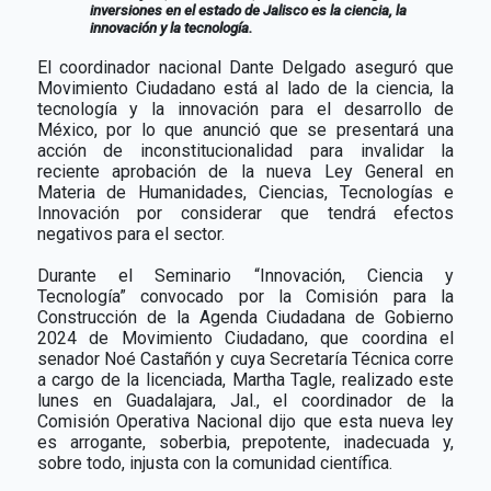
inversiones en el estado de Jalisco es la ciencia, la
innovación y la tecnología.
El coordinador nacional Dante Delgado aseguró que
Movimiento Ciudadano está al lado de la ciencia, la
tecnología y la innovación para el desarrollo de
México, por lo que anunció que se presentará una
acción de inconstitucionalidad para invalidar la
reciente aprobación de la nueva Ley General en
Materia de Humanidades, Ciencias, Tecnologías e
Innovación por considerar que tendrá efectos
negativos para el sector.
Durante el Seminario “Innovación, Ciencia y
Tecnología” convocado por la Comisión para la
Construcción de la Agenda Ciudadana de Gobierno
2024 de Movimiento Ciudadano, que coordina el
senador Noé Castañón y cuya Secretaría Técnica corre
a cargo de la licenciada, Martha Tagle, realizado este
lunes en Guadalajara, Jal., el coordinador de la
Comisión Operativa Nacional dijo que esta nueva ley
es arrogante, soberbia, prepotente, inadecuada y,
sobre todo, injusta con la comunidad científica.