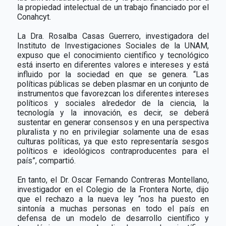
la propiedad intelectual de un trabajo financiado por el
Conahcyt.
La Dra. Rosalba Casas Guerrero, investigadora del
Instituto de Investigaciones Sociales de la UNAM,
expuso que el conocimiento científico y tecnológico
está inserto en diferentes valores e intereses y está
influido por la sociedad en que se genera. “Las
políticas públicas se deben plasmar en un conjunto de
instrumentos que favorezcan los diferentes intereses
políticos y sociales alrededor de la ciencia, la
tecnología y la innovación, es decir, se deberá
sustentar en generar consensos y en una perspectiva
pluralista y no en privilegiar solamente una de esas
culturas políticas, ya que esto representaría sesgos
políticos e ideológicos contraproducentes para el
país”, compartió.
En tanto, el Dr. Oscar Fernando Contreras Montellano,
investigador en el Colegio de la Frontera Norte, dijo
que el rechazo a la nueva ley “nos ha puesto en
sintonía a muchas personas en todo el país en
defensa de un modelo de desarrollo científico y