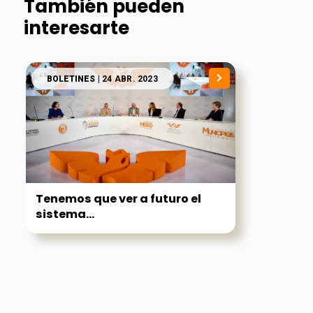
También pueden
interesarte
BOLETINES
| 24 ABR. 2023
Tenemos que ver a futuro el
sistema...