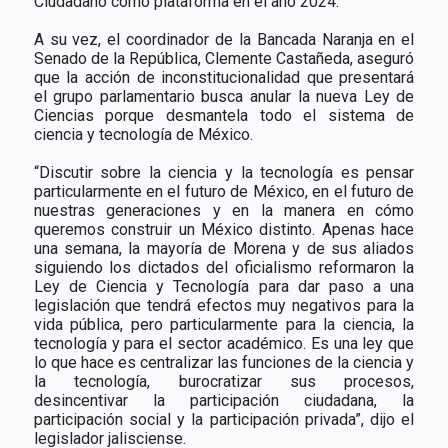
Ciudadano como plataforma en el año 2024.
A su vez, el coordinador de la Bancada Naranja en el
Senado de la República, Clemente Castañeda, aseguró
que la acción de inconstitucionalidad que presentará
el grupo parlamentario busca anular la nueva Ley de
Ciencias porque desmantela todo el sistema de
ciencia y tecnología de México.
“Discutir sobre la ciencia y la tecnología es pensar
particularmente en el futuro de México, en el futuro de
nuestras generaciones y en la manera en cómo
queremos construir un México distinto. Apenas hace
una semana, la mayoría de Morena y de sus aliados
siguiendo los dictados del oficialismo reformaron la
Ley de Ciencia y Tecnología para dar paso a una
legislación que tendrá efectos muy negativos para la
vida pública, pero particularmente para la ciencia, la
tecnología y para el sector académico. Es una ley que
lo que hace es centralizar las funciones de la ciencia y
la tecnología, burocratizar sus procesos,
desincentivar la participación ciudadana, la
participación social y la participación privada”, dijo el
legislador jalisciense.