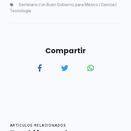
Seminario | Un Buen Gobierno para México | Ciencia |
Tecnología
Compartir
ARTÍCULOS RELACIONADOS