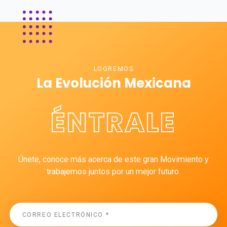
LOGREMOS
La Evolución Mexicana
ÉNTRALE
Únete, conoce más acerca de este gran Movimiento y
trabajemos juntos por un mejor futuro.