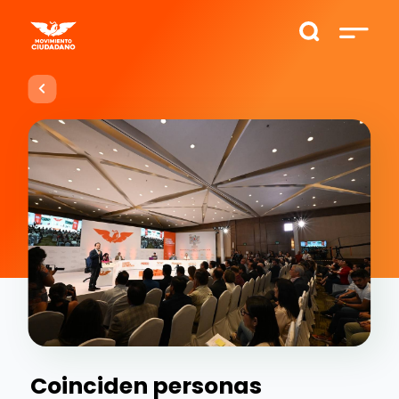
Coinciden personas