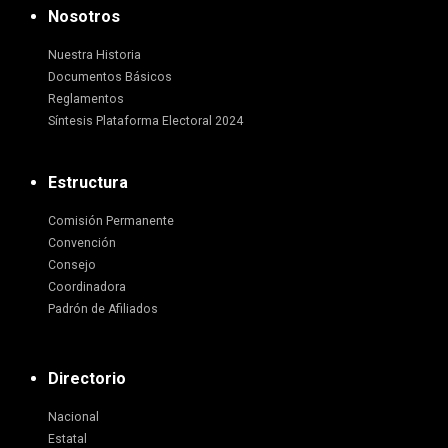
Nosotros
Nuestra Historia
Documentos Básicos
Reglamentos
Síntesis Plataforma Electoral 2024
Estructura
Comisión Permanente
Convención
Consejo
Coordinadora
Padrón de Afiliados
Directorio
Nacional
Estatal