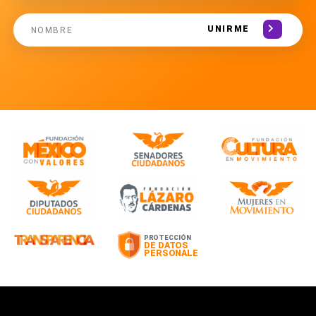
UNIRME