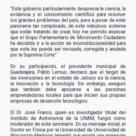
“Este gobierno particularmente desprecia la ciencia, la
evidencia y el conocimiento científico para resolver
los grandes problemas del país, pero a pesar de este
panorama tan complicado, de este nebuloso sistema
que están tratando de crear, hoy me permito anunciar
que el Grupo Parlamentario de Movimiento Ciudadano
ha decidido ir a la acción de inconstitucionalidad para
que esta ley pueda ser revisada, corregida y anulada
por la Suprema Corte”.
En su participación, el presidente municipal de
Guadalajara, Pablo Lemus, destacó que el target de
las inversiones en el estado de Jalisco es la ciencia,
la innovación y la tecnología. Sin embargo, aseguró
que también debe apoyarse a las personas
emprendedoras locales para que inicien sus propias
empresas de desarrollo tecnológico.
El Dr. José Franco, quien es investigador titular del
Instituto de Astronomía de la UNAM, fungió como
moderador de este seminario. En su mensaje inicial, el
Doctor en Física por la Universidad de Universidad de
Wisconsin-Madison lamentó que exista una regresión