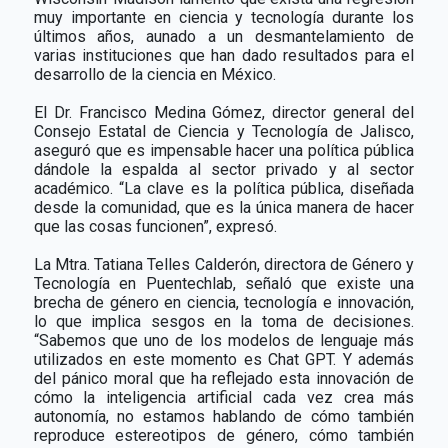
muy importante en ciencia y tecnología durante los
últimos años, aunado a un desmantelamiento de
varias instituciones que han dado resultados para el
desarrollo de la ciencia en México.
El Dr. Francisco Medina Gómez, director general del
Consejo Estatal de Ciencia y Tecnología de Jalisco,
aseguró que es impensable hacer una política pública
dándole la espalda al sector privado y al sector
académico. “La clave es la política pública, diseñada
desde la comunidad, que es la única manera de hacer
que las cosas funcionen”, expresó.
La Mtra. Tatiana Telles Calderón, directora de Género y
Tecnología en Puentechlab, señaló que existe una
brecha de género en ciencia, tecnología e innovación,
lo que implica sesgos en la toma de decisiones.
“Sabemos que uno de los modelos de lenguaje más
utilizados en este momento es Chat GPT. Y además
del pánico moral que ha reflejado esta innovación de
cómo la inteligencia artificial cada vez crea más
autonomía, no estamos hablando de cómo también
reproduce estereotipos de género, cómo también