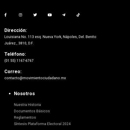
Dirección:
Louisiana No. 113 esq. Nueva York, Nápoles, Del. Benito
Juárez., 3810, D.F.
Teléfono:
(01 55) 1167-6767
Correo:
contacto@movimientociudadano.mx
Nosotros
Nuestra Historia
Documentos Básicos
Reglamentos
Síntesis Plataforma Electoral 2024