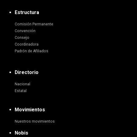
Estructura
Comisión Permanente
Convención
Consejo
Coordinadora
Padrón de Afiliados
Directorio
Nacional
Estatal
Movimientos
Nuestros movimientos
Nobis