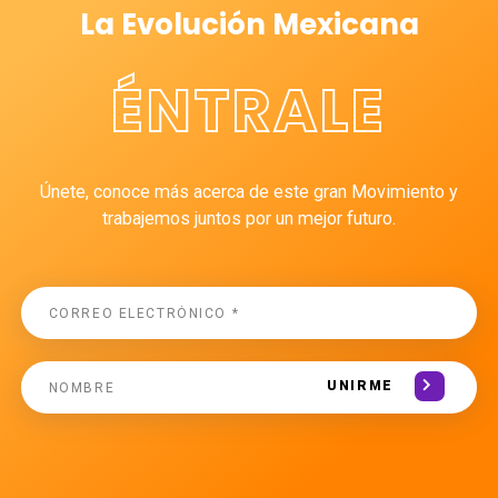
La Evolución Mexicana
ÉNTRALE
Únete, conoce más acerca de este gran Movimiento y
trabajemos juntos por un mejor futuro.
UNIRME