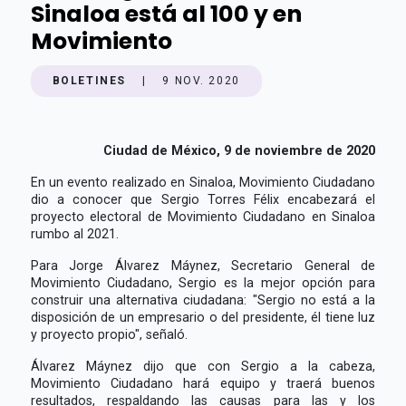
Sinaloa está al 100 y en
Movimiento
BOLETINES
|
9 NOV. 2020
Ciudad de México, 9 de noviembre de 2020
En un evento realizado en Sinaloa, Movimiento Ciudadano
dio a conocer que Sergio Torres Félix encabezará el
proyecto electoral de Movimiento Ciudadano en Sinaloa
rumbo al 2021.
Para Jorge Álvarez Máynez, Secretario General de
Movimiento Ciudadano, Sergio es la mejor opción para
construir una alternativa ciudadana: "Sergio no está a la
disposición de un empresario o del presidente, él tiene luz
y proyecto propio", señaló.
Álvarez Máynez dijo que con Sergio a la cabeza,
Movimiento Ciudadano hará equipo y traerá buenos
resultados, respaldando las causas para las y los