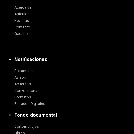
Acerca de
Artículos
Revistas
Contacto
Gacetas
Notificaciones
Dictámenes
Avisos
Acuerdos
Convocatorias
Formatos
Estrados Digitales
Fondo documental
Cortometrajes
Libros