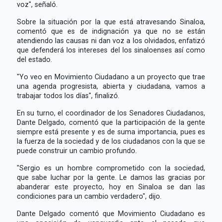
voz", señaló.
Sobre la situación por la que está atravesando Sinaloa,
comentó que es de indignación ya que no se están
atendiendo las causas ni dan voz a los olvidados, enfatizó
que defenderá los intereses del los sinaloenses así como
del estado.
"Yo veo en Movimiento Ciudadano a un proyecto que trae
una agenda progresista, abierta y ciudadana, vamos a
trabajar todos los días", finalizó.
En su turno, el coordinador de los Senadores Ciudadanos,
Dante Delgado, comentó que la participación de la gente
siempre está presente y es de suma importancia, pues es
la fuerza de la sociedad y de los ciudadanos con la que se
puede construir un cambio profundo.
"Sergio es un hombre comprometido con la sociedad,
que sabe luchar por la gente. Le damos las gracias por
abanderar este proyecto, hoy en Sinaloa se dan las
condiciones para un cambio verdadero", dijo.
Dante Delgado comentó que Movimiento Ciudadano es