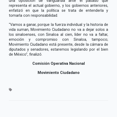
una oposición de vanguardia ante el pasado que
representa el actual gobierno, y los gobiernos anteriores,
enfatizó en que la política se trata de entenderla y
tomarla con responsabilidad.
"Vamos a ganar, porque la fuerza individual y la historia de
vida suman, Movimiento Ciudadano no va a dejar solos a
los sinaloenses, con Sinaloa al cien, líder no va a faltar,
emoción y compromiso con Sinaloa, tampoco;
Movimiento Ciudadano está presente, desde la cámara de
diputados y senadores, estaremos legislando por el bien
de México", finalizó.
Comisión Operativa Nacional
Movimiento Ciudadano