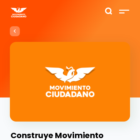
Construye Movimiento