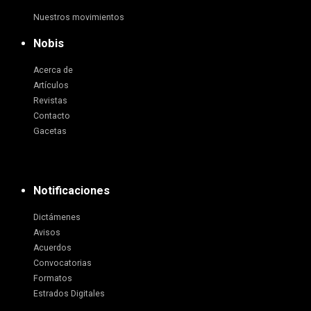
Nuestros movimientos
Nobis
Acerca de
Artículos
Revistas
Contacto
Gacetas
Notificaciones
Dictámenes
Avisos
Acuerdos
Convocatorias
Formatos
Estrados Digitales