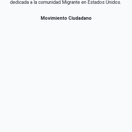
dedicada a la comunidad Migrante en Estados Unidos.
Movimiento Ciudadano