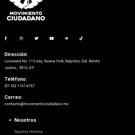
Dirección:
Louisiana No. 113 esq. Nueva York, Nápoles, Del. Benito
Juárez., 3810, D.F.
Teléfono:
(01 55) 1167-6767
Correo:
contacto@movimientociudadano.mx
Nosotros
Nuestra Historia