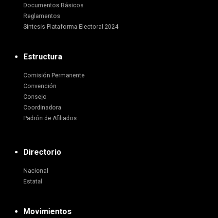
Documentos Básicos
Reglamentos
Síntesis Plataforma Electoral 2024
Estructura
Comisión Permanente
Convención
Consejo
Coordinadora
Padrón de Afiliados
Directorio
Nacional
Estatal
Movimientos