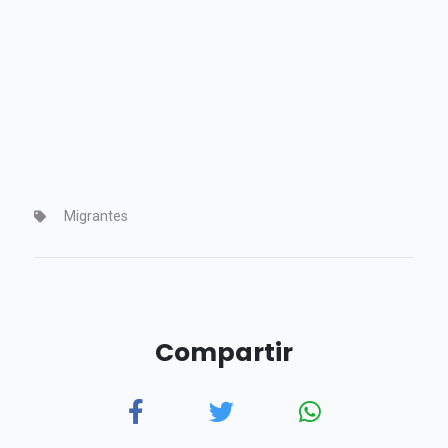
Migrantes
Compartir