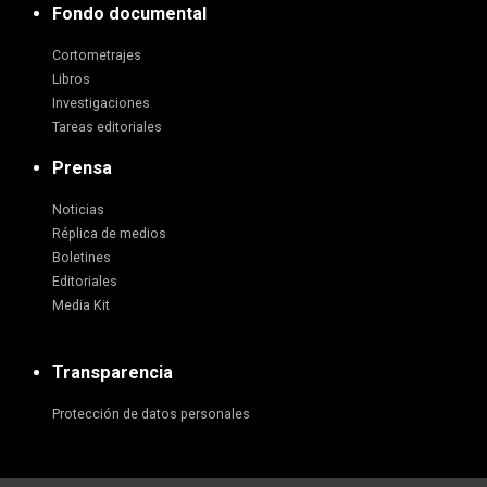
Fondo documental
Cortometrajes
Libros
Investigaciones
Tareas editoriales
Prensa
Noticias
Réplica de medios
Boletines
Editoriales
Media Kit
Transparencia
Protección de datos personales