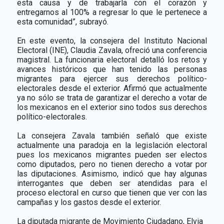
esta causa y de trabajarla con el corazón y
entregarnos al 100% a regresar lo que le pertenece a
esta comunidad”, subrayó.
En este evento, la consejera del Instituto Nacional
Electoral (INE), Claudia Zavala, ofreció una conferencia
magistral. La funcionaria electoral detalló los retos y
avances históricos que han tenido las personas
migrantes para ejercer sus derechos político-
electorales desde el exterior. Afirmó que actualmente
ya no sólo se trata de garantizar el derecho a votar de
los mexicanos en el exterior sino todos sus derechos
político-electorales.
La consejera Zavala también señaló que existe
actualmente una paradoja en la legislación electoral
pues los mexicanos migrantes pueden ser electos
como diputados, pero no tienen derecho a votar por
las diputaciones. Asimismo, indicó que hay algunas
interrogantes que deben ser atendidas para el
proceso electoral en curso que tienen que ver con las
campañas y los gastos desde el exterior.
La diputada migrante de Movimiento Ciudadano, Elvia