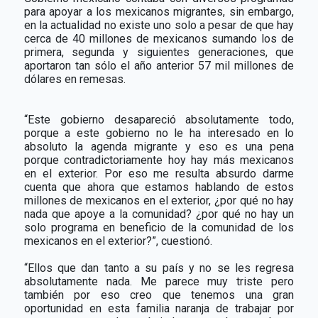
para apoyar a los mexicanos migrantes, sin embargo,
en la actualidad no existe uno solo a pesar de que hay
cerca de 40 millones de mexicanos sumando los de
primera, segunda y siguientes generaciones, que
aportaron tan sólo el año anterior 57 mil millones de
dólares en remesas.
“Este gobierno desapareció absolutamente todo,
porque a este gobierno no le ha interesado en lo
absoluto la agenda migrante y eso es una pena
porque contradictoriamente hoy hay más mexicanos
en el exterior. Por eso me resulta absurdo darme
cuenta que ahora que estamos hablando de estos
millones de mexicanos en el exterior, ¿por qué no hay
nada que apoye a la comunidad? ¿por qué no hay un
solo programa en beneficio de la comunidad de los
mexicanos en el exterior?”, cuestionó.
“Ellos que dan tanto a su país y no se les regresa
absolutamente nada. Me parece muy triste pero
también por eso creo que tenemos una gran
oportunidad en esta familia naranja de trabajar por