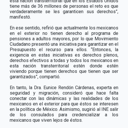
esta nación transterritorial que en los Estados Unidos
tiene más de 36 millones de personas el reto es que
verdaderamente se les garanticen sus derechos”,
manifestó.
En ese sentido, refirió que actualmente los mexicanos
en el exterior no tienen derecho al programa de
pensiones a adultos mayores, por lo que Movimiento
Ciudadano presentó una iniciativa para garantizar en el
Presupuesto el recurso para ellos. “Entonces, la
exigencia en estas iniciativas es derechos plenos,
derechos efectivos a todas y todos los mexicanos en
esta nación transterritorial estén donde estén
viviendo porque tienen derechos que tienen que ser
garantizados”, compartió.
En tanto, la Dra. Eunice Rendón Cárdenas, experta en
seguridad y migración, consideró que hace falta
conectar con las dinámicas y las realidades de los
mexicanos en el exterior para que éstos se interesen
en la política de México. Asimismo, sugirió al INE salir
de los consulados para credencializar a los
mexicanos que viven lejos de éstos.