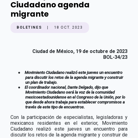
Ciudadano agenda
migrante
BOLETINES
|
18 OCT. 2023
Ciudad de México, 19 de octubre de 2023
BOL-34/23
●
Movimiento Ciudadano realizó este jueves un encuentro
para discutir los retos de la agenda migrante y construir
un plan de trabajo.
●
El coordinador nacional, Dante Delgado, dijo que
Movimiento Ciudadano será la voz de la comunidad
mexicoestadounidense en el Congreso de la Unión, por lo
que desde ahora trabaja para establecer compromisos a
través de este tipo de encuentros.
Con la participación de especialistas, legisladoras y
mexicanos residentes en el exterior, Movimiento
Ciudadano realizó este jueves un encuentro para
discutir los retos de la agenda migrante y construir de