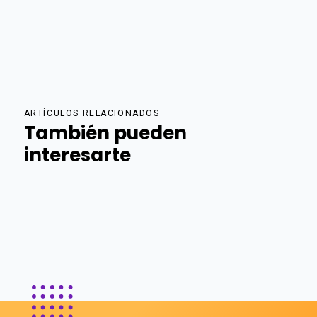
ARTÍCULOS RELACIONADOS
También pueden
interesarte