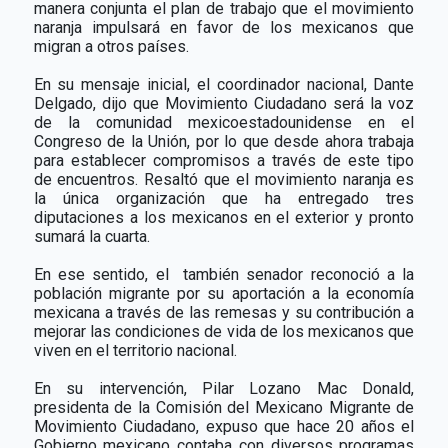
manera conjunta el plan de trabajo que el movimiento
naranja impulsará en favor de los mexicanos que
migran a otros países.
En su mensaje inicial, el coordinador nacional, Dante
Delgado, dijo que Movimiento Ciudadano será la voz
de la comunidad mexicoestadounidense en el
Congreso de la Unión, por lo que desde ahora trabaja
para establecer compromisos a través de este tipo
de encuentros. Resaltó que el movimiento naranja es
la única organización que ha entregado tres
diputaciones a los mexicanos en el exterior y pronto
sumará la cuarta.
En ese sentido, el
también senador reconoció a la
población migrante por su aportación a la economía
mexicana a través de las remesas y su contribución a
mejorar las condiciones de vida de los mexicanos que
viven en el territorio nacional.
En su intervención, Pilar Lozano Mac Donald,
presidenta de la Comisión del Mexicano Migrante de
Movimiento Ciudadano, expuso que hace 20 años el
Gobierno mexicano contaba con diversos programas