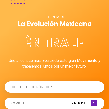
LOGREMOS
La Evolución Mexicana
ÉNTRALE
Únete, conoce más acerca de este gran Movimiento y
trabajemos juntos por un mejor futuro.
UNIRME