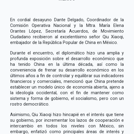
En cordial desayuno Dante Delgado, Coordinador de la
Comisión Operativa Nacional y la Mtra. María Elena
Orantes López, Secretaría Acuerdos, de Movimiento
Ciudadano recibieron al excelentísimo señor Qiu Xiaoqi,
embajador de la República Popular de China en México.
Durante el encuentro, el diplomático hizo una amplia y
profunda exposición sobre el desarrollo económico que
ha tenido China en la última década, así como la
conveniencia de frenar su desarrollo económico en los
últimos años a fin de controlar y equilibrar sus indicadores
financieros y comerciales, mencionó que China pretende
establecer un modelo único de economía abierta, ajeno a
la ideología occidental, con el fin de mantener como
sistema y forma de gobierno, el socialismo, pero con un
rostro democrático.
Asimismo, Qiu Xiaoqi hizo hincapié en el interés que tiene
su gobierno, por incrementar los lazos de cooperación e
intercambio en todos los niveles con México, sin
embargo, enfatizó como principales áreas de interés y