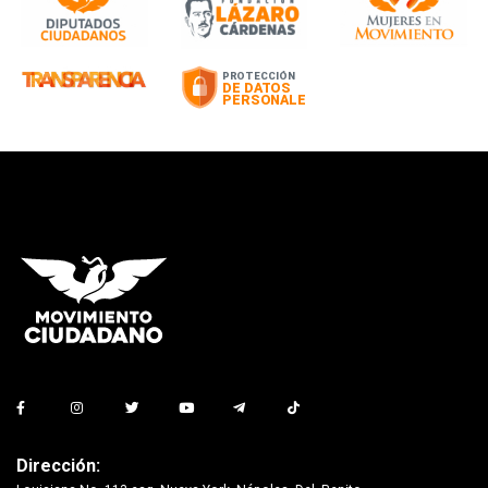
Dirección: