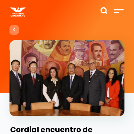
Cordial encuentro de