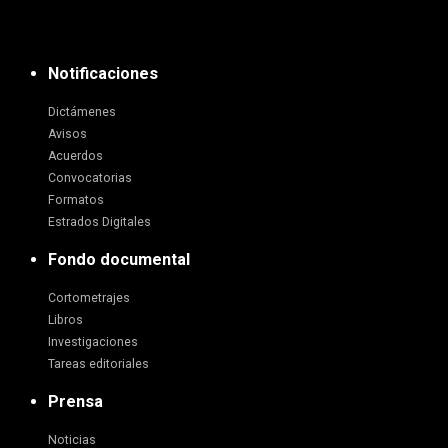
Notificaciones
Dictámenes
Avisos
Acuerdos
Convocatorias
Formatos
Estrados Digitales
Fondo documental
Cortometrajes
Libros
Investigaciones
Tareas editoriales
Prensa
Noticias