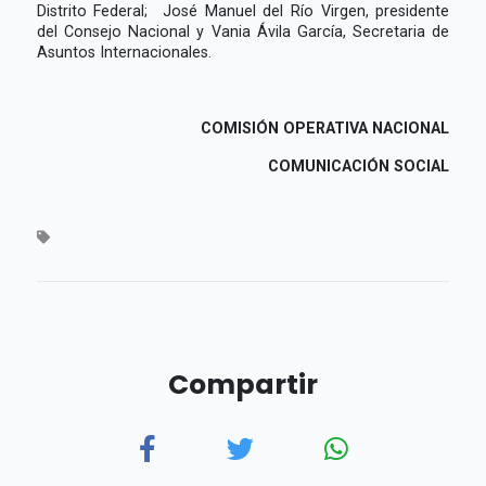
Distrito Federal; José Manuel del Río Virgen, presidente
del Consejo Nacional y Vania Ávila García, Secretaria de
Asuntos Internacionales.
COMISIÓN OPERATIVA NACIONAL
COMUNICACIÓN SOCIAL
Compartir