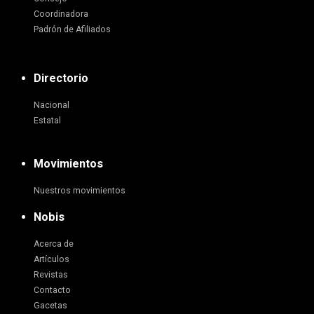
Coordinadora
Padrón de Afiliados
Directorio
Nacional
Estatal
Movimientos
Nuestros movimientos
Nobis
Acerca de
Artículos
Revistas
Contacto
Gacetas