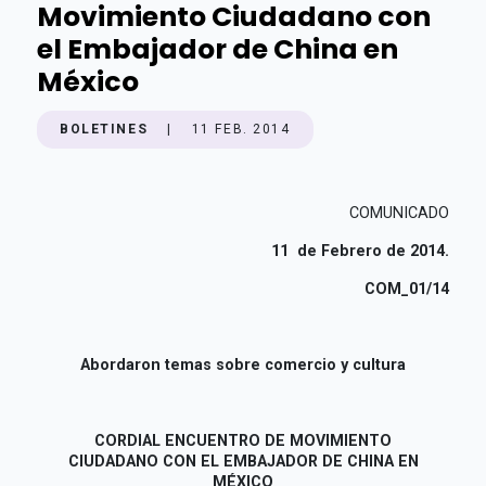
Movimiento Ciudadano con
el Embajador de China en
México
BOLETINES
|
11 FEB. 2014
COMUNICADO
11 de Febrero de 2014.
COM_01/14
Abordaron temas sobre comercio y cultura
CORDIAL ENCUENTRO DE MOVIMIENTO
CIUDADANO
CON EL EMBAJADOR DE CHINA EN
MÉXICO