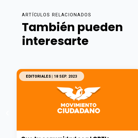
ARTÍCULOS RELACIONADOS
También pueden
interesarte
EDITORIALES
| 18 SEP. 2023