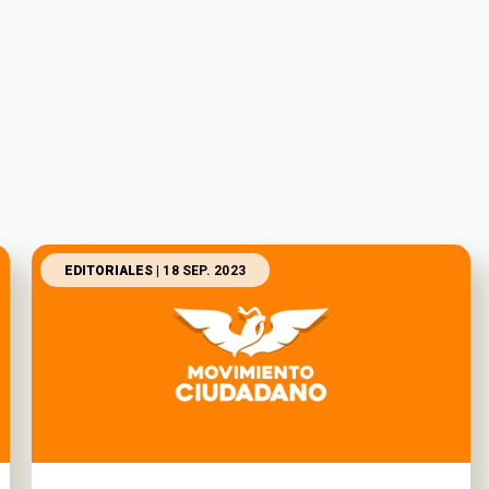
EDITORIALES
| 18 SEP. 2023