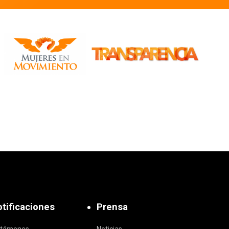
tificaciones
Prensa