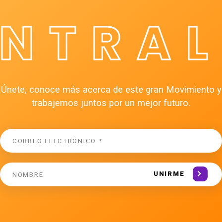
ÉNTRAL
Únete, conoce más acerca de este gran Movimiento y
trabajemos juntos por un mejor futuro.
UNIRME