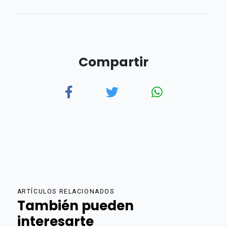
Compartir
ARTÍCULOS RELACIONADOS
También pueden
interesarte