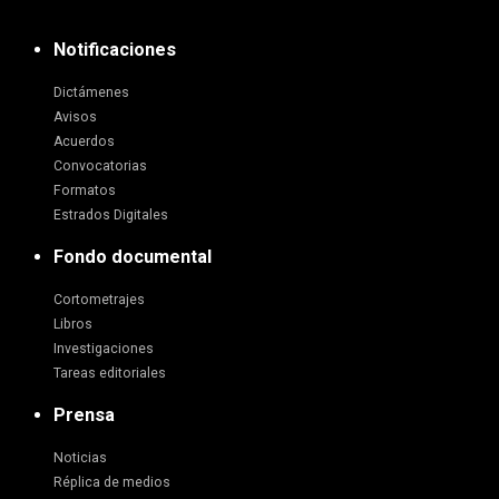
Notificaciones
Dictámenes
Avisos
Acuerdos
Convocatorias
Formatos
Estrados Digitales
Fondo documental
Cortometrajes
Libros
Investigaciones
Tareas editoriales
Prensa
Noticias
Réplica de medios