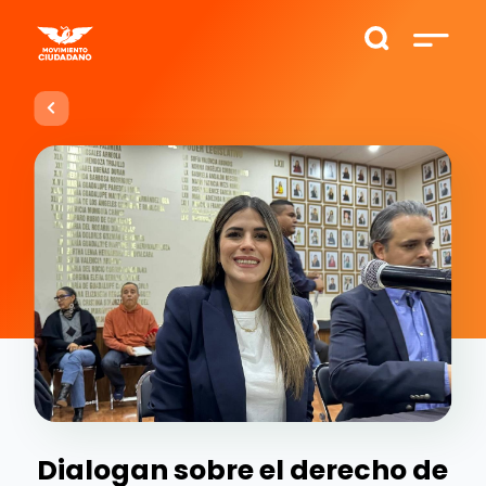
Dialogan sobre el derecho de