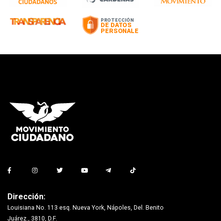
Dirección:
Louisiana No. 113 esq. Nueva York, Nápoles, Del. Benito
Juárez., 3810, D.F.