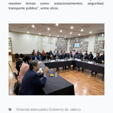
resolver temas como: estacionamientos, seguridad,
transporte público”, entre otros.
Vivienda adecuada | Gobierno de Jalisco