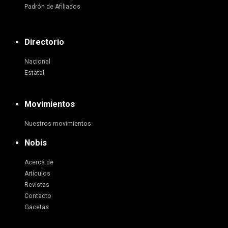
Padrón de Afiliados
Directorio
Nacional
Estatal
Movimientos
Nuestros movimientos
Nobis
Acerca de
Artículos
Revistas
Contacto
Gacetas