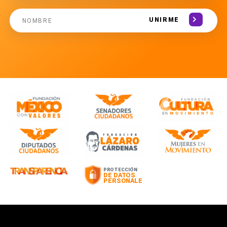
UNIRME