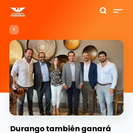
Durango también ganará