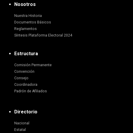
Nosotros
Nuestra Historia
Documentos Básicos
Reglamentos
Síntesis Plataforma Electoral 2024
Estructura
Comisión Permanente
Convención
Consejo
Coordinadora
Padrón de Afiliados
Directorio
Nacional
Estatal