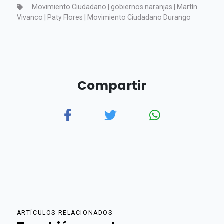
Movimiento Ciudadano | gobiernos naranjas | Martín
Vivanco | Paty Flores | Movimiento Ciudadano Durango
Compartir
ARTÍCULOS RELACIONADOS