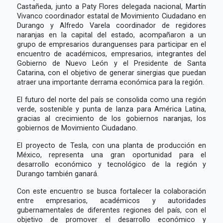
Castañeda, junto a Paty Flores delegada nacional, Martín
Vivanco coordinador estatal de Movimiento Ciudadano en
Durango y Alfredo Varela coordinador de regidores
naranjas en la capital del estado, acompañaron a un
grupo de empresarios duranguenses para participar en el
encuentro de académicos, empresarios, integrantes del
Gobierno de Nuevo León y el Presidente de Santa
Catarina, con el objetivo de generar sinergias que puedan
atraer una importante derrama económica para la región.
El futuro del norte del país se consolida como una región
verde, sostenible y punta de lanza para América Latina,
gracias al crecimiento de los gobiernos naranjas, los
gobiernos de Movimiento Ciudadano.
El proyecto de Tesla, con una planta de producción en
México, representa una gran oportunidad para el
desarrollo económico y tecnológico de la región y
Durango también ganará.
Con este encuentro se busca fortalecer la colaboración
entre empresarios, académicos y autoridades
gubernamentales de diferentes regiones del país, con el
objetivo de promover el desarrollo económico y