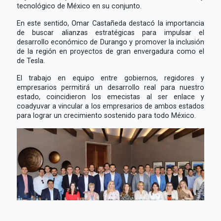
tecnológico de México en su conjunto.
En este sentido, Omar Castañeda destacó la importancia
de buscar alianzas estratégicas para impulsar el
desarrollo económico de Durango y promover la inclusión
de la región en proyectos de gran envergadura como el
de Tesla.
El trabajo en equipo entre gobiernos, regidores y
empresarios permitirá un desarrollo real para nuestro
estado, coincidieron los emecistas al ser enlace y
coadyuvar a vincular a los empresarios de ambos estados
para lograr un crecimiento sostenido para todo México.