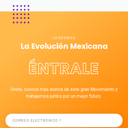
LOGREMOS
La Evolución Mexicana
ÉNTRALE
Únete, conoce más acerca de este gran Movimiento y
trabajemos juntos por un mejor futuro.