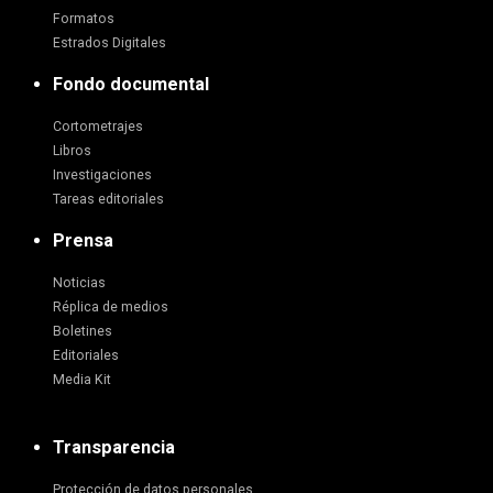
Formatos
Estrados Digitales
Fondo documental
Cortometrajes
Libros
Investigaciones
Tareas editoriales
Prensa
Noticias
Réplica de medios
Boletines
Editoriales
Media Kit
Transparencia
Protección de datos personales