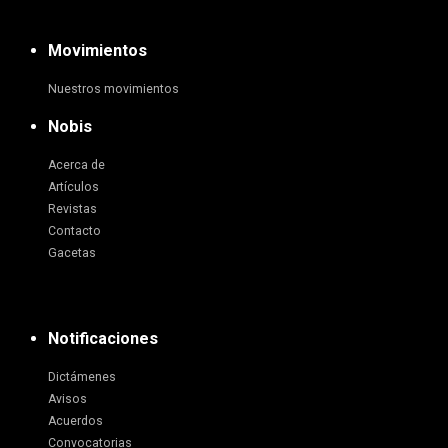
Movimientos
Nuestros movimientos
Nobis
Acerca de
Artículos
Revistas
Contacto
Gacetas
Notificaciones
Dictámenes
Avisos
Acuerdos
Convocatorias