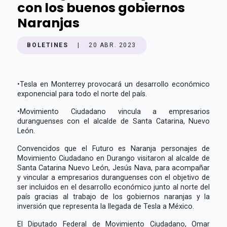
con los buenos gobiernos
Naranjas
BOLETINES
|
20 ABR. 2023
•
Tesla en Monterrey provocará un desarrollo económico
exponencial para todo el norte del país.
•
Movimiento Ciudadano vincula a empresarios
duranguenses con el alcalde de Santa Catarina, Nuevo
León.
Convencidos que el Futuro es Naranja personajes de
Movimiento Ciudadano en Durango visitaron al alcalde de
Santa Catarina Nuevo León, Jesús Nava, para acompañar
y vincular a empresarios duranguenses con el objetivo de
ser incluidos en el desarrollo económico junto al norte del
país gracias al trabajo de los gobiernos naranjas y la
inversión que representa la llegada de Tesla a México.
El Diputado Federal de Movimiento Ciudadano, Omar