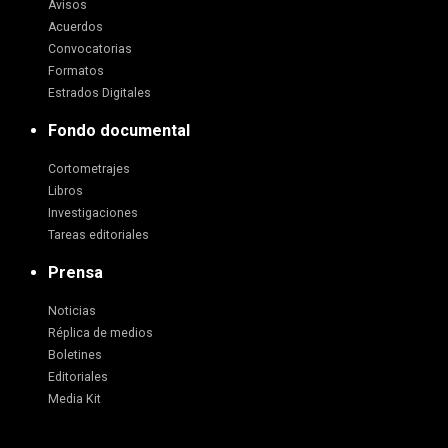
Avisos
Acuerdos
Convocatorias
Formatos
Estrados Digitales
Fondo documental
Cortometrajes
Libros
Investigaciones
Tareas editoriales
Prensa
Noticias
Réplica de medios
Boletines
Editoriales
Media Kit