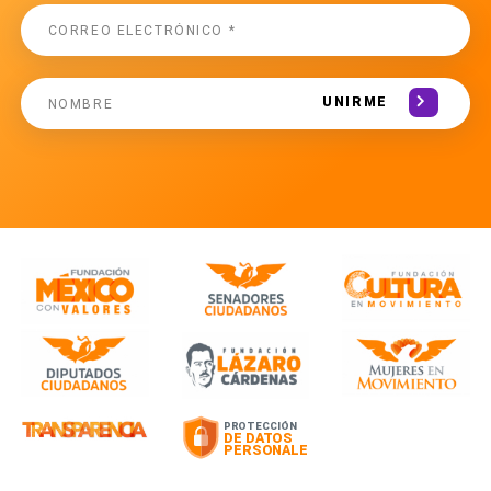
UNIRME