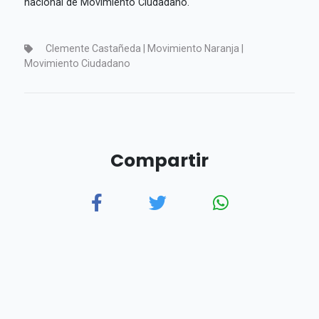
nacional de Movimiento Ciudadano.
Clemente Castañeda | Movimiento Naranja |
Movimiento Ciudadano
Compartir