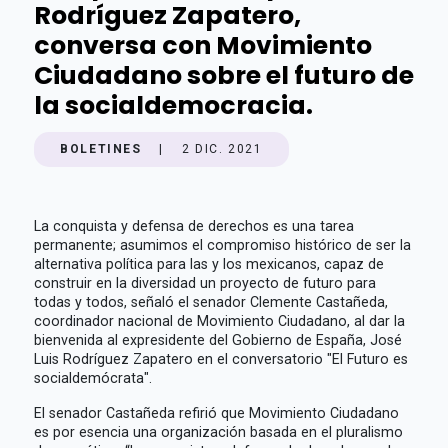
Rodríguez Zapatero,
conversa con Movimiento
Ciudadano sobre el futuro de
la socialdemocracia.
BOLETINES
|
2 DIC. 2021
La conquista y defensa de derechos es una tarea
permanente; asumimos el compromiso histórico de ser la
alternativa política para las y los mexicanos, capaz de
construir en la diversidad un proyecto de futuro para
todas y todos, señaló el senador Clemente Castañeda,
coordinador nacional de Movimiento Ciudadano, al dar la
bienvenida al expresidente del Gobierno de España, José
Luis Rodríguez Zapatero en el conversatorio "El Futuro es
socialdemócrata".
El senador Castañeda refirió que Movimiento Ciudadano
es por esencia una organización basada en el pluralismo