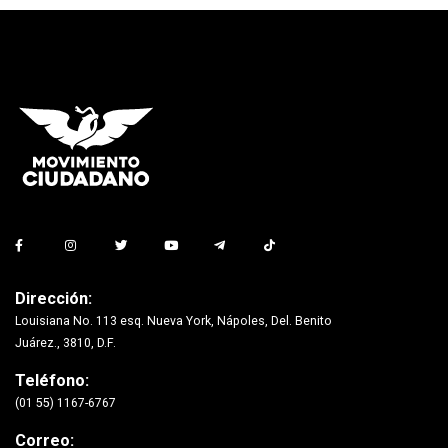
Dirección:
Louisiana No. 113 esq. Nueva York, Nápoles, Del. Benito
Juárez., 3810, D.F.
Teléfono:
(01 55) 1167-6767
Correo: