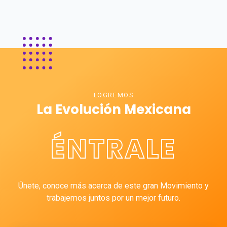
LOGREMOS
La Evolución Mexicana
ÉNTRALE
Únete, conoce más acerca de este gran Movimiento y
trabajemos juntos por un mejor futuro.