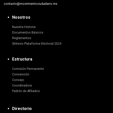
contacto@movimientociudadano.mx
Nosotros
Nuestra Historia
Documentos Básicos
Reglamentos
Síntesis Plataforma Electoral 2024
Estructura
Comisión Permanente
Convención
Consejo
Coordinadora
Padrón de Afiliados
Directorio