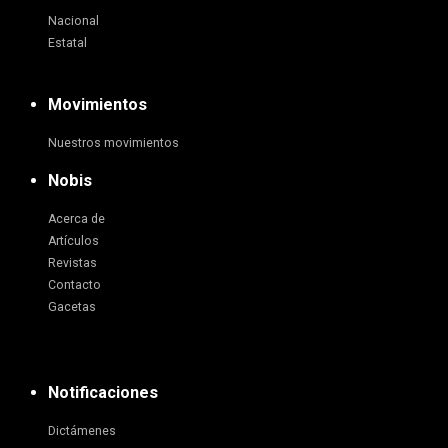
Nacional
Estatal
Movimientos
Nuestros movimientos
Nobis
Acerca de
Artículos
Revistas
Contacto
Gacetas
Notificaciones
Dictámenes