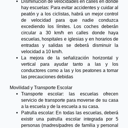
Disminución de velocidades en calles en donde 
hay escuelas: Para evitar accidentes y cuidar al 
peatón y a los ciclistas, habrá un mejor control 
de velocidad para que nadie conduzca 
excediendo los límites. Los coches deberán 
circular a 30 km/h en calles donde haya 
escuelas, hospitales e iglesias y en horarios de 
entradas y salidas se deberá disminuir la 
velocidad a 10 km/h.
La mejora de la señalización horizontal y 
vertical para ayudar tanto a las y los 
conductores como a las y los peatones a tomar 
las precauciones debidas
Movilidad y Transporte Escolar
Transporte escolar: las escuelas ofrecen 
servicio de transporte para moverse de su casa 
a la escuela y de la escuela a su casa.
Patrulla escolar: En todas las escuelas, deberá 
existir una patrulla escolar integrada por 5 
personas (madres/padres de familia y personal 