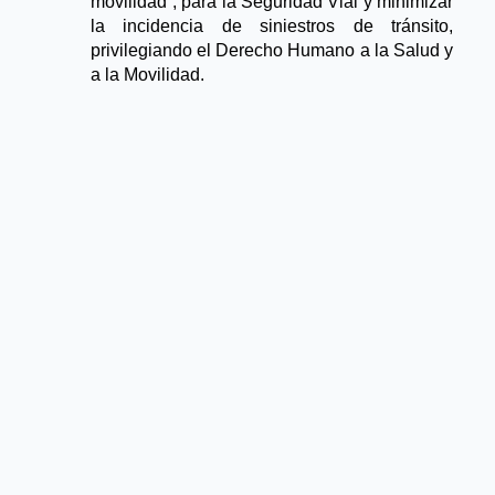
movilidad”, para la Seguridad Vial y minimizar 
la incidencia de siniestros de tránsito, 
privilegiando el Derecho Humano a la Salud y 
a la Movilidad.