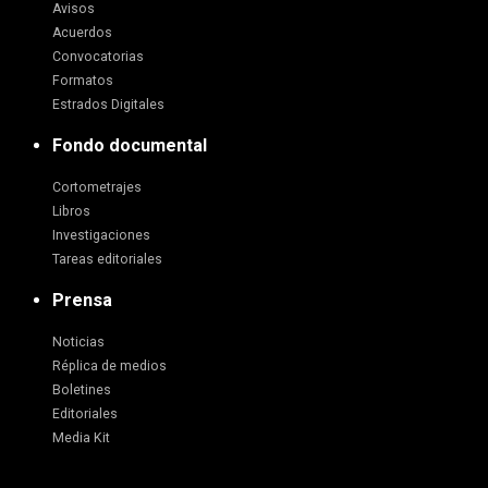
Avisos
Acuerdos
Convocatorias
Formatos
Estrados Digitales
Fondo documental
Cortometrajes
Libros
Investigaciones
Tareas editoriales
Prensa
Noticias
Réplica de medios
Boletines
Editoriales
Media Kit