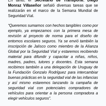
En tanto, el 
Secretario de Transporte
, 
Diego 
Monraz Villaseñor
 señaló diversas tareas que se 
realizarán en el marco de la Semana Mundial de 
Seguridad Vial.
“Queremos sumarnos con hechos tangibles como por 
ejemplo, ya empezamos con la primera mesa de 
revisión al proyecto de norma para el diseño de 
entornos escolares seguros. Ya se envió también la 
inscripción de Jalisco como miembro de la Alianza 
Global por la Seguridad Vial y estaremos recibiendo 
material para difundir y capacitar a niñas, niños, 
madres, padres, tutores y docentes. Esta semana 
recibimos también a una delegación de Uruguay de 
la Fundación Gonzalo Rodríguez para intercambiar 
buenas prácticas en la seguridad vial de las infancias 
y así mismo estaremos lanzando la campaña de 
seguridad vial con potenciales compradores de 
vehículos para orientar a la persona compradora a 
elegir vehículos seguros”.