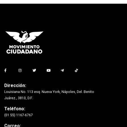
Dirección:
Louisiana No. 113 esq. Nueva York, Nápoles, Del. Benito
Juárez., 3810, D.F.
Teléfono:
(01 55) 1167-6767
Correo: