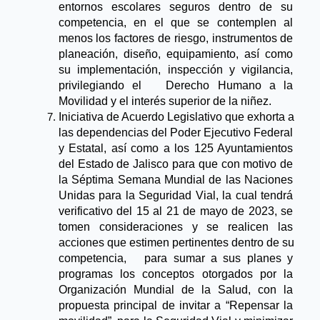
entornos escolares seguros dentro de su 
competencia, en el que se contemplen al 
menos los factores de riesgo, instrumentos de 
planeación, diseño, equipamiento, así como 
su implementación, inspección y vigilancia, 
privilegiando el   Derecho Humano a la 
Movilidad y el interés superior de la niñez.
Iniciativa de Acuerdo Legislativo que exhorta a 
las dependencias del Poder Ejecutivo Federal 
y Estatal, así como a los 125 Ayuntamientos 
del Estado de Jalisco para que con motivo de 
la Séptima Semana Mundial de las Naciones 
Unidas para la Seguridad Vial, la cual tendrá 
verificativo del 15 al 21 de mayo de 2023, se 
tomen consideraciones y se realicen las 
acciones que estimen pertinentes dentro de su 
competencia,   para sumar a sus planes y 
programas los conceptos otorgados por la 
Organización Mundial de la Salud, con la 
propuesta principal de invitar a “Repensar la 