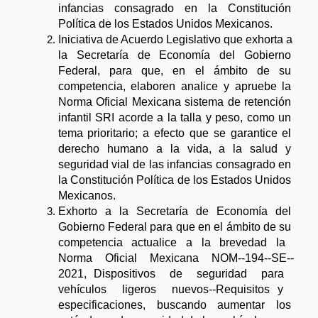
infancias consagrado en la Constitución 
Política de los Estados Unidos Mexicanos.
Iniciativa de Acuerdo Legislativo que exhorta a 
la Secretaría de Economía del Gobierno 
Federal, para que, en el ámbito de su 
competencia, elaboren analice y apruebe la 
Norma Oficial Mexicana sistema de retención 
infantil SRI acorde a la talla y peso, como un 
tema prioritario; a efecto que se garantice el 
derecho humano a la vida, a la salud y 
seguridad vial de las infancias consagrado en 
la Constitución Política de los Estados Unidos 
Mexicanos.
Exhorto a la Secretaría de Economía del 
Gobierno Federal para que en el ámbito de su 
competencia   actualice   a   la   brevedad   la   
Norma   Oficial   Mexicana   NOM-­‐194-­‐SE-­‐
2021, Dispositivos  de  seguridad  para  
vehículos  ligeros  nuevos-­‐Requisitos y  
especificaciones, buscando aumentar los 