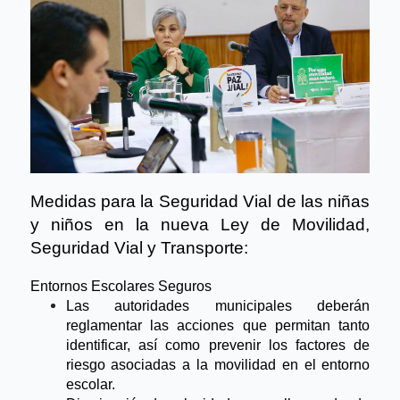
Medidas para la Seguridad Vial de las niñas 
y niños en la nueva Ley de Movilidad, 
Seguridad Vial y Transporte:
Entornos Escolares Seguros
Las autoridades municipales deberán 
reglamentar las acciones que permitan tanto 
identificar, así como prevenir los factores de 
riesgo asociadas a la movilidad en el entorno 
escolar.