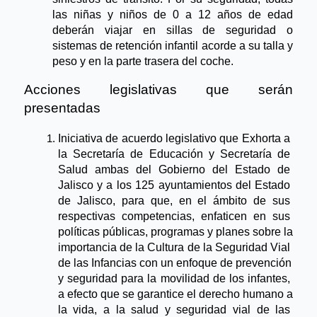
las niñas y niños de 0 a 12 años de edad 
deberán viajar en sillas de seguridad o 
sistemas de retención infantil acorde a su talla y 
peso y en la parte trasera del coche.
Acciones legislativas que serán 
presentadas
Iniciativa de acuerdo legislativo que Exhorta a 
la Secretaría de Educación y Secretaría de 
Salud ambas del Gobierno del Estado de 
Jalisco y a los 125 ayuntamientos del Estado 
de Jalisco, para que, en el ámbito de sus 
respectivas competencias, enfaticen en sus 
políticas públicas, programas y planes sobre la 
importancia de la Cultura de la Seguridad Vial 
de las Infancias con un enfoque de prevención 
y seguridad para la movilidad de los infantes, 
a efecto que se garantice el derecho humano a 
la vida, a la salud y seguridad vial de las 