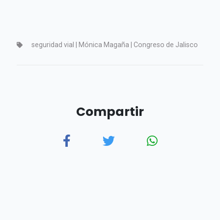
seguridad vial | Mónica Magaña | Congreso de Jalisco
Compartir