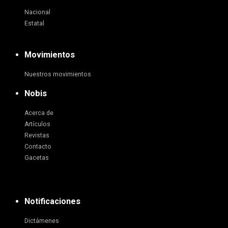
Nacional
Estatal
Movimientos
Nuestros movimientos
Nobis
Acerca de
Artículos
Revistas
Contacto
Gacetas
Notificaciones
Dictámenes