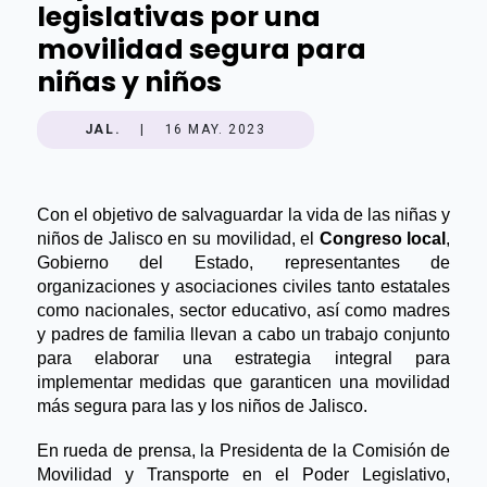
legislativas por una
movilidad segura para
niñas y niños
JAL.
|
16 MAY. 2023
Con el objetivo de salvaguardar la vida de las niñas y 
niños de Jalisco en su movilidad, el 
Congreso local
, 
Gobierno del Estado, representantes de 
organizaciones y asociaciones civiles tanto estatales 
como nacionales, sector educativo, así como madres 
y padres de familia llevan a cabo un trabajo conjunto 
para elaborar una estrategia integral para 
implementar medidas que garanticen una movilidad 
más segura para las y los niños de Jalisco.
En rueda de prensa, la Presidenta de la Comisión de 
Movilidad y Transporte en el Poder Legislativo, 