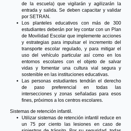
de la escuela) que vigilarán y agilizarán la 
entrada y salida. Se deben capacitar y validar 
por SETRAN.
Los planteles educativos con más de 300 
estudiantes deberán por ley contar con un Plan 
de Movilidad Escolar que implemente acciones 
y estrategias para impulsar el incremento del 
transporte escolar regulado, y para mitigar el 
uso del vehículo particular así como en los 
entornos escolares con el objeto de salvar 
vidas y fomentar una cultura vial segura y 
sostenible en las instituciones educativas.
Las personas estudiantes tendrán el derecho 
de paso preferencial en todas las 
intersecciones y zonas señaladas para esos 
fines, próximos a los centros escolares.
Sistemas de retención infantil.
Utilizar sistemas de retención infantil reduce en 
un 75 por ciento las lesiones en caso de 
siniestros de tránsito. Por su seguridad, todas 