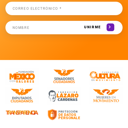
UNIRME