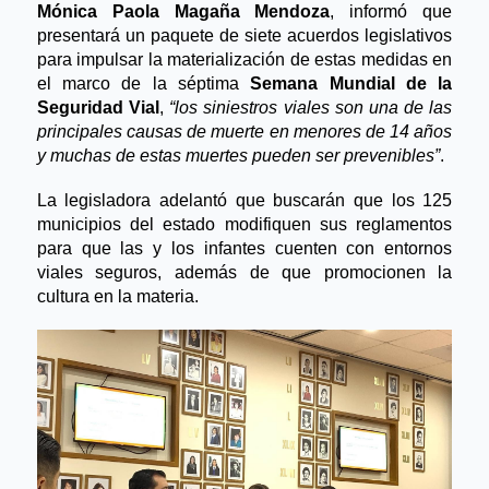
Mónica Paola Magaña Mendoza
, informó que 
presentará un paquete de siete acuerdos legislativos 
para impulsar la materialización de estas medidas en 
el marco de la séptima 
Semana Mundial de la 
Seguridad Vial
, 
“los siniestros viales son una de las 
principales causas de muerte en menores de 14 años 
y muchas de estas muertes pueden ser prevenibles”
.
La legisladora adelantó que buscarán que los 125 
municipios del estado modifiquen sus reglamentos 
para que las y los infantes cuenten con entornos 
viales seguros, además de que promocionen la 
cultura en la materia.