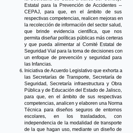
Estatal para la Prevención de Accidentes -­‐ 
CEPAJ, para que, en el ámbito de sus 
respectivas competencias, realicen mejoras en 
la recolección de información del sector salud, 
que brinde evidencia científica, que nos 
permita diseñar políticas públicas más certeras 
y que pueda alimentar al Comité Estatal de 
Seguridad Vial para la toma de decisiones con 
un enfoque de prevención y seguridad para 
las Infancias.
Iniciativa de Acuerdo Legislativo que exhorta a 
las Secretarías de Transporte, Secretaría de 
Seguridad, Secretaría infraestructura y Obra 
Pública y de Educación del Estado de Jalisco, 
para que, en el ámbito de sus respectivas 
competencias, analicen y elaboren una Norma 
Técnica para diseños seguros de entornos 
escolares, en los trasladados, con 
independencia de la modalidad de transporte 
de la que hagan uso, mediante un diseño de 