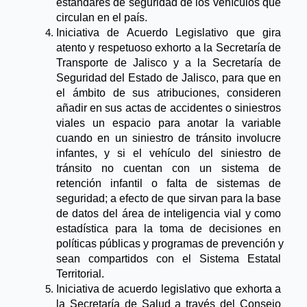
estándares de seguridad de los vehículos que 
circulan en el país.
Iniciativa de Acuerdo Legislativo que gira 
atento y respetuoso exhorto a la Secretaría de 
Transporte de Jalisco y a la Secretaría de 
Seguridad del Estado de Jalisco, para que en 
el ámbito de sus atribuciones, consideren 
añadir en sus actas de accidentes o siniestros 
viales un espacio para anotar la variable 
cuando en un siniestro de tránsito involucre 
infantes, y si el vehículo del siniestro de 
tránsito no cuentan con un sistema de 
retención infantil o falta de sistemas de 
seguridad; a efecto de que sirvan para la base 
de datos del área de inteligencia vial y como 
estadística para la toma de decisiones en 
políticas públicas y programas de prevención y 
sean compartidos con el Sistema Estatal 
Territorial.
Iniciativa de acuerdo legislativo que exhorta a 
la Secretaría de Salud a través del Consejo 