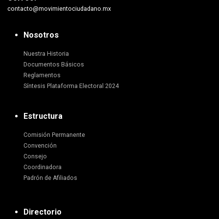
contacto@movimientociudadano.mx
Nosotros
Nuestra Historia
Documentos Básicos
Reglamentos
Síntesis Plataforma Electoral 2024
Estructura
Comisión Permanente
Convención
Consejo
Coordinadora
Padrón de Afiliados
Directorio