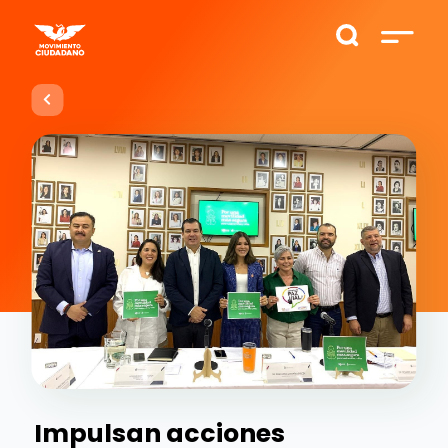
Impulsan acciones