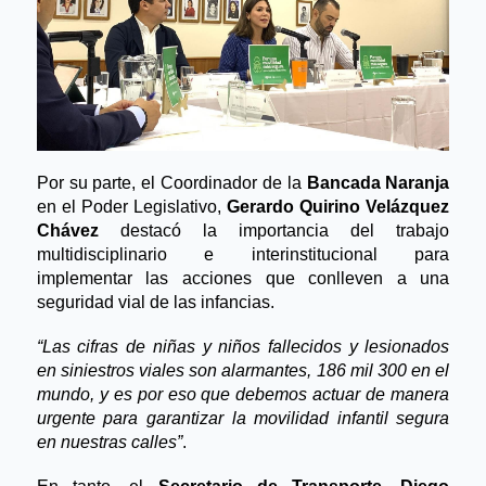
Por su parte, el Coordinador de la 
Bancada Naranja
en el Poder Legislativo,
 Gerardo Quirino Velázquez 
Chávez
 destacó la importancia del trabajo 
multidisciplinario e interinstitucional para 
implementar las acciones que conlleven a una 
seguridad vial de las infancias.
“Las cifras de niñas y niños fallecidos y lesionados 
en siniestros viales son alarmantes, 186 mil 300 en el 
mundo, y es por eso que debemos actuar de manera 
urgente para garantizar la movilidad infantil segura 
en nuestras calles”
.