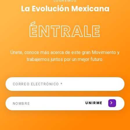
LOGREMOS
La Evolución Mexicana
ÉNTRALE
Únete, conoce más acerca de este gran Movimiento y
trabajemos juntos por un mejor futuro.
UNIRME