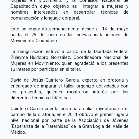
Mujeres en Movimiento y la Comisión Nacional de
Capacitación cuyo objetivo es integrar a mujeres y
hombres interesados en desarrollar técnicas de
comunicación y lenguaje corporal.
Éste se impartirá semanalmente desde el 14 de mayo
hasta el 25 de junio en las nuevas instalaciones de
Movimiento Ciudadano.
La inauguración estuvo a cargo de la Diputada Federal
Zuleyma Huidobro González, Coordinadora Nacional de
Mujeres en Movimiento, quien agradeció a los presentes
su interés por participar en el taller.
David de Jesús Quintero García, experto en oratoria y
encargado de impartir el taller, organizó actividades con
los presentes, quienes mostraron interés por las
diferentes técnicas didácticas.
Quintero García cuenta con una amplia trayectoria en el
campo de la oratoria, en el 2011 obtuvo el primer lugar a
nivel nacional por parte de la Asociación de Jóvenes
"Esperanza de la Fraternidad" de la Gran Logia del Valle de
México.