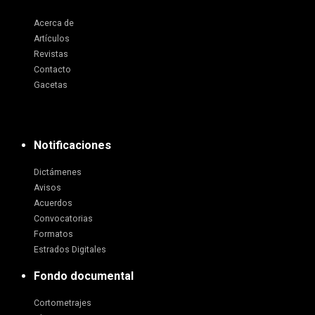
Acerca de
Artículos
Revistas
Contacto
Gacetas
Notificaciones
Dictámenes
Avisos
Acuerdos
Convocatorias
Formatos
Estrados Digitales
Fondo documental
Cortometrajes