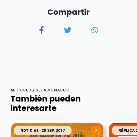
Compartir
ARTÍCULOS RELACIONADOS
También pueden
interesarte
NOTICIAS
| 20 SEP. 2017
RÉPLICA 