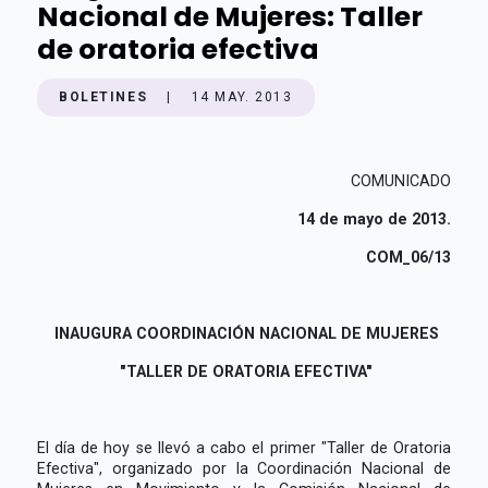
Nacional de Mujeres: Taller
de oratoria efectiva
BOLETINES
|
14 MAY. 2013
COMUNICADO
14 de mayo de 2013.
COM_06/13
INAUGURA COORDINACIÓN NACIONAL DE MUJERES
"TALLER DE ORATORIA EFECTIVA"
El día de hoy se llevó a cabo el primer "Taller de Oratoria
Efectiva", organizado por la Coordinación Nacional de