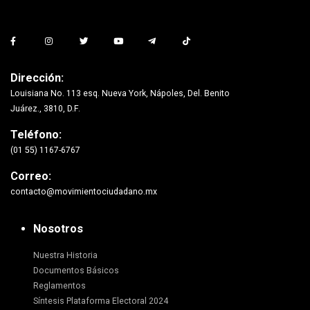
Dirección:
Louisiana No. 113 esq. Nueva York, Nápoles, Del. Benito
Juárez., 3810, D.F.
Teléfono:
(01 55) 1167-6767
Correo:
contacto@movimientociudadano.mx
Nosotros
Nuestra Historia
Documentos Básicos
Reglamentos
Síntesis Plataforma Electoral 2024