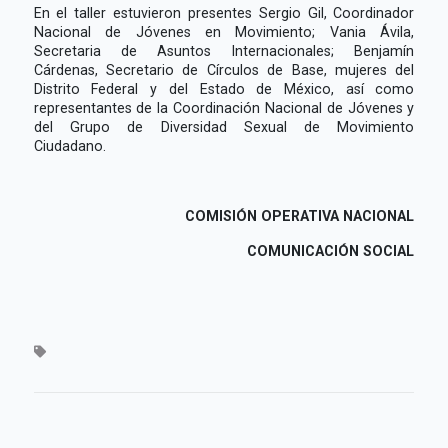
En el taller estuvieron presentes Sergio Gil, Coordinador
Nacional de Jóvenes en Movimiento; Vania Ávila,
Secretaria de Asuntos Internacionales; Benjamín
Cárdenas, Secretario de Círculos de Base, mujeres del
Distrito Federal y del Estado de México, así como
representantes de la Coordinación Nacional de Jóvenes y
del Grupo de Diversidad Sexual de Movimiento
Ciudadano.
COMISIÓN OPERATIVA NACIONAL
COMUNICACIÓN SOCIAL