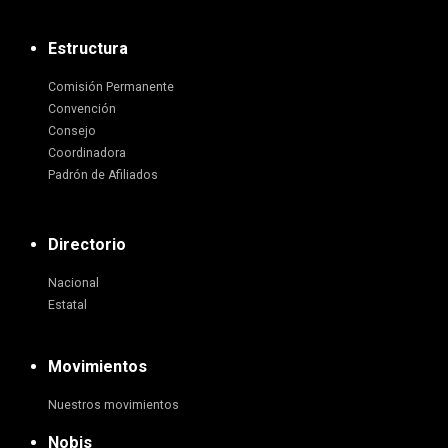
Estructura
Comisión Permanente
Convención
Consejo
Coordinadora
Padrón de Afiliados
Directorio
Nacional
Estatal
Movimientos
Nuestros movimientos
Nobis