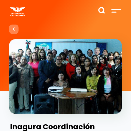
Inagura Coordinación