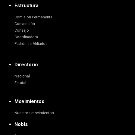
Estructura
Comisión Permanente
Convención
Consejo
Coordinadora
Padrón de Afiliados
Directorio
Nacional
Estatal
Movimientos
Nuestros movimientos
Nobis