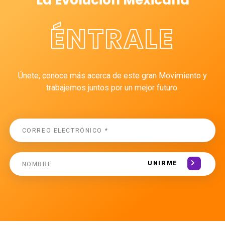
La Evolución Mexicana
ÉNTRALE
Únete, conoce más acerca de este gran Movimiento y
trabajemos juntos por un mejor futuro.
UNIRME