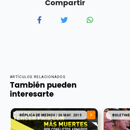
Compartir
ARTÍCULOS RELACIONADOS
También pueden
interesarte
RÉPLICA DE MEDIOS
| 26 MAY. 2015
BOLETINE