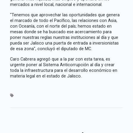
mercados a nivel local, nacional e internacional.
"Tenemos que aprovechar las oportunidades que genera
el marcado de todo el Pacífico, las relaciones con Asia,
con Oceanía, con el norte del país; hemos estado en
mesas donde se ha buscado ese acercamiento para
poner nuestras reglas nuestras instituciones al día y que
pueda ser Jalisco una puerta de entrada a inversionistas
de esa zona", concluyó el diputado de MC.
Caro Cabrera agregó que a la par con esta tarea, es
urgente poner al Sistema Anticorrupción al día y crear
toda la infraestructura para el desarrollo económico en
materia legal en el estado de Jalisco.