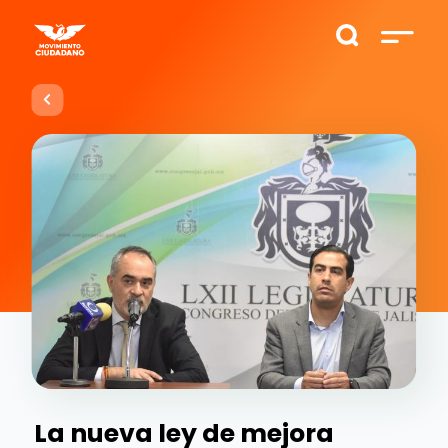
La nueva ley de mejora