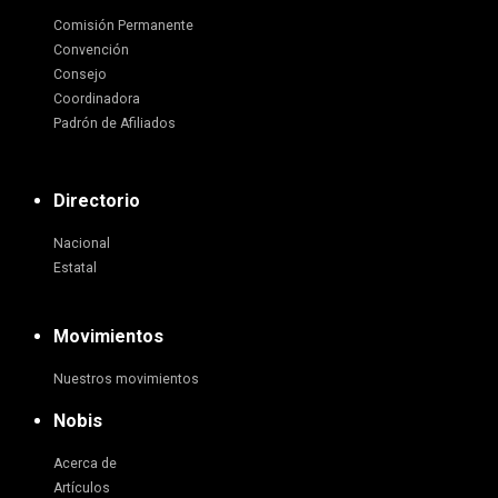
Comisión Permanente
Convención
Consejo
Coordinadora
Padrón de Afiliados
Directorio
Nacional
Estatal
Movimientos
Nuestros movimientos
Nobis
Acerca de
Artículos