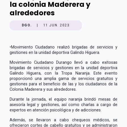
la colonia Maderera y
alrededores
DGO.
|
11 JUN. 2023
•
Movimiento Ciudadano realizó brigadas de servicios y
gestiones en la unidad deportiva Galindo Higuera.
Movimiento Ciudadano Durango llevó a cabo exitosas
brigadas de servicios y gestiones en la unidad deportiva
Galindo Higuera, con la Tropa Naranja. Este evento
proporcionó una amplia gama de servicios gratuitos y
gestiones para el beneficio de las y los ciudadanos de la
Colonia Maderera y sus alrededores.
Durante la jornada, el equipo naranja brindó mesas de
asesoría legal y gestiones, así como charlas a cargo de
expertos en atención psicológica y de adicciones.
Además, se llevaron a cabo chequeos médicos, se
ofrecieron cortes de cabello gratuitos y se administraron