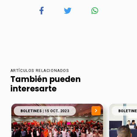
ARTÍCULOS RELACIONADOS
También pueden
interesarte
BOLETINES
| 15 OCT. 2023
BOLETINE