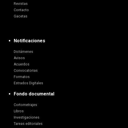
Revistas
Contacto
Gacetas
Notificaciones
Dictámenes
Avisos
Acuerdos
Convocatorias
Formatos
Estrados Digitales
Fondo documental
Cortometrajes
Libros
Investigaciones
Tareas editoriales