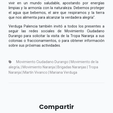
vivir en un mundo saludable, apostando por energías
limpias y la armonía con la naturaleza. Debemos proteger
el agua que bebemos, el aire que respiramos y la tierra
que nos alimenta para alcanzar la verdadera alegría".
Verduga Palencia también invitó a todos los presentes a
seguir las redes sociales de Movimiento Ciudadano
Durango para solicitar la visita de la Tropa Naranja a sus
colonias o fraccionamientos, o para obtener información
sobre sus próximas actividades.
Movimiento Ciudadano Durango | Movimiento de la
alegría, | Movimiento Naranja | Brigadas Naranjas | Tropa
Naranja | Martín Vivanco | Mariana Verduga
Compartir