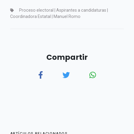
Proceso electoral | Aspirantes a candidaturas |
Coordinadora Estatal | Manuel Romo
Compartir
ARTÍCULOS RELACIONADOS