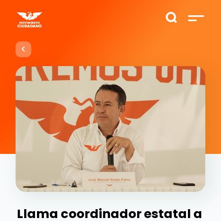
Llama coordinador estatal a