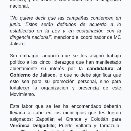
nacional.
“No quiere decir que las campañas comiencen en
junio. Estos serán definidos de acuerdo a lo
establecido en la Ley y en coordinación con la
dirigencia nacional”
, mencionó el coordinador de MC
Jalisco.
Sin embargo, anunció que se les asignó trabajo
político a los cinco liderazgos que han manifestado
abiertamente su interés por la
candidatura al
Gobierno de Jalisco
, lo que no debe significar que
esto sea para su promoción personal, sino para
fortalecer la organización y presencia de este
Movimiento.
Esta labor que se les ha encomendado deberán
llevarla a cabo en los municipios que les fueron
asignados: Zapotlán el Grande y Colotlán para
Verónica Delgadillo
; Puerto Vallarta y Tamazula