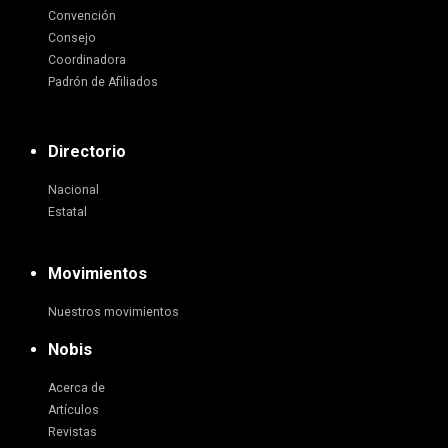
Convención
Consejo
Coordinadora
Padrón de Afiliados
Directorio
Nacional
Estatal
Movimientos
Nuestros movimientos
Nobis
Acerca de
Artículos
Revistas