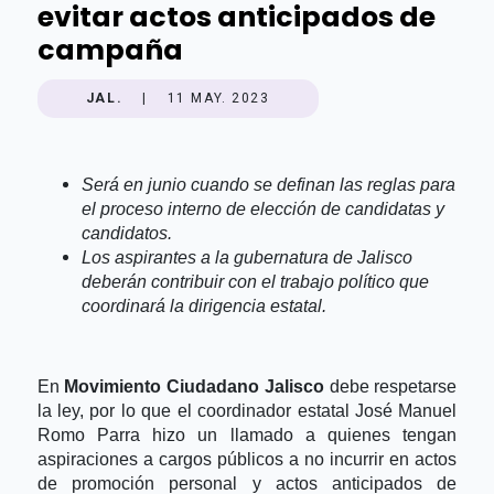
evitar actos anticipados de
campaña
JAL.
|
11 MAY. 2023
Será en junio cuando se definan las reglas para
el proceso interno de elección de candidatas y
candidatos.
Los aspirantes a la gubernatura de Jalisco
deberán contribuir con el trabajo político que
coordinará la dirigencia estatal.
En
Movimiento Ciudadano Jalisco
debe respetarse
la ley, por lo que el coordinador estatal José Manuel
Romo Parra hizo un llamado a quienes tengan
aspiraciones a cargos públicos a no incurrir en actos
de promoción personal y actos anticipados de