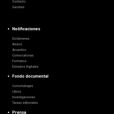
Contacto
Gacetas
Notificaciones
Dictámenes
Avisos
Acuerdos
Convocatorias
Formatos
Estrados Digitales
Fondo documental
Cortometrajes
Libros
Investigaciones
Tareas editoriales
Prensa