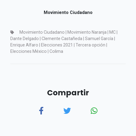
Movimiento Ciudadano
Movimiento Ciudadano | Movimiento Naranja | MC |
Dante Delgado | Clemente Castañeda | Samuel García |
Enrique Alfaro | Elecciones 2021 | Tercera opción |
Elecciones México | Colima
Compartir