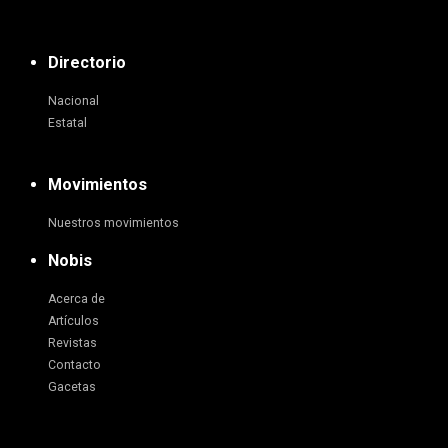
Directorio
Nacional
Estatal
Movimientos
Nuestros movimientos
Nobis
Acerca de
Artículos
Revistas
Contacto
Gacetas