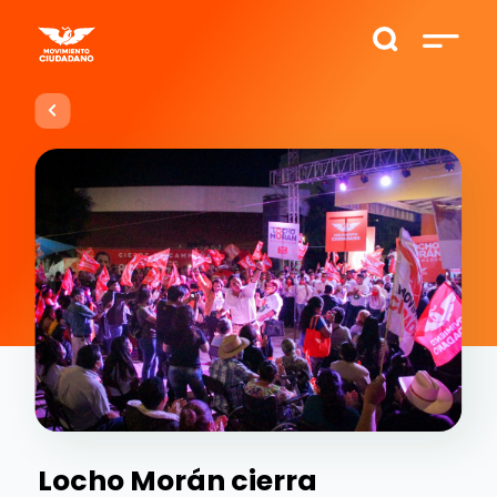
Locho Morán cierra