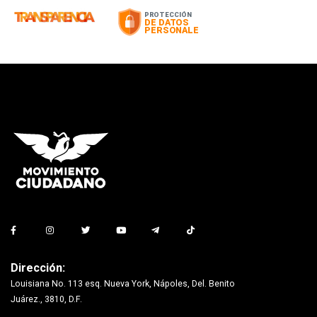
Dirección:
Louisiana No. 113 esq. Nueva York, Nápoles, Del. Benito
Juárez., 3810, D.F.