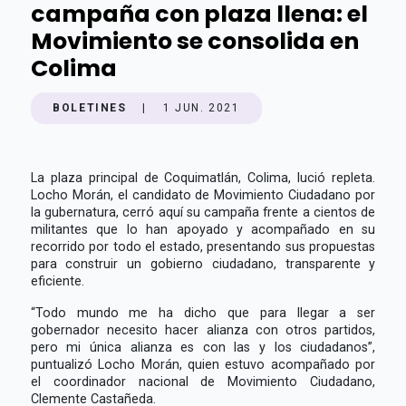
campaña con plaza llena: el
Movimiento se consolida en
Colima
BOLETINES
|
1 JUN. 2021
La plaza principal de Coquimatlán, Colima, lució repleta.
Locho Morán, el candidato de Movimiento Ciudadano por
la gubernatura, cerró aquí su campaña frente a cientos de
militantes que lo han apoyado y acompañado en su
recorrido por todo el estado, presentando sus propuestas
para construir un gobierno ciudadano, transparente y
eficiente.
“Todo mundo me ha dicho que para llegar a ser
gobernador necesito hacer alianza con otros partidos,
pero mi única alianza es con las y los ciudadanos”,
puntualizó Locho Morán, quien estuvo acompañado por
el coordinador nacional de Movimiento Ciudadano,
Clemente Castañeda.