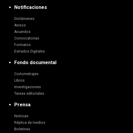
Notificaciones
Dictámenes
Avisos
Acuerdos
Convocatorias
Formatos
Estrados Digitales
Fondo documental
Cortometrajes
Libros
Investigaciones
Tareas editoriales
Prensa
Noticias
Réplica de medios
Boletines