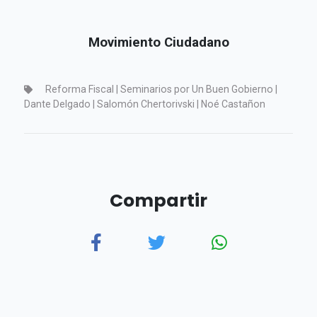
Movimiento Ciudadano
Reforma Fiscal | Seminarios por Un Buen Gobierno |
Dante Delgado | Salomón Chertorivski | Noé Castañon
Compartir