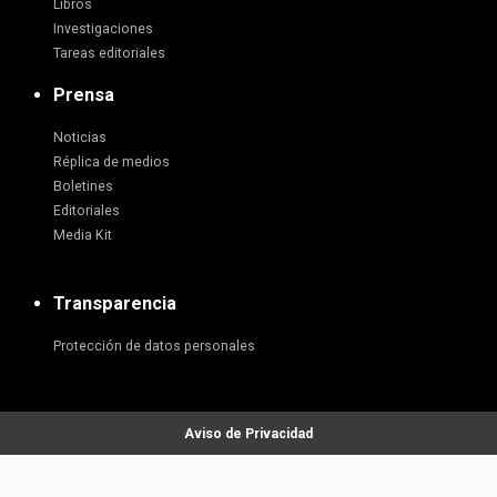
Libros
Investigaciones
Tareas editoriales
Prensa
Noticias
Réplica de medios
Boletines
Editoriales
Media Kit
Transparencia
Protección de datos personales
Aviso de Privacidad