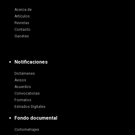
Acerca de
Artículos
Revistas
Contacto
Gacetas
Notificaciones
Dictámenes
Avisos
Acuerdos
Convocatorias
Formatos
Estrados Digitales
Fondo documental
Cortometrajes