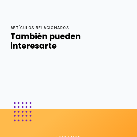
ARTÍCULOS RELACIONADOS
También pueden
interesarte