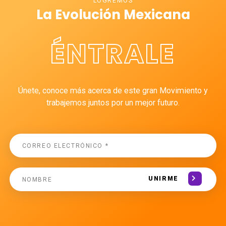
LOGREMOS
La Evolución Mexicana
ÉNTRALE
Únete, conoce más acerca de este gran Movimiento y
trabajemos juntos por un mejor futuro.
UNIRME