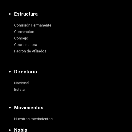
Estructura
Comisión Permanente
Convención
Consejo
Coordinadora
Padrón de Afiliados
Directorio
Nacional
Estatal
Movimientos
Nuestros movimientos
Nobis