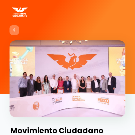
Movimiento Ciudadano