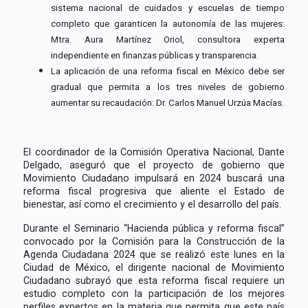
sistema nacional de cuidados y escuelas de tiempo
completo que garanticen la autonomía de las mujeres:
Mtra. Aura Martínez Oriol, consultora experta
independiente en finanzas públicas y transparencia.
La aplicación de una reforma fiscal en México debe ser
gradual que permita a los tres niveles de gobierno
aumentar su recaudación: Dr. Carlos Manuel Urzúa Macías.
El coordinador de la Comisión Operativa Nacional, Dante
Delgado, aseguró que el proyecto de gobierno que
Movimiento Ciudadano impulsará en 2024 buscará una
reforma fiscal progresiva que aliente el Estado de
bienestar, así como el crecimiento y el desarrollo del país.
Durante el Seminario “Hacienda pública y reforma fiscal”
convocado por la Comisión para la Construcción de la
Agenda Ciudadana 2024 que se realizó este lunes en la
Ciudad de México, el dirigente nacional de Movimiento
Ciudadano subrayó que esta reforma fiscal requiere un
estudio completo con la participación de los mejores
perfiles expertos en la materia que permita que este país