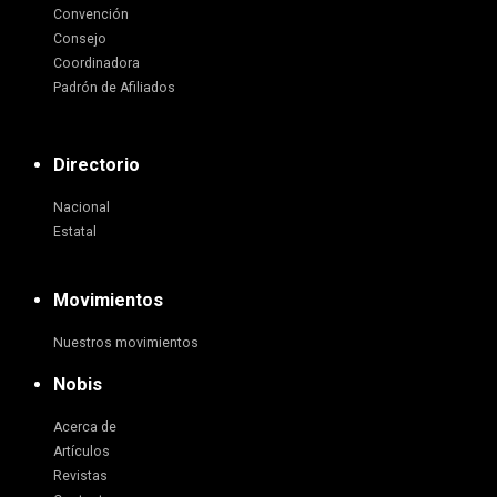
Convención
Consejo
Coordinadora
Padrón de Afiliados
Directorio
Nacional
Estatal
Movimientos
Nuestros movimientos
Nobis
Acerca de
Artículos
Revistas