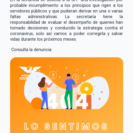
probable incumplimiento a los principios que rigen a los
servidores públicos y que pudieran derivar en una o varias
faltas administrativas. La secretaría tiene la
responsabilidad de evaluar el desempeño de quienes han
tomado decisiones y conducido la estrategia contra el
coronavirus, solo así vamos a poder corregirla y salvar
vidas durante los próximos meses.
Consulta la denuncia: