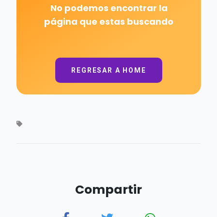
Compartir