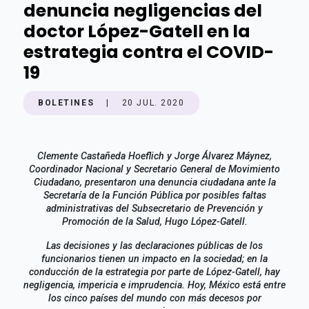
denuncia negligencias del
doctor López-Gatell en la
estrategia contra el COVID-
19
BOLETINES
|
20 JUL. 2020
Clemente Castañeda Hoeflich y Jorge Álvarez Máynez,
Coordinador Nacional y Secretario General de Movimiento
Ciudadano, presentaron una denuncia ciudadana ante la
Secretaría de la Función Pública por posibles faltas
administrativas del Subsecretario de Prevención y
Promoción de la Salud, Hugo López-Gatell.
Las decisiones y las declaraciones públicas de los
funcionarios tienen un impacto en la sociedad; en la
conducción de la estrategia por parte de López-Gatell, hay
negligencia, impericia e imprudencia. Hoy, México está entre
los cinco países del mundo con más decesos por