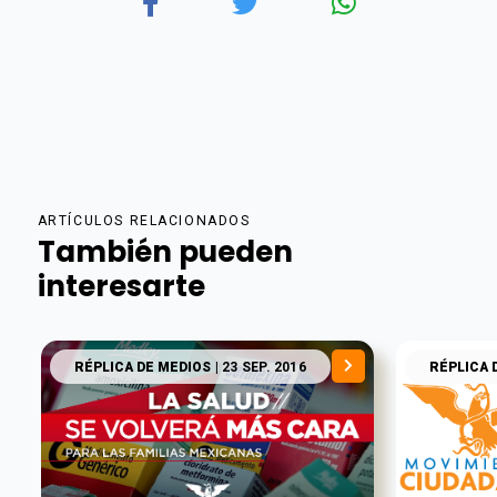
ARTÍCULOS RELACIONADOS
También pueden
interesarte
RÉPLICA DE MEDIOS
| 23 SEP. 2016
RÉPLICA 