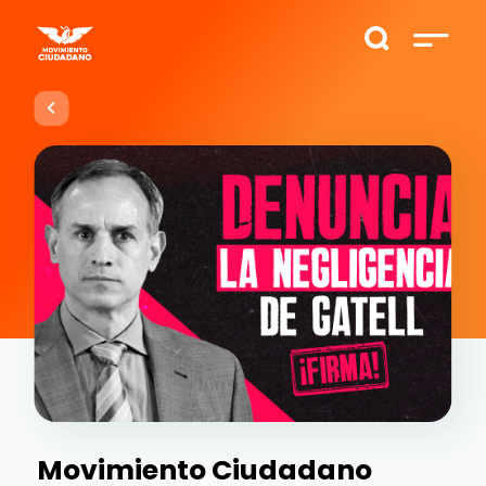
Movimiento Ciudadano