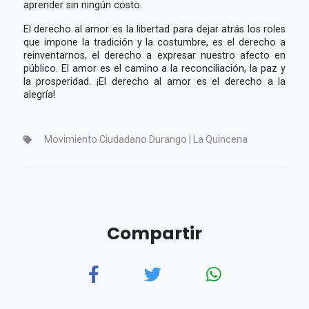
aprender sin ningún costo.
El derecho al amor es la libertad para dejar atrás los roles
que impone la tradición y la costumbre, es el derecho a
reinventarnos, el derecho a expresar nuestro afecto en
público. El amor es el camino a la reconciliación, la paz y
la prosperidad. ¡El derecho al amor es el derecho a la
alegría!
Movimiento Ciudadano Durango | La Quincena
Compartir