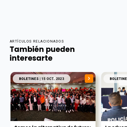
ARTÍCULOS RELACIONADOS
También pueden
interesarte
BOLETINES
| 15 OCT. 2023
BOLETINE