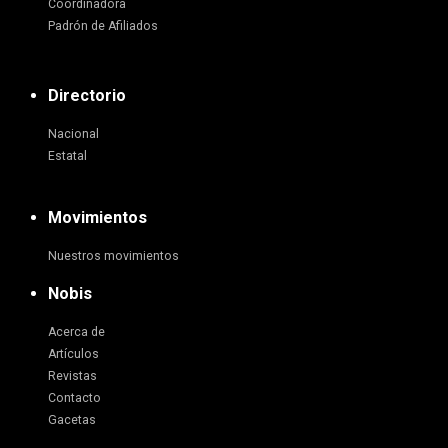
Coordinadora
Padrón de Afiliados
Directorio
Nacional
Estatal
Movimientos
Nuestros movimientos
Nobis
Acerca de
Artículos
Revistas
Contacto
Gacetas