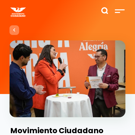
Movimiento Ciudadano