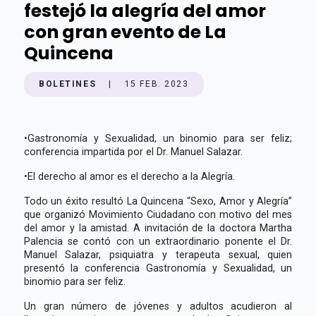
festejó la alegría del amor
con gran evento de La
Quincena
BOLETINES
|
15 FEB. 2023
•
Gastronomía y Sexualidad, un binomio para ser feliz;
conferencia impartida por el Dr. Manuel Salazar.
•
El derecho al amor es el derecho a la Alegría.
Todo un éxito resultó La Quincena “Sexo, Amor y Alegría”
que organizó Movimiento Ciudadano con motivo del mes
del amor y la amistad. A invitación de la doctora Martha
Palencia se contó con un extraordinario ponente el Dr.
Manuel Salazar, psiquiatra y terapeuta sexual, quien
presentó la conferencia Gastronomía y Sexualidad, un
binomio para ser feliz.
Un gran número de jóvenes y adultos acudieron al