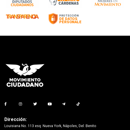
Dirección:
Louisiana No. 113 esq. Nueva York, Nápoles, Del. Benito