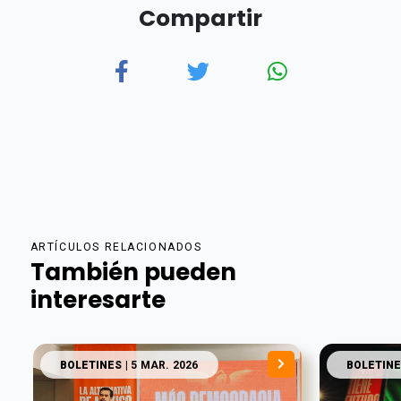
Compartir
ARTÍCULOS RELACIONADOS
También pueden
interesarte
BOLETINES
| 5 MAR. 2026
BOLETINE