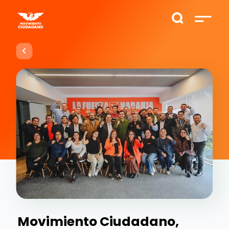
Movimiento Ciudadano,