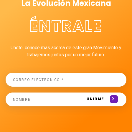
La Evolución Mexicana
ÉNTRALE
Únete, conoce más acerca de este gran Movimiento y
trabajemos juntos por un mejor futuro.
UNIRME