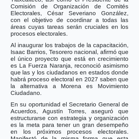
Comisión de Organización de Comités
Electorales, César Severiano González,
con el objetivo de coordinar a todas las
áreas cuyas tareas serán cruciales en los
procesos electorales.
Al inaugurar los trabajos de la capacitación,
Isaac Barrios, Tesorero nacional, afirmó que
el único proyecto que está en crecimiento
es La Fuerza Naranja, reconoció asimismo
que las y los ciudadanos en estados donde
habrá proceso electoral en 2027 saben que
la alternativa a Morena es Movimiento
Ciudadano.
En su oportunidad el Secretario General de
Acuerdos, Agustín Torres, aseguró que
estructurarse con estrategia y organización
es la meta para tener un gran desempeño
en los próximos procesos electorales.
Manifestó de la misma forma que esta