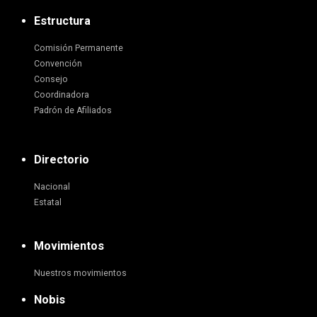
Estructura
Comisión Permanente
Convención
Consejo
Coordinadora
Padrón de Afiliados
Directorio
Nacional
Estatal
Movimientos
Nuestros movimientos
Nobis