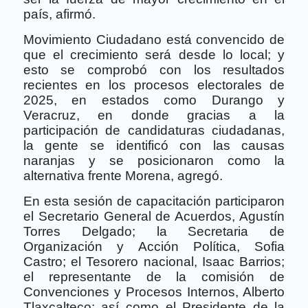
país, afirmó.
Movimiento Ciudadano está convencido de
que el crecimiento será desde lo local; y
esto se comprobó con los resultados
recientes en los procesos electorales de
2025, en estados como Durango y
Veracruz, en donde gracias a la
participación de candidaturas ciudadanas,
la gente se identificó con las causas
naranjas y se posicionaron como la
alternativa frente Morena, agregó.
En esta sesión de capacitación participaron
el Secretario General de Acuerdos, Agustín
Torres Delgado; la Secretaria de
Organización y Acción Política, Sofia
Castro; el Tesorero nacional, Isaac Barrios;
el representante de la comisión de
Convenciones y Procesos Internos, Alberto
Tlaxcalteco; así como el Presidente de la