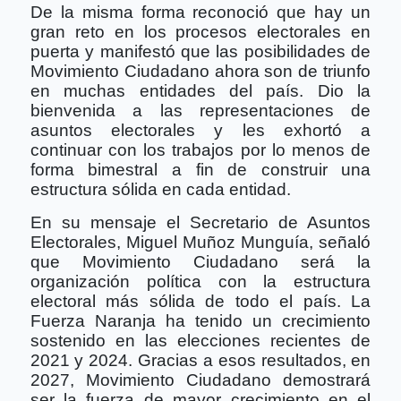
De la misma forma reconoció que hay un
gran reto en los procesos electorales en
puerta y manifestó que las posibilidades de
Movimiento Ciudadano ahora son de triunfo
en muchas entidades del país. Dio la
bienvenida a las representaciones de
asuntos electorales y les exhortó a
continuar con los trabajos por lo menos de
forma bimestral a fin de construir una
estructura sólida en cada entidad.
En su mensaje el Secretario de Asuntos
Electorales, Miguel Muñoz Munguía, señaló
que Movimiento Ciudadano será la
organización política con la estructura
electoral más sólida de todo el país. La
Fuerza Naranja ha tenido un crecimiento
sostenido en las elecciones recientes de
2021 y 2024. Gracias a esos resultados, en
2027, Movimiento Ciudadano demostrará
ser la fuerza de mayor crecimiento en el