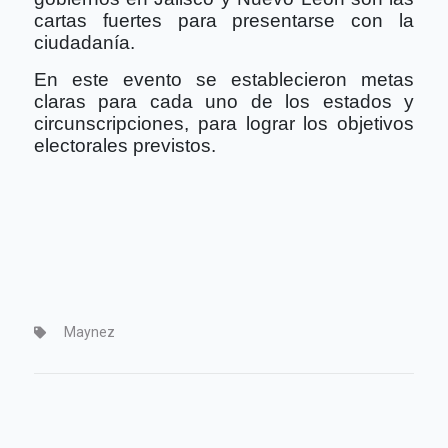
cartas fuertes para presentarse con la
ciudadanía.
En este evento se establecieron metas
claras para cada uno de los estados y
circunscripciones, para lograr los objetivos
electorales previstos.
Maynez