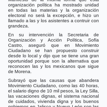
organización política ha mostrado unidad
en todas las materias y la organización
electoral no será la excepción, e hizo un
llamado a las y los asistentes a contruir con
grandeza.
En su intervención la Secretaria de
Organización y Acción Política, Sofía
Castro, aseguró que en Movimiento
Ciudadano se han propuesto construir
desde lo local y dijo que se tiene una gran
oportunidad porque son la alternativa que
reconocen las y los mexicanos que sigue
de Morena.
Subrayó que las causas que abandera
Movimiento Ciudadano, como las 40 horas,
el salario digno de 10 mil pesos, la Ley Silla,
las vacaciones dignas, el sistema nacional
de cuidados, vivienda digna y los buenos
gobiernos en Jalisco y Nuevo León son las