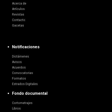
Acerca de
Artículos
Revistas
Contacto
Gacetas
Notificaciones
Dictámenes
Avisos
Acuerdos
Convocatorias
Formatos
Estrados Digitales
Fondo documental
Cortometrajes
Libros