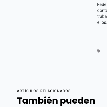
Feder
cont
traba
ellos
ARTÍCULOS RELACIONADOS
También pueden