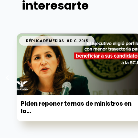
interesarte
RÉPLICA DE MEDIOS
| 8 DIC. 2015
Piden reponer ternas de ministros en
la...