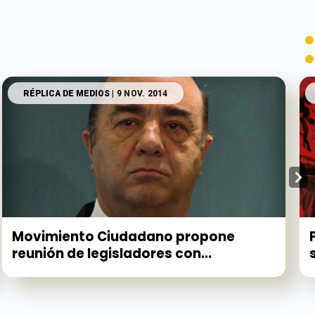
RÉPLICA DE MEDIOS
| 9 NOV. 2014
Movimiento Ciudadano propone
reunión de legisladores con...