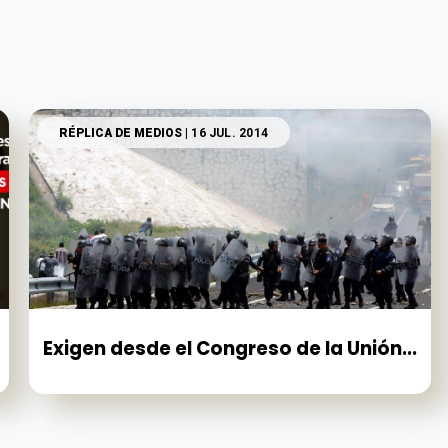
RÉPLICA DE MEDIOS
| 16 JUL. 2014
Exigen desde el Congreso de la Unión...