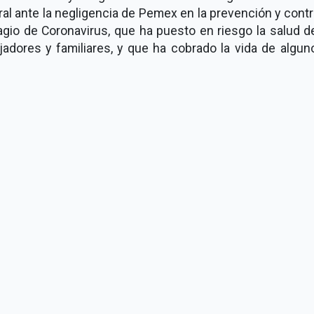
al ante la negligencia de Pemex en la prevención y contr
agio de Coronavirus, que ha puesto en riesgo la salud d
jadores y familiares, y que ha cobrado la vida de algu
.