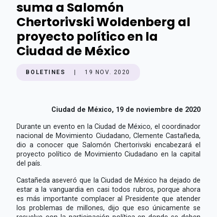
suma a Salomón
Chertorivski Woldenberg al
proyecto político en la
Ciudad de México
BOLETINES
|
19 NOV. 2020
Ciudad de México, 19 de noviembre de 2020
Durante un evento en la Ciudad de México, el coordinador
nacional de Movimiento Ciudadano, Clemente Castañeda,
dio a conocer que Salomón Chertorivski encabezará el
proyecto político de Movimiento Ciudadano en la capital
del país.
Castañeda aseveró que la Ciudad de México ha dejado de
estar a la vanguardia en casi todos rubros, porque ahora
es más importante complacer al Presidente que atender
los problemas de millones, dijo que eso únicamente se
resuelve con la participación política en donde se deben