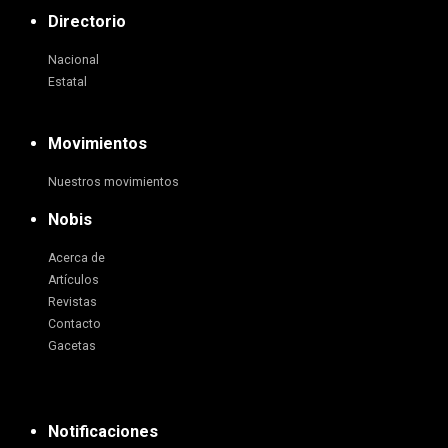
Directorio
Nacional
Estatal
Movimientos
Nuestros movimientos
Nobis
Acerca de
Artículos
Revistas
Contacto
Gacetas
Notificaciones