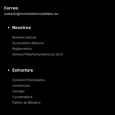
Correo:
contacto@movimientociudadano.mx
Nosotros
Nuestra Historia
Documentos Básicos
Reglamentos
Síntesis Plataforma Electoral 2024
Estructura
Comisión Permanente
Convención
Consejo
Coordinadora
Padrón de Afiliados