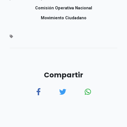
Comisión Operativa Nacional
Movimiento Ciudadano
Compartir