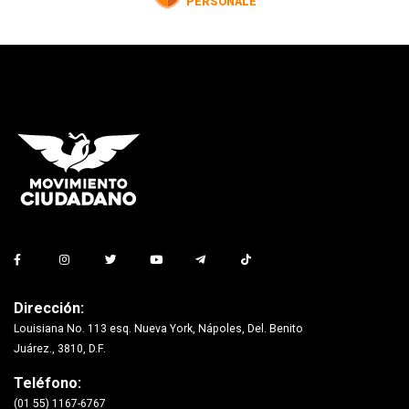
Dirección:
Louisiana No. 113 esq. Nueva York, Nápoles, Del. Benito
Juárez., 3810, D.F.
Teléfono:
(01 55) 1167-6767