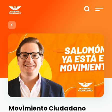
Movimiento Ciudadano