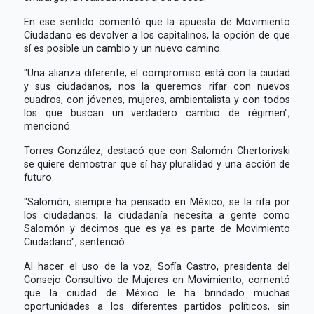
En ese sentido comentó que la apuesta de Movimiento
Ciudadano es devolver a los capitalinos, la opción de que
sí es posible un cambio y un nuevo camino.
"Una alianza diferente, el compromiso está con la ciudad
y sus ciudadanos, nos la queremos rifar con nuevos
cuadros, con jóvenes, mujeres, ambientalista y con todos
los que buscan un verdadero cambio de régimen",
mencionó.
Torres González, destacó que con Salomón Chertorivski
se quiere demostrar que sí hay pluralidad y una acción de
futuro.
"Salomón, siempre ha pensado en México, se la rifa por
los ciudadanos; la ciudadanía necesita a gente como
Salomón y decimos que es ya es parte de Movimiento
Ciudadano", sentenció.
Al hacer el uso de la voz, Sofía Castro, presidenta del
Consejo Consultivo de Mujeres en Movimiento, comentó
que la ciudad de México le ha brindado muchas
oportunidades a los diferentes partidos políticos, sin