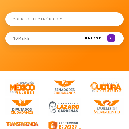
UNIRME