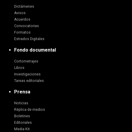
Dictámenes
Avisos
Acuerdos
Convocatorias
Formatos
Estrados Digitales
Fondo documental
Cortometrajes
Libros
Investigaciones
Tareas editoriales
Prensa
Noticias
Réplica de medios
Boletines
Editoriales
Media Kit