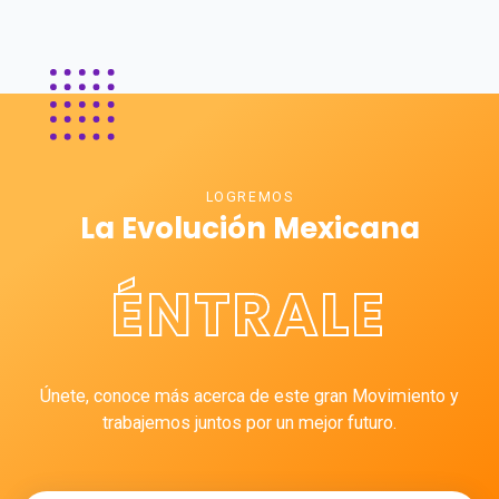
LOGREMOS
La Evolución Mexicana
ÉNTRALE
Únete, conoce más acerca de este gran Movimiento y
trabajemos juntos por un mejor futuro.