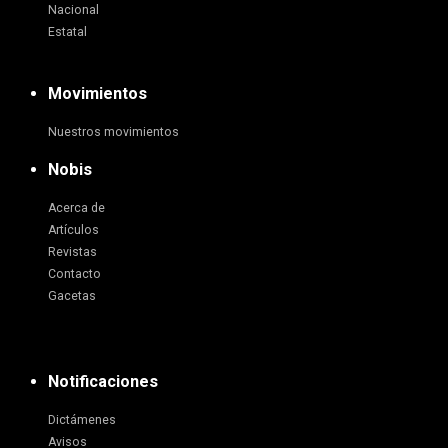
Nacional
Estatal
Movimientos
Nuestros movimientos
Nobis
Acerca de
Artículos
Revistas
Contacto
Gacetas
Notificaciones
Dictámenes
Avisos