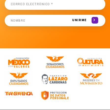
UNIRME