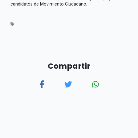
candidatos de Movimiento Ciudadano.
Compartir