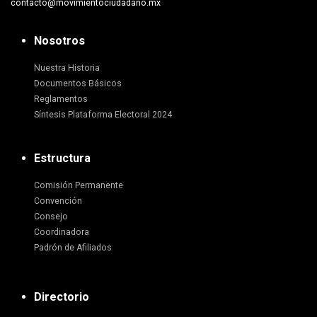
contacto@movimientociudadano.mx
Nosotros
Nuestra Historia
Documentos Básicos
Reglamentos
Síntesis Plataforma Electoral 2024
Estructura
Comisión Permanente
Convención
Consejo
Coordinadora
Padrón de Afiliados
Directorio