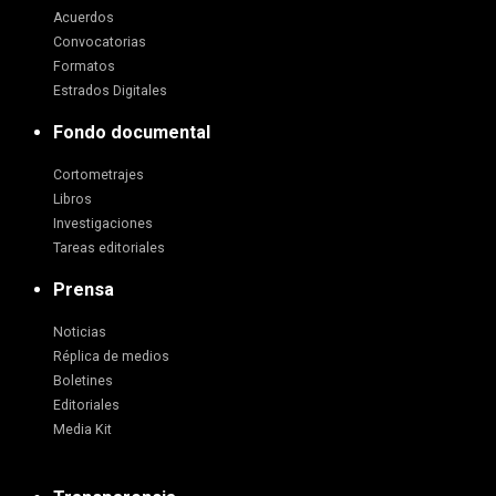
Acuerdos
Convocatorias
Formatos
Estrados Digitales
Fondo documental
Cortometrajes
Libros
Investigaciones
Tareas editoriales
Prensa
Noticias
Réplica de medios
Boletines
Editoriales
Media Kit