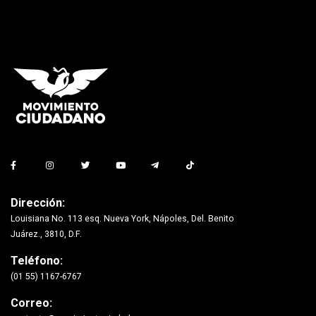
Dirección:
Louisiana No. 113 esq. Nueva York, Nápoles, Del. Benito
Juárez., 3810, D.F.
Teléfono:
(01 55) 1167-6767
Correo: