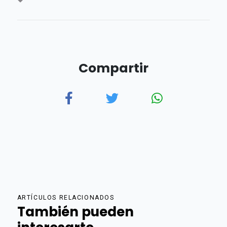
Compartir
ARTÍCULOS RELACIONADOS
También pueden