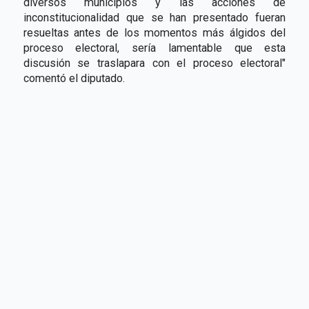
diversos municipios y las acciones de
inconstitucionalidad que se han presentado fueran
resueltas antes de los momentos más álgidos del
proceso electoral, sería lamentable que esta
discusión se traslapara con el proceso electoral"
comentó el diputado.