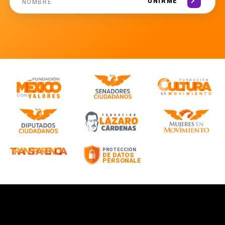
UNIRME