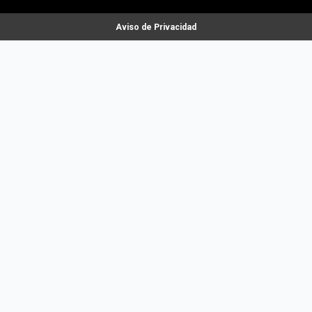
Aviso de Privacidad