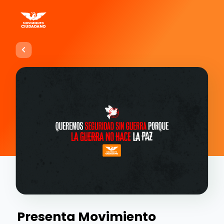
Presenta Movimiento