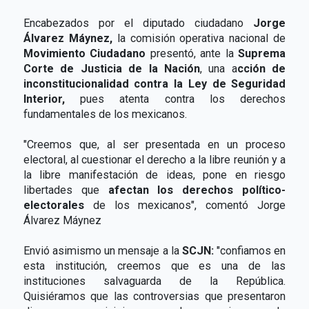
Encabezados por el diputado ciudadano
Jorge
Álvarez Máynez,
la comisión operativa nacional de
Movimiento Ciudadano
presentó, ante la
Suprema
Corte de Justicia de la Nación
, una a
cción de
inconstitucionalidad contra la Ley de Seguridad
Interior,
pues atenta contra los derechos
fundamentales de los mexicanos.
"Creemos que, al ser presentada en un proceso
electoral, al cuestionar el derecho a la libre reunión y a
la libre manifestación de ideas, pone en riesgo
libertades que
afectan los derechos político-
electorales
de los mexicanos", comentó Jorge
Álvarez Máynez
Envió asimismo un mensaje a la
SCJN:
"confiamos en
esta institución, creemos que es una de las
instituciones salvaguarda de la República.
Quisiéramos que las controversias que presentaron