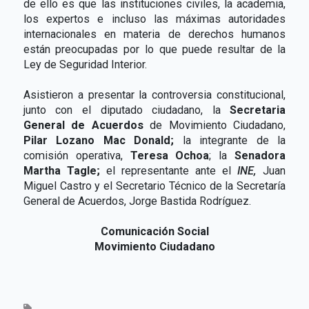
de ello es que las instituciones civiles, la academia,
los expertos e incluso las máximas autoridades
internacionales en materia de derechos humanos
están preocupadas por lo que puede resultar de la
Ley de Seguridad Interior.
Asistieron a presentar la controversia constitucional,
junto con el diputado ciudadano, la
Secretaria
General de Acuerdos
de Movimiento Ciudadano,
Pilar Lozano Mac Donald;
la integrante de la
comisión operativa,
Teresa Ochoa
; la
Senadora
Martha Tagle;
el representante ante el
INE,
Juan
Miguel Castro y el Secretario Técnico de la Secretaría
General de Acuerdos, Jorge Bastida Rodríguez.
Comunicación Social
Movimiento Ciudadano