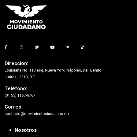
Dirección:
Louisiana No. 113 esq. Nueva York, Nápoles, Del. Benito
Juárez., 3810, D.F.
Teléfono:
(01 55) 1167-6767
Correo:
contacto@movimientociudadano.mx
Nosotros