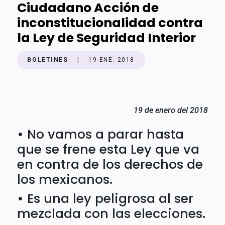
Ciudadano Acción de
inconstitucionalidad contra
la Ley de Seguridad Interior
BOLETINES
|
19 ENE. 2018
19 de enero del 2018
• No vamos a parar hasta
que se frene esta Ley que va
en contra de los derechos de
los mexicanos.
• Es una ley peligrosa al ser
mezclada con las elecciones.