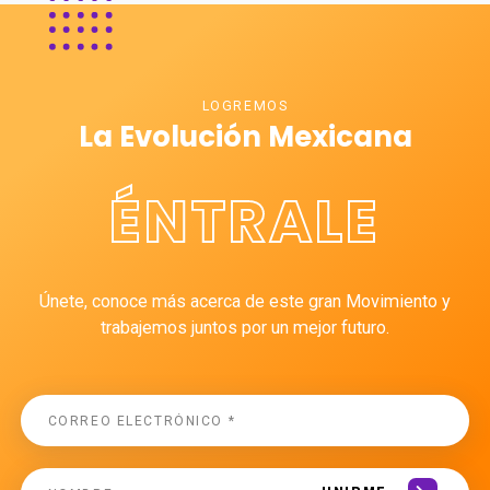
LOGREMOS
La Evolución Mexicana
ÉNTRALE
Únete, conoce más acerca de este gran Movimiento y
trabajemos juntos por un mejor futuro.