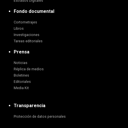
Estrados Digitales
Fondo documental
Cortometrajes
Libros
Investigaciones
Tareas editoriales
Prensa
Noticias
Réplica de medios
Boletines
Editoriales
Media Kit
Transparencia
Protección de datos personales