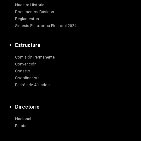
Nuestra Historia
Documentos Básicos
Reglamentos
Síntesis Plataforma Electoral 2024
Estructura
Comisión Permanente
Convención
Consejo
Coordinadora
Padrón de Afiliados
Directorio
Nacional
Estatal