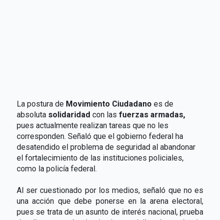
La postura de
Movimiento Ciudadano
es de
absoluta
solidaridad
con las
fuerzas armadas,
pues actualmente realizan tareas que no les
corresponden. Señaló que el gobierno federal ha
desatendido el problema de seguridad al abandonar
el fortalecimiento de las instituciones policiales,
como la policía federal.
Al ser cuestionado por los medios, señaló que no es
una acción que debe ponerse en la arena electoral,
pues se trata de un asunto de interés nacional, prueba