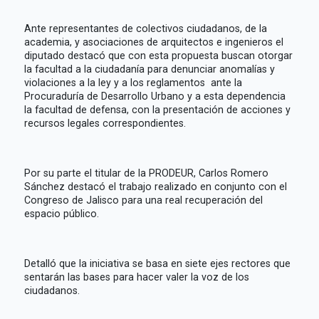
Ante representantes de colectivos ciudadanos, de la
academia, y asociaciones de arquitectos e ingenieros el
diputado destacó que con esta propuesta buscan otorgar
la facultad a la ciudadanía para denunciar anomalías y
violaciones a la ley y a los reglamentos ante la
Procuraduría de Desarrollo Urbano y a esta dependencia
la facultad de defensa, con la presentación de acciones y
recursos legales correspondientes.
Por su parte el titular de la PRODEUR, Carlos Romero
Sánchez destacó el trabajo realizado en conjunto con el
Congreso de Jalisco para una real recuperación del
espacio público.
Detalló que la iniciativa se basa en siete ejes rectores que
sentarán las bases para hacer valer la voz de los
ciudadanos.