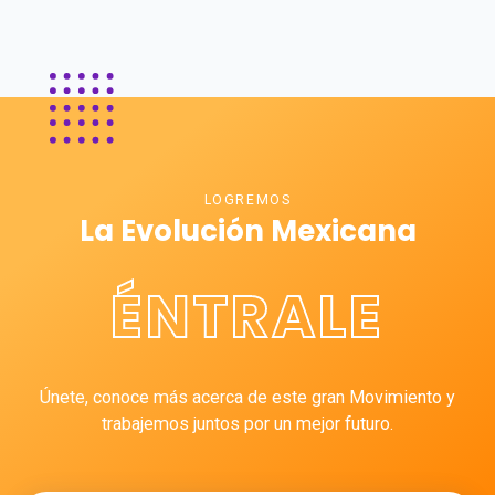
LOGREMOS
La Evolución Mexicana
ÉNTRALE
Únete, conoce más acerca de este gran Movimiento y
trabajemos juntos por un mejor futuro.