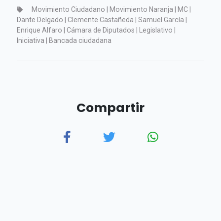
Movimiento Ciudadano | Movimiento Naranja | MC |
Dante Delgado | Clemente Castañeda | Samuel García |
Enrique Alfaro | Cámara de Diputados | Legislativo |
Iniciativa | Bancada ciudadana
Compartir