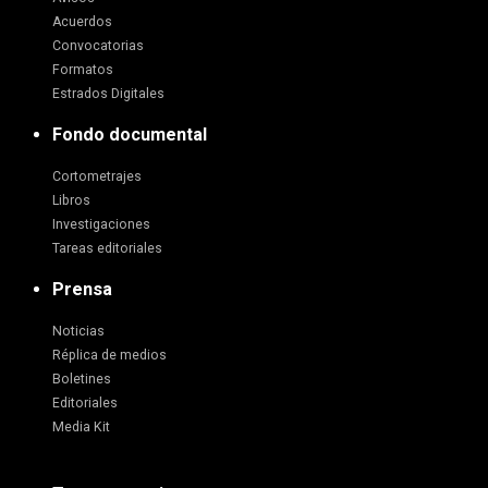
Acuerdos
Convocatorias
Formatos
Estrados Digitales
Fondo documental
Cortometrajes
Libros
Investigaciones
Tareas editoriales
Prensa
Noticias
Réplica de medios
Boletines
Editoriales
Media Kit