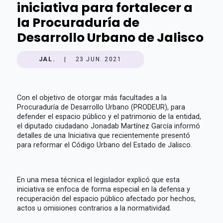
iniciativa para fortalecer a
la Procuraduría de
Desarrollo Urbano de Jalisco
JAL.
|
23 JUN. 2021
Con el objetivo de otorgar más facultades a la
Procuraduría de Desarrollo Urbano (PRODEUR), para
defender el espacio público y el patrimonio de la entidad,
el diputado ciudadano Jonadab Martínez García informó
detalles de una Iniciativa que recientemente presentó
para reformar el Código Urbano del Estado de Jalisco.
En una mesa técnica el legislador explicó que esta
iniciativa se enfoca de forma especial en la defensa y
recuperación del espacio público afectado por hechos,
actos u omisiones contrarios a la normatividad.