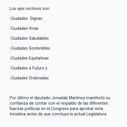
Los ejes rectores son:
-Ciudades Dignas
-Ciudades Vivas
-Ciudades Saludables
-Ciudades Sostenibles
-Ciudades Equitativas
-Ciudades a Futuro y
-Ciudades Ordenadas
Por último el diputado Jonadab Martínez manifestó su
confianza de contar con el respaldo de las diferentes
fuerzas políticas en el Congreso para aprobar esta
Iniciativa antes de que concluya la actual Legislatura.