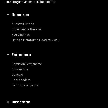
contacto@movimientociudadano.mx
Nosotros
Nuestra Historia
Documentos Básicos
Reglamentos
Síntesis Plataforma Electoral 2024
Estructura
Comisión Permanente
Convención
Consejo
Coordinadora
Padrón de Afiliados
Directorio