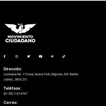
Dirección:
Louisiana No. 113 esq. Nueva York, Nápoles, Del. Benito
Juárez., 3810, D.F.
Teléfono:
(01 55) 1167-6767
Correo: