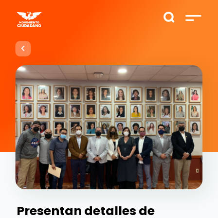
Presentan detalles de