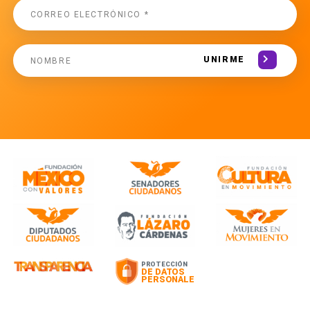
UNIRME