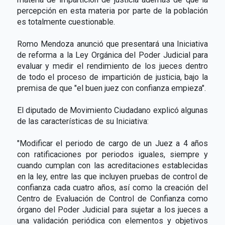
percepción en esta materia por parte de la población
es totalmente cuestionable.
Romo Mendoza anunció que presentará una Iniciativa
de reforma a la Ley Orgánica del Poder Judicial para
evaluar y medir el rendimiento de los jueces dentro
de todo el proceso de impartición de justicia, bajo la
premisa de que "el buen juez con confianza empieza".
El diputado de Movimiento Ciudadano explicó algunas
de las características de su Iniciativa:
"Modificar el periodo de cargo de un Juez a 4 años
con ratificaciones por periodos iguales, siempre y
cuando cumplan con las acreditaciones establecidas
en la ley, entre las que incluyen pruebas de control de
confianza cada cuatro años, así como la creación del
Centro de Evaluación de Control de Confianza como
órgano del Poder Judicial para sujetar a los jueces a
una validación periódica con elementos y objetivos