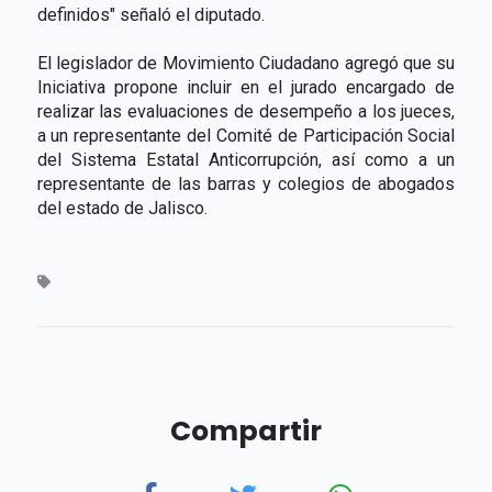
definidos" señaló el diputado.
El legislador de Movimiento Ciudadano agregó que su
Iniciativa propone incluir en el jurado encargado de
realizar las evaluaciones de desempeño a los jueces,
a un representante del Comité de Participación Social
del Sistema Estatal Anticorrupción, así como a un
representante de las barras y colegios de abogados
del estado de Jalisco.
Compartir