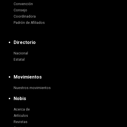
Convención
Consejo
Coordinadora
Padrón de Afiliados
Directorio
Nacional
Estatal
Movimientos
Nuestros movimientos
Nobis
Acerca de
Artículos
Revistas