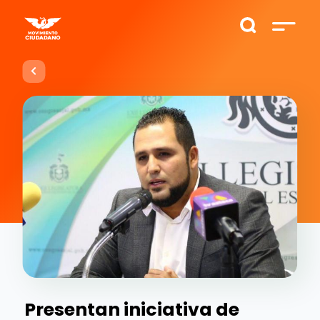
Presentan iniciativa de