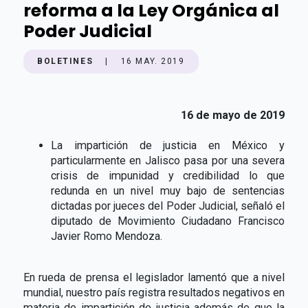
reforma a la Ley Orgánica al
Poder Judicial
BOLETINES
|
16 MAY. 2019
16 de mayo de 2019
La impartición de justicia en México y
particularmente en Jalisco pasa por una severa
crisis de impunidad y credibilidad lo que
redunda en un nivel muy bajo de sentencias
dictadas por jueces del Poder Judicial, señaló el
diputado de Movimiento Ciudadano Francisco
Javier Romo Mendoza.
En rueda de prensa el legislador lamentó que a nivel
mundial, nuestro país registra resultados negativos en
materia de impartición de justicia además de que la