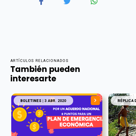
ARTÍCULOS RELACIONADOS
También pueden
interesarte
BOLETINES
| 3 ABR. 2020
RÉPLICA 