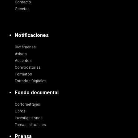
Contacto
Gacetas
Notificaciones
Dictámenes
Avisos
Acuerdos
Convocatorias
Formatos
Estrados Digitales
Fondo documental
Cortometrajes
Libros
Investigaciones
Tareas editoriales
Prensa