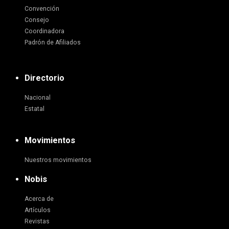
Convención
Consejo
Coordinadora
Padrón de Afiliados
Directorio
Nacional
Estatal
Movimientos
Nuestros movimientos
Nobis
Acerca de
Artículos
Revistas