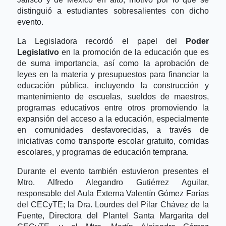
distinguió a estudiantes sobresalientes con dicho
evento.
La Legisladora recordó el papel del
Poder
Legislativo
en la promoción de la educación que es
de suma importancia, así como la aprobación de
leyes en la materia y presupuestos para financiar la
educación pública, incluyendo la construcción y
mantenimiento de escuelas, sueldos de maestros,
programas educativos entre otros promoviendo la
expansión del acceso a la educación, especialmente
en comunidades desfavorecidas, a través de
iniciativas como transporte escolar gratuito, comidas
escolares, y programas de educación temprana.
Durante el evento también estuvieron presentes el
Mtro. Alfredo Alegandro Gutiérrez Aguilar,
responsable del Aula Externa Valentín Gómez Farías
del CECyTE; la Dra. Lourdes del Pilar Chávez de la
Fuente, Directora del Plantel Santa Margarita del