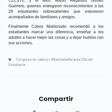
CECyTE, y el Mtro. Martín Alejandro Gómez
Guerrero, quienes entregaron reconocimientos a los
29 estudiantes sobresalientes que estuvieron
acompañados de familiares y amigos.
Finalmente Cobos Maldonado recomendó a los
estudiantes marcar una diferencia, enseñar a los
adultos a hacer mejor las cosas y a dejar huellas con
sus acciones.
Congreso de Jalisco | #BancadaNaranja | Día del
Estudiante
Compartir