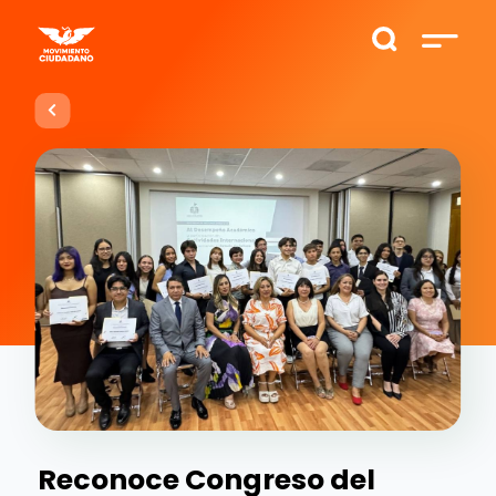
Reconoce Congreso del