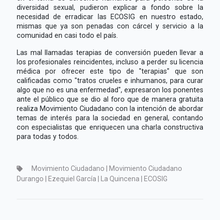
diversidad sexual, pudieron explicar a fondo sobre la
necesidad de erradicar las ECOSIG en nuestro estado,
mismas que ya son penadas con cárcel y servicio a la
comunidad en casi todo el país.
Las mal llamadas terapias de conversión pueden llevar a
los profesionales reincidentes, incluso a perder su licencia
médica por ofrecer este tipo de "terapias" que son
calificadas como "tratos crueles e inhumanos, para curar
algo que no es una enfermedad", expresaron los ponentes
ante el público que se dio al foro que de manera gratuita
realiza Movimiento Ciudadano con la intención de abordar
temas de interés para la sociedad en general, contando
con especialistas que enriquecen una charla constructiva
para todas y todos.
Movimiento Ciudadano | Movimiento Ciudadano
Durango | Ezequiel García | La Quincena | ECOSIG