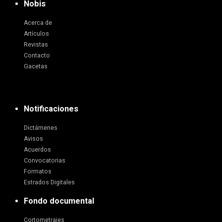
Nobis
Acerca de
Artículos
Revistas
Contacto
Gacetas
Notificaciones
Dictámenes
Avisos
Acuerdos
Convocatorias
Formatos
Estrados Digitales
Fondo documental
Cortometrajes