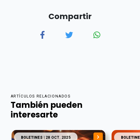
Compartir
ARTÍCULOS RELACIONADOS
También pueden
interesarte
BOLETINES
| 28 OCT. 2025
BOLETINE