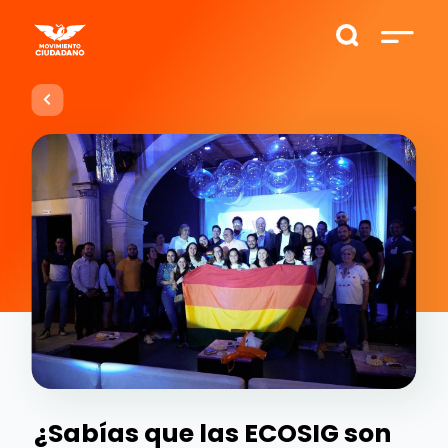
¿Sabías que las ECOSIG son