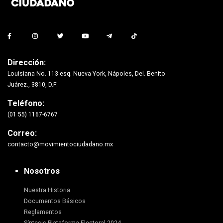
Dirección:
Louisiana No. 113 esq. Nueva York, Nápoles, Del. Benito
Juárez., 3810, D.F.
Teléfono:
(01 55) 1167-6767
Correo:
contacto@movimientociudadano.mx
Nosotros
Nuestra Historia
Documentos Básicos
Reglamentos