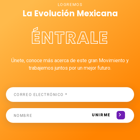
LOGREMOS
La Evolución Mexicana
ÉNTRALE
Únete, conoce más acerca de este gran Movimiento y
trabajemos juntos por un mejor futuro.
UNIRME