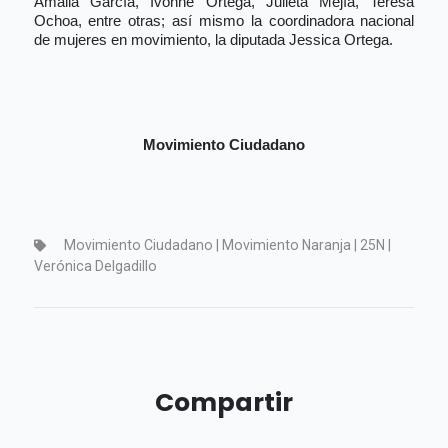
Amalia García, Ivonne Ortega, Julieta Mejía, Teresa
Ochoa, entre otras; así mismo la coordinadora nacional
de mujeres en movimiento, la diputada Jessica Ortega.
Movimiento Ciudadano
Movimiento Ciudadano | Movimiento Naranja | 25N |
Verónica Delgadillo
Compartir