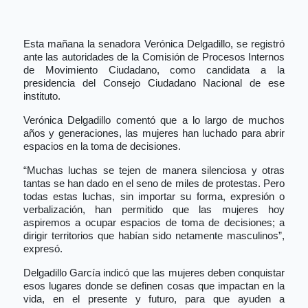
Esta mañana la senadora Verónica Delgadillo, se registró
ante las autoridades de la Comisión de Procesos Internos
de Movimiento Ciudadano, como candidata a la
presidencia del Consejo Ciudadano Nacional de ese
instituto.
Verónica Delgadillo comentó que a lo largo de muchos
años y generaciones, las mujeres han luchado para abrir
espacios en la toma de decisiones.
“Muchas luchas se tejen de manera silenciosa y otras
tantas se han dado en el seno de miles de protestas. Pero
todas estas luchas, sin importar su forma, expresión o
verbalización, han permitido que las mujeres hoy
aspiremos a ocupar espacios de toma de decisiones; a
dirigir territorios que habían sido netamente masculinos”,
expresó.
Delgadillo García indicó que las mujeres deben conquistar
esos lugares donde se definen cosas que impactan en la
vida, en el presente y futuro, para que ayuden a