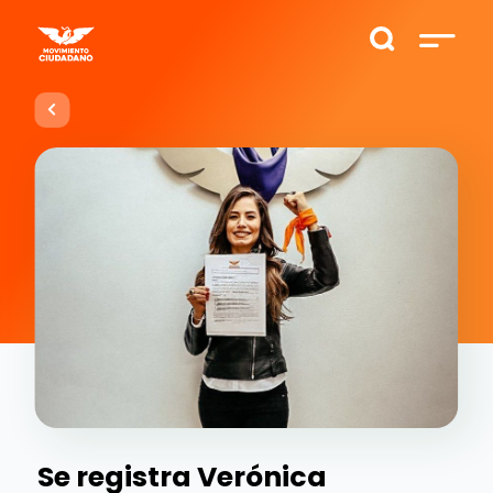
Se registra Verónica