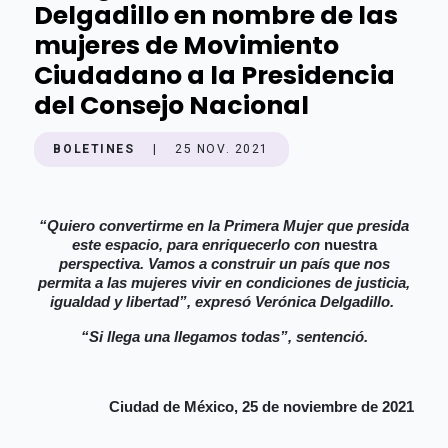
Delgadillo en nombre de las
mujeres de Movimiento
Ciudadano a la Presidencia
del Consejo Nacional
BOLETINES
|
25 NOV. 2021
“Quiero convertirme en la Primera Mujer que presida
este espacio, para enriquecerlo con
nuestra
perspectiva. Vamos a construir un país que nos
permita a las mujeres vivir en condiciones de justicia,
igualdad y libertad”, expresó Verónica Delgadillo.
“Si llega una llegamos todas”, sentenció.
Ciudad de México, 25 de noviembre de 2021