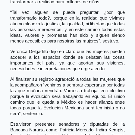
transformar la realidad para millones de niñas.
“Tal vez alguien se pueda preguntar ¿por qué
transformarlo todo?, porque en la realidad que vivimos
aún no alcanza la justicia, la igualdad, ni libertad que todas
las personas merecemos, y en este camino todas estas
ideas, valores y promesas han sido y siguen siendo
menos accesibles para nosotras las mujeres”, sostuvo.
Verónica Delgadillo dejó en claro que las mujeres pueden
acceder a los espacios donde se debaten las cosas
importantes del país, ya que aportan sus visiones,
necesidades e interpretaciones que urge atender.
Al finalizar su registro agradeció a todas las mujeres que
la acompañaron “venimos a sembrar esperanza por todas
las que mañana vendrán. Vamos a trabajar en colectivo
porque la evolución será trabajando en equipo. El único
camino que le queda a México es hacer alianza entre
todas porque la Evolución Mexicana será feminista o no
será”, sentenció.
Estuvieron presentes senadoras y diputadas de la
Bancada Naranja como, Patricia Mercado, Indira Kempis,