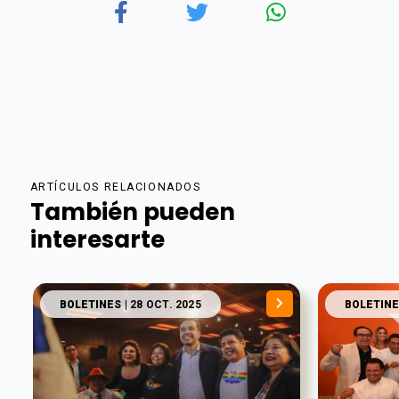
ARTÍCULOS RELACIONADOS
También pueden
interesarte
BOLETINES
| 28 OCT. 2025
BOLETINE