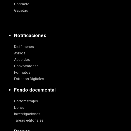
Contacto
Gacetas
Notificaciones
Dictámenes
Avisos
Acuerdos
Convocatorias
Formatos
Estrados Digitales
Fondo documental
Cortometrajes
Libros
Investigaciones
Tareas editoriales