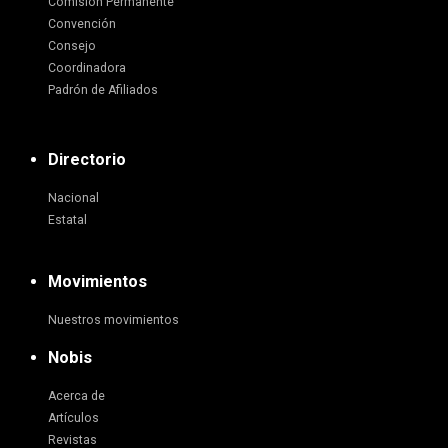
Comisión Permanente
Convención
Consejo
Coordinadora
Padrón de Afiliados
Directorio
Nacional
Estatal
Movimientos
Nuestros movimientos
Nobis
Acerca de
Artículos
Revistas