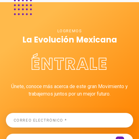
LOGREMOS
La Evolución Mexicana
ÉNTRALE
Únete, conoce más acerca de este gran Movimiento y
trabajemos juntos por un mejor futuro.