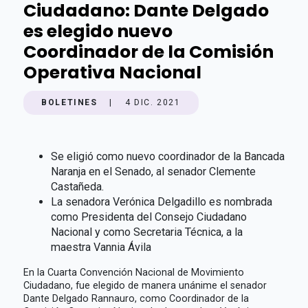
Ciudadano: Dante Delgado
es elegido nuevo
Coordinador de la Comisión
Operativa Nacional
BOLETINES
|
4 DIC. 2021
Se eligió como nuevo coordinador de la Bancada
Naranja en el Senado, al senador Clemente
Castañeda.
La senadora Verónica Delgadillo es nombrada
como Presidenta del Consejo Ciudadano
Nacional y como Secretaria Técnica, a la
maestra Vannia Ávila
En la Cuarta Convención Nacional de Movimiento
Ciudadano, fue elegido de manera unánime el senador
Dante Delgado Rannauro, como Coordinador de la