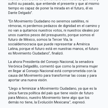
sufrió su pasado, que entiende el presente y que al mismo
tiempo es capaz de poner la mirada en el futuro, él es
Dante Delgado”.
“En Movimiento Ciudadano no seremos satélites, ni
rémoras, ni perdemos pedazos de dignidad en el camino y
no van a quitarnos nuestros votos, ni nuestros ideales por
unos cuantos pesos del presupuesto, porque somos el
futuro de México, somos la Tercer Vía, la
socialdemocracia que puede representar a América
Latina, porque el futuro está en nuestras manos, el futuro
es Movimiento Ciudadano”, finalizó.
La ahora Presidenta del Consejo Nacional, la senadora
Verónica Delgadillo, comentó que como la primera mujer
en llegar al Consejo Nacional está comprometida con la
causa del Movimiento para transformar las cosas y para
aportar una nueva visión.
“Llego a feminizar a Movimiento Ciudadano, ya que es la
única fuerza política del país que tiene visión de futuro
para México, nuestro Movimiento tiene algo que los
demás no tiene, la Evolución Mexicana.”, expresó.