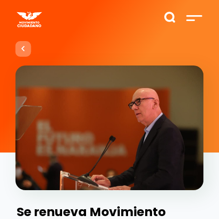
Se renueva Movimiento