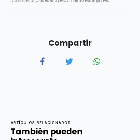
Movimiento Ciudadano | Movimiento Naranja | MC
Compartir
ARTÍCULOS RELACIONADOS
También pueden