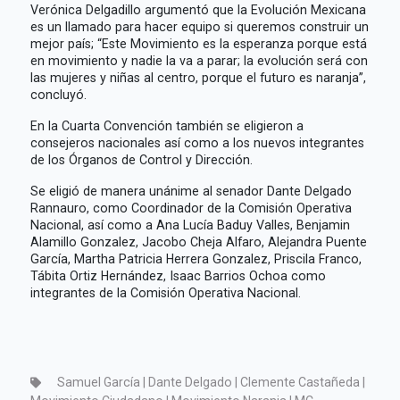
Verónica Delgadillo argumentó que la Evolución Mexicana
es un llamado para hacer equipo si queremos construir un
mejor país; “Este Movimiento es la esperanza porque está
en movimiento y nadie la va a parar; la evolución será con
las mujeres y niñas al centro, porque el futuro es naranja”,
concluyó.
En la Cuarta Convención también se eligieron a
consejeros nacionales así como a los nuevos integrantes
de los Órganos de Control y Dirección.
Se eligió de manera unánime al senador Dante Delgado
Rannauro, como Coordinador de la Comisión Operativa
Nacional, así como a Ana Lucía Baduy Valles, Benjamin
Alamillo Gonzalez, Jacobo Cheja Alfaro, Alejandra Puente
García, Martha Patricia Herrera Gonzalez, Priscila Franco,
Tábita Ortiz Hernández, Isaac Barrios Ochoa como
integrantes de la Comisión Operativa Nacional.
Samuel García | Dante Delgado | Clemente Castañeda |