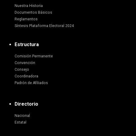
Nuestra Historia
Documentos Básicos
Reglamentos
Síntesis Plataforma Electoral 2024
Estructura
Comisión Permanente
Convención
Consejo
Coordinadora
Padrón de Afiliados
Directorio
Nacional
Estatal