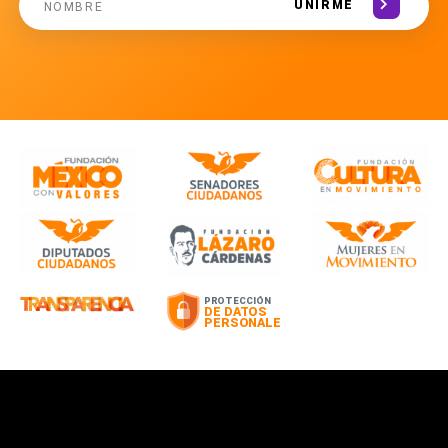
UNIRME