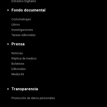
Estrados Digitales
Fondo documental
Cortometrajes
Libros
Investigaciones
Tareas editoriales
Prensa
Noticias
Réplica de medios
Boletines
Editoriales
Media Kit
Transparencia
Protección de datos personales