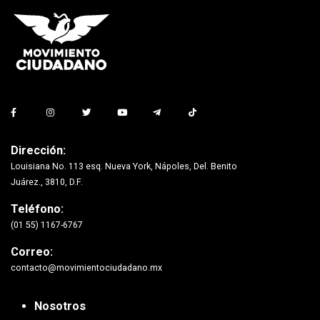
Dirección:
Louisiana No. 113 esq. Nueva York, Nápoles, Del. Benito
Juárez., 3810, D.F.
Teléfono:
(01 55) 1167-6767
Correo:
contacto@movimientociudadano.mx
Nosotros