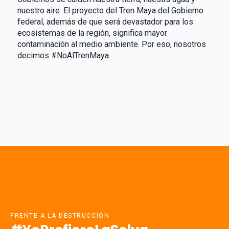
nuestro aire. El proyecto del Tren Maya del Gobierno
federal, además de que será devastador para los
ecosistemas de la región, significa mayor
contaminación al medio ambiente. Por eso, nosotros
decimos #NoAlTrenMaya.
POR LAS ESPECIES