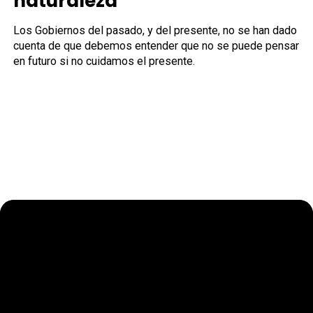
naturaleza
Los Gobiernos del pasado, y del presente, no se han dado
cuenta de que debemos entender que no se puede pensar
en futuro si no cuidamos el presente.