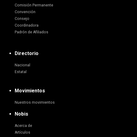
Comisión Permanente
Convención
Consejo
Coordinadora
Padrón de Afiliados
Directorio
Nacional
Estatal
Movimientos
Nuestros movimientos
Nobis
Acerca de
Artículos