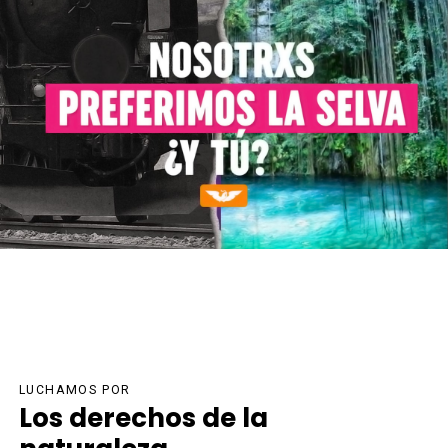
LUCHAMOS POR
Los derechos de la