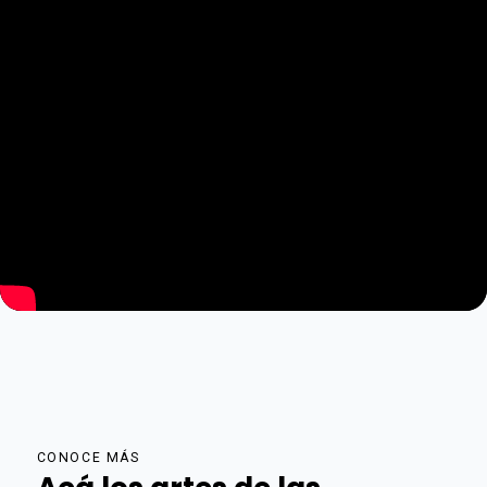
CONOCE MÁS