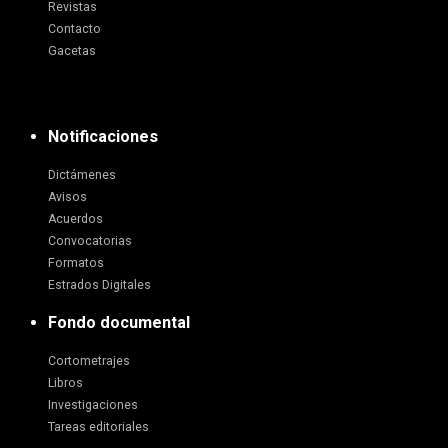
Revistas
Contacto
Gacetas
Notificaciones
Dictámenes
Avisos
Acuerdos
Convocatorias
Formatos
Estrados Digitales
Fondo documental
Cortometrajes
Libros
Investigaciones
Tareas editoriales