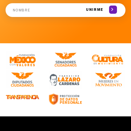
UNIRME