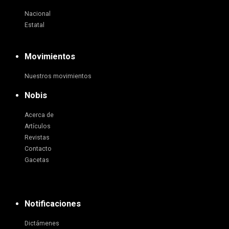
Nacional
Estatal
Movimientos
Nuestros movimientos
Nobis
Acerca de
Artículos
Revistas
Contacto
Gacetas
Notificaciones
Dictámenes