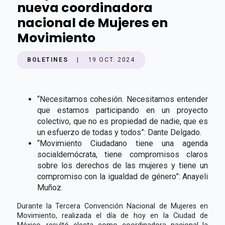
nueva coordinadora
nacional de Mujeres en
Movimiento
BOLETINES
|
19 OCT. 2024
“Necesitamos cohesión. Necesitamos entender
que estamos participando en un proyecto
colectivo, que no es propiedad de nadie, que es
un esfuerzo de todas y todos”: Dante Delgado.
“Movimiento Ciudadano tiene una agenda
socialdemócrata, tiene compromisos claros
sobre los derechos de las mujeres y tiene un
compromiso con la igualdad de género”: Anayeli
Muñoz.
Durante la Tercera Convención Nacional de Mujeres en
Movimiento, realizada el día de hoy en la Ciudad de
México, resultó electa como coordinadora nacional la