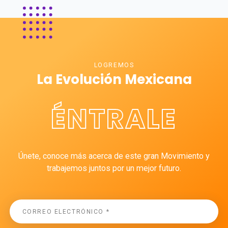
LOGREMOS
La Evolución Mexicana
ÉNTRALE
Únete, conoce más acerca de este gran Movimiento y
trabajemos juntos por un mejor futuro.