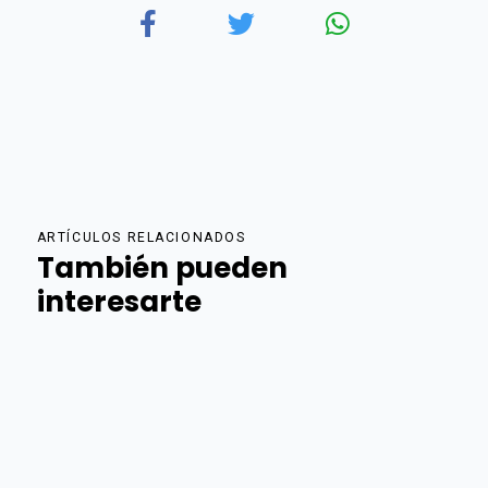
ARTÍCULOS RELACIONADOS
También pueden
interesarte