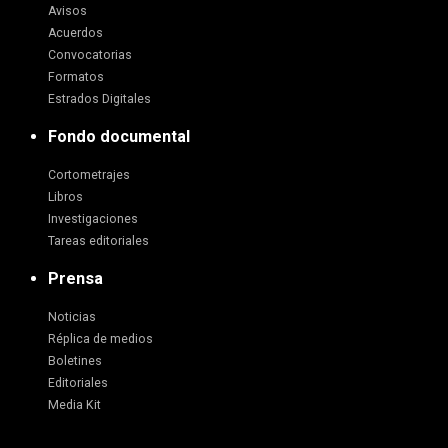
Avisos
Acuerdos
Convocatorias
Formatos
Estrados Digitales
Fondo documental
Cortometrajes
Libros
Investigaciones
Tareas editoriales
Prensa
Noticias
Réplica de medios
Boletines
Editoriales
Media Kit