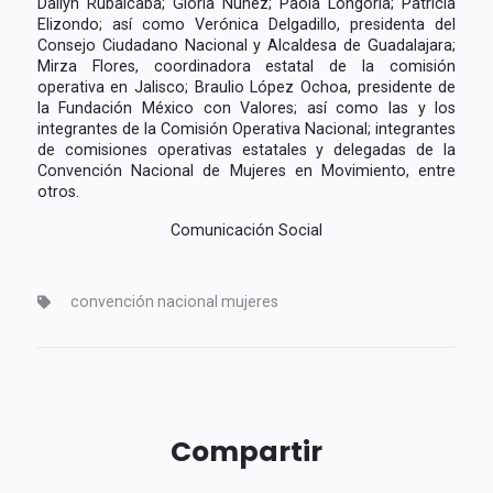
Dailyn Rubalcaba; Gloria Nuñéz; Paola Longoria; Patricia
Elizondo; así como Verónica Delgadillo, presidenta del
Consejo Ciudadano Nacional y Alcaldesa de Guadalajara;
Mirza Flores, coordinadora estatal de la comisión
operativa en Jalisco; Braulio López Ochoa, presidente de
la Fundación México con Valores; así como las y los
integrantes de la Comisión Operativa Nacional; integrantes
de comisiones operativas estatales y delegadas de la
Convención Nacional de Mujeres en Movimiento, entre
otros.
Comunicación Social
convención nacional mujeres
Compartir