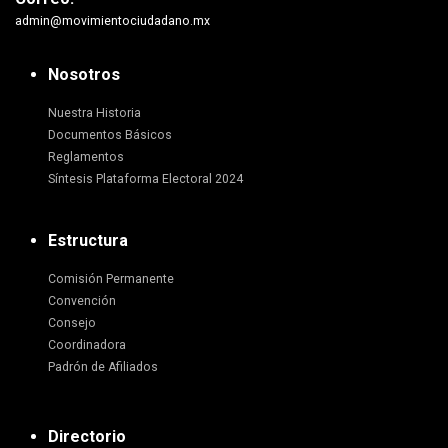
admin@movimientociudadano.mx
Nosotros
Nuestra Historia
Documentos Básicos
Reglamentos
Síntesis Plataforma Electoral 2024
Estructura
Comisión Permanente
Convención
Consejo
Coordinadora
Padrón de Afiliados
Directorio