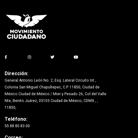
Dirección:
General Antonio León No. 2, Esq. Lateral Circuito Int.,
Colonia San Miguel Chapultepec, C.P. 11850, Ciudad de
México Ciudad de México / Mier y Pesado 26, Col del Valle
Nte, Benito Juárez, 03103 Ciudad de México, CDMX., ,
11850,
Teléfono:
55 88 80 83 00
Correo: