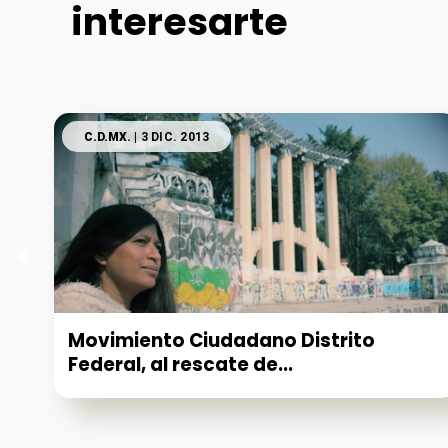
interesarte
C.D.MX.
| 3 DIC. 2013
Movimiento Ciudadano Distrito
Federal, al rescate de...