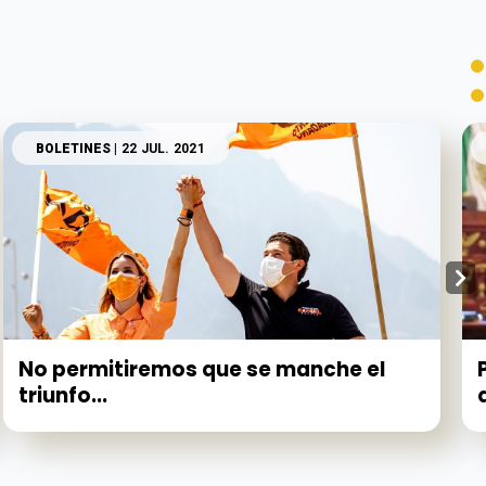
BOLETINES
| 22 JUL. 2021
No permitiremos que se manche el
triunfo...