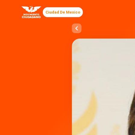
Ciudad De Mexico