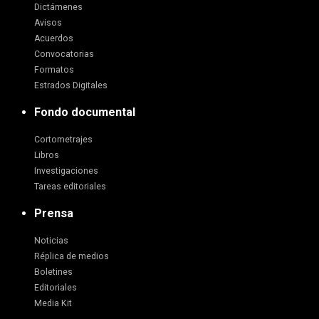
Dictámenes
Avisos
Acuerdos
Convocatorias
Formatos
Estrados Digitales
Fondo documental
Cortometrajes
Libros
Investigaciones
Tareas editoriales
Prensa
Noticias
Réplica de medios
Boletines
Editoriales
Media Kit