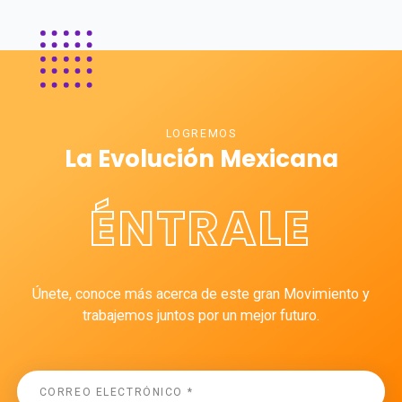
LOGREMOS
La Evolución Mexicana
ÉNTRALE
Únete, conoce más acerca de este gran Movimiento y
trabajemos juntos por un mejor futuro.