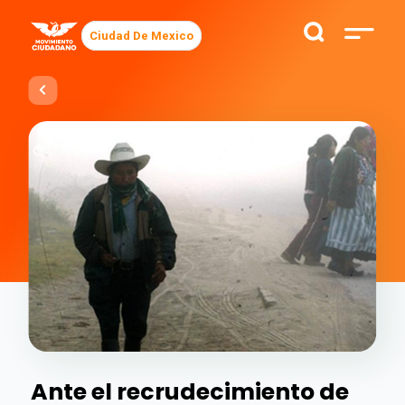
Ciudad De Mexico
Ante el recrudecimiento de