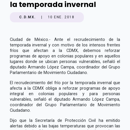
la temporada invernal
C.D.MX.
|
10 ENE. 2018
Ciudad de México.- Ante el recrudecimiento de la
temporada invernal y con motivo de los intensos frentes
fríos que afectan a la CDMX, debemos reforzar
programas de apoyo en colonias populares y en aquellos
lugares donde se ubican personas vulnerables, señaló el
diputado Armando López Campa, coordinador del Grupo
Parlamentario de Movimiento Ciudadano.
El recrudecimiento del frío por la temporada invernal que
afecta a la CDMX obliga a reforzar programas de apoyo
integral en colonias populares y para personas
vulnerables, señaló el diputado Armando López Campa,
coordinador del Grupo Parlamentario de Movimiento
Ciudadano.
Dijo que la Secretaría de Protección Civil ha emitido
alertas debido a las bajas temperaturas que provocan las