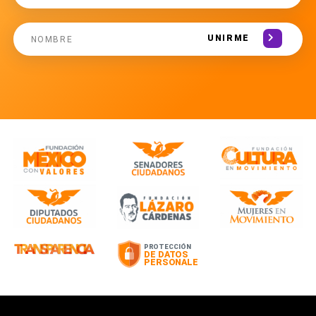
UNIRME