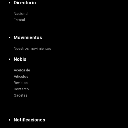
Directorio
Nacional
Estatal
Movimientos
Nuestros movimientos
Nobis
Acerca de
Artículos
Revistas
Contacto
Gacetas
Notificaciones