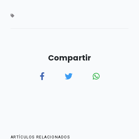
Compartir
ARTÍCULOS RELACIONADOS