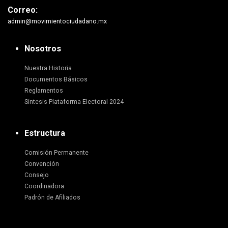
Correo:
admin@movimientociudadano.mx
Nosotros
Nuestra Historia
Documentos Básicos
Reglamentos
Síntesis Plataforma Electoral 2024
Estructura
Comisión Permanente
Convención
Consejo
Coordinadora
Padrón de Afiliados