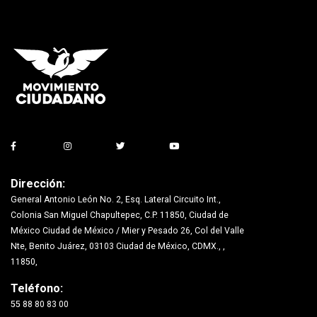
Dirección:
General Antonio León No. 2, Esq. Lateral Circuito Int.,
Colonia San Miguel Chapultepec, C.P. 11850, Ciudad de
México Ciudad de México / Mier y Pesado 26, Col del Valle
Nte, Benito Juárez, 03103 Ciudad de México, CDMX., ,
11850,
Teléfono:
55 88 80 83 00