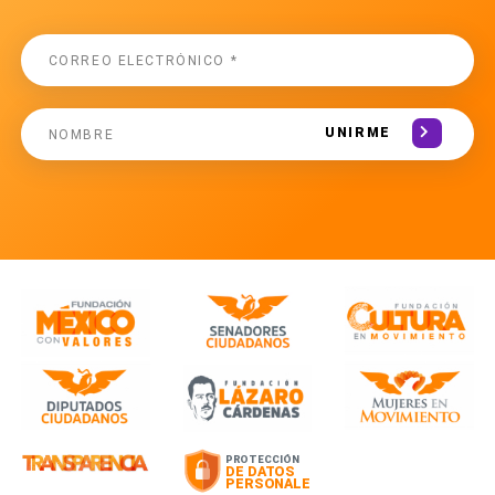
UNIRME