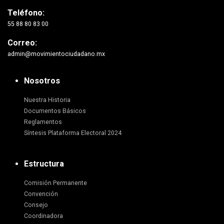
Teléfono:
55 88 80 83 00
Correo:
admin@movimientociudadano.mx
Nosotros
Nuestra Historia
Documentos Básicos
Reglamentos
Síntesis Plataforma Electoral 2024
Estructura
Comisión Permanente
Convención
Consejo
Coordinadora