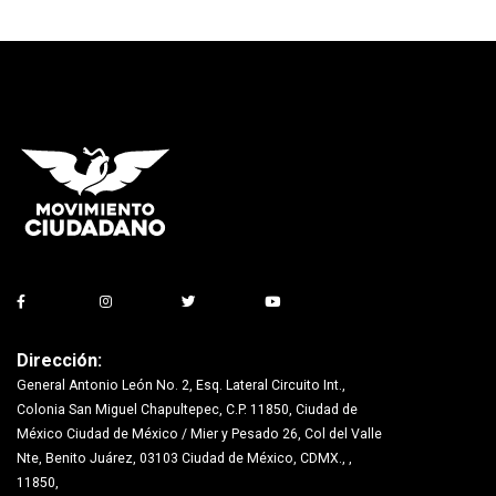
Dirección:
General Antonio León No. 2, Esq. Lateral Circuito Int.,
Colonia San Miguel Chapultepec, C.P. 11850, Ciudad de
México Ciudad de México / Mier y Pesado 26, Col del Valle
Nte, Benito Juárez, 03103 Ciudad de México, CDMX., ,
11850,