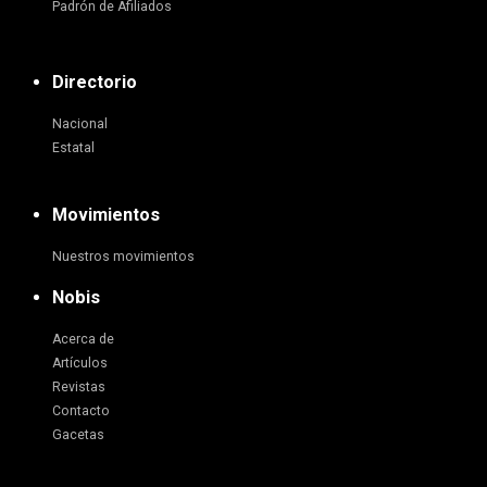
Padrón de Afiliados
Directorio
Nacional
Estatal
Movimientos
Nuestros movimientos
Nobis
Acerca de
Artículos
Revistas
Contacto
Gacetas