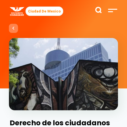
Ciudad De Mexico
Derecho de los ciudadanos