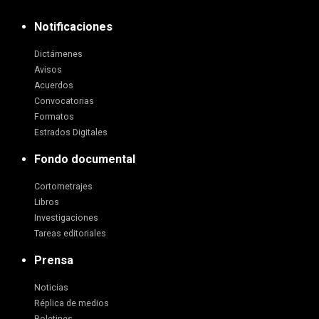
Notificaciones
Dictámenes
Avisos
Acuerdos
Convocatorias
Formatos
Estrados Digitales
Fondo documental
Cortometrajes
Libros
Investigaciones
Tareas editoriales
Prensa
Noticias
Réplica de medios