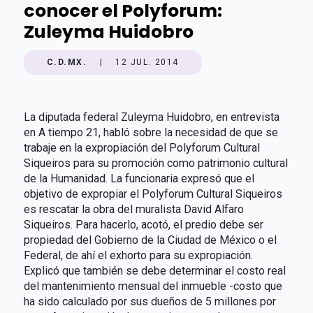
conocer el Polyforum:
Zuleyma Huidobro
C.D.MX.
|
12 JUL. 2014
La diputada federal Zuleyma Huidobro, en entrevista
en A tiempo 21, habló sobre la necesidad de que se
trabaje en la expropiación del Polyforum Cultural
Siqueiros para su promoción como patrimonio cultural
de la Humanidad. La funcionaria expresó que el
objetivo de expropiar el Polyforum Cultural Siqueiros
es rescatar la obra del muralista David Alfaro
Siqueiros. Para hacerlo, acotó, el predio debe ser
propiedad del Gobierno de la Ciudad de México o el
Federal, de ahí el exhorto para su expropiación.
Explicó que también se debe determinar el costo real
del mantenimiento mensual del inmueble -costo que
ha sido calculado por sus dueños de 5 millones por