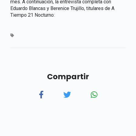
mes. A continuación, la entrevista completa con
Eduardo Blancas y Berenice Trujillo, titulares de A
Tiempo 21 Nocturno:
Compartir