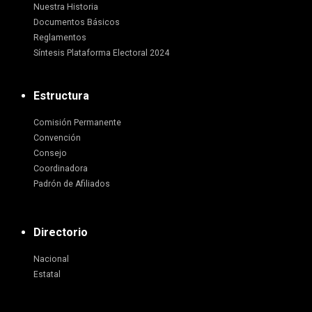
Nuestra Historia
Documentos Básicos
Reglamentos
Síntesis Plataforma Electoral 2024
Estructura
Comisión Permanente
Convención
Consejo
Coordinadora
Padrón de Afiliados
Directorio
Nacional
Estatal