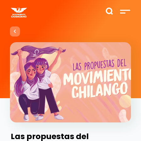
Las propuestas del