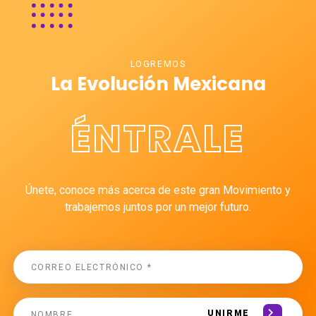
LOGREMOS
La Evolución Mexicana
ÉNTRALE
Únete, conoce más acerca de este gran Movimiento y
trabajemos juntos por un mejor futuro.
UNIRME