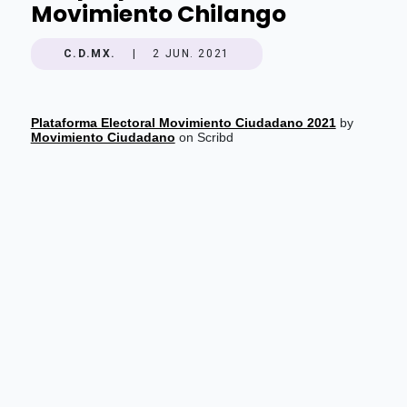
Movimiento Chilango
C.D.MX.
|
2 JUN. 2021
Plataforma Electoral Movimiento Ciudadano 2021
by
Movimiento Ciudadano
on Scribd