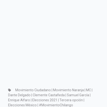
Movimiento Ciudadano | Movimiento Naranja | MC |
Dante Delgado | Clemente Castañeda | Samuel García |
Enrique Alfaro | Elecciones 2021 | Tercera opción |
Elecciones México | #MovimientoChilango