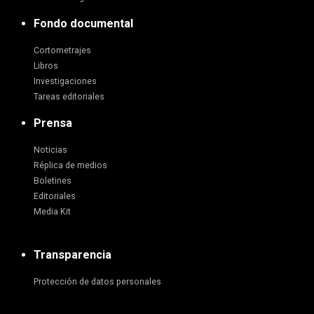
Fondo documental
Cortometrajes
Libros
Investigaciones
Tareas editoriales
Prensa
Noticias
Réplica de medios
Boletines
Editoriales
Media Kit
Transparencia
Protección de datos personales