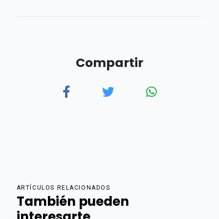
Compartir
ARTÍCULOS RELACIONADOS
También pueden
interesarte