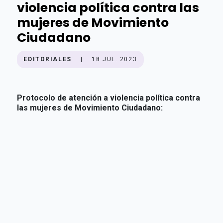
violencia política contra las
mujeres de Movimiento
Ciudadano
EDITORIALES
|
18 JUL. 2023
Protocolo de atención a violencia política contra
las mujeres de Movimiento Ciudadano: