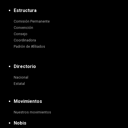
Estructura
Comisión Permanente
Convención
Consejo
Coordinadora
Padrón de Afiliados
Directorio
Nacional
Estatal
Movimientos
Nuestros movimientos
Nobis