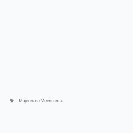
Mujeres en Movimiento