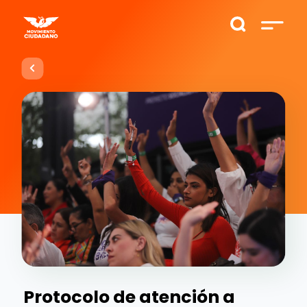
Protocolo de atención a