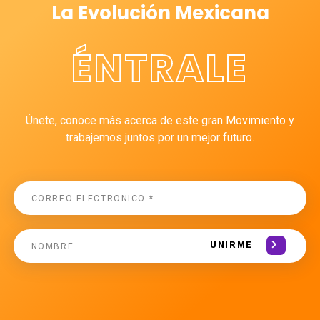
La Evolución Mexicana
ÉNTRALE
Únete, conoce más acerca de este gran Movimiento y
trabajemos juntos por un mejor futuro.
UNIRME