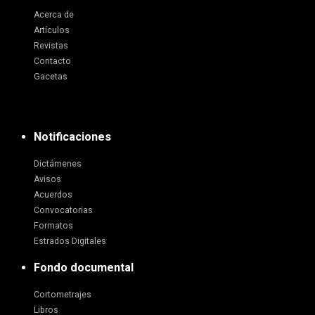
Acerca de
Artículos
Revistas
Contacto
Gacetas
Notificaciones
Dictámenes
Avisos
Acuerdos
Convocatorias
Formatos
Estrados Digitales
Fondo documental
Cortometrajes
Libros