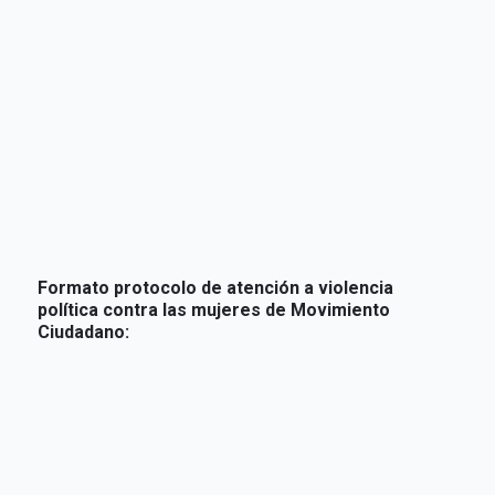
Formato protocolo de atención a violencia
política contra las mujeres de Movimiento
Ciudadano: