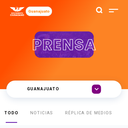
Guanajuato
PRENSA
TODO
NOTICIAS
RÉPLICA DE MEDIOS
B