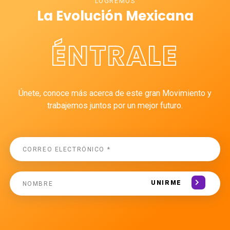
LOGREMOS
La Evolución Mexicana
ÉNTRALE
Únete, conoce más acerca de este gran Movimiento y
trabajemos juntos por un mejor futuro.
UNIRME