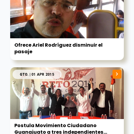
Ofrece Ariel Rodríguez disminuir el
pasaje
GTO.
| 01 APR 2015
Postula Movimiento Ciudadano
Guanajuato a tres independientes...