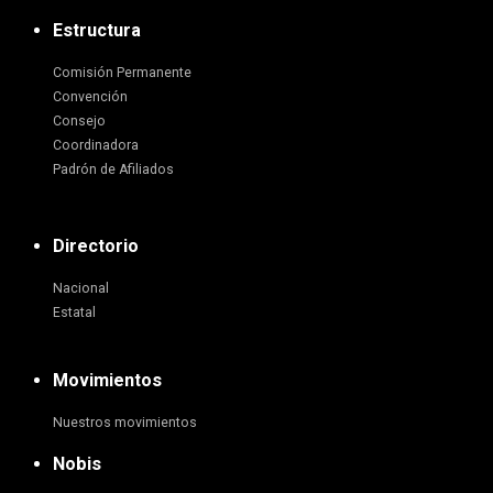
Estructura
Comisión Permanente
Convención
Consejo
Coordinadora
Padrón de Afiliados
Directorio
Nacional
Estatal
Movimientos
Nuestros movimientos
Nobis