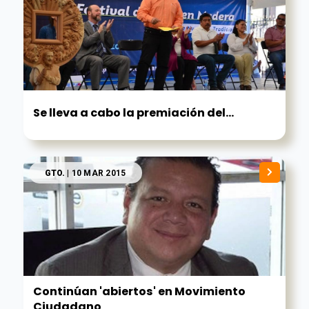
Se lleva a cabo la premiación del...
GTO.
| 10 MAR 2015
Continúan 'abiertos' en Movimiento
Ciudadano