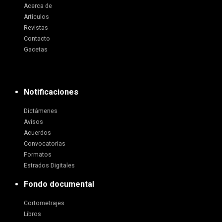
Acerca de
Artículos
Revistas
Contacto
Gacetas
Notificaciones
Dictámenes
Avisos
Acuerdos
Convocatorias
Formatos
Estrados Digitales
Fondo documental
Cortometrajes
Libros