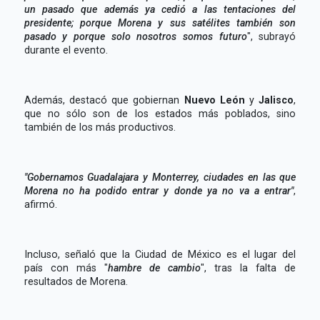
un pasado que además ya cedió a las tentaciones del
presidente; porque Morena y sus satélites también son
pasado y porque solo nosotros somos futuro
", subrayó
durante el evento.
Además, destacó que gobiernan
Nuevo León
y
Jalisco
,
que no sólo son de los estados más poblados, sino
también de los más productivos.
"Gobernamos Guadalajara y Monterrey, ciudades en las que
Morena no ha podido entrar y donde ya no va a entrar"
,
afirmó.
Incluso, señaló que la Ciudad de México es el lugar del
país con más "
hambre de cambio
", tras la falta de
resultados de Morena.