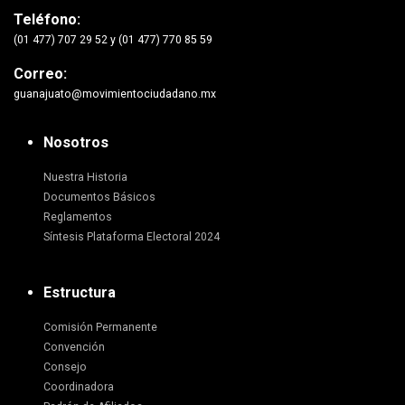
Teléfono:
(01 477) 707 29 52 y (01 477) 770 85 59
Correo:
guanajuato@movimientociudadano.mx
Nosotros
Nuestra Historia
Documentos Básicos
Reglamentos
Síntesis Plataforma Electoral 2024
Estructura
Comisión Permanente
Convención
Consejo
Coordinadora