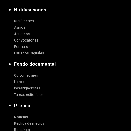
Notificaciones
Dictámenes
Avisos
Acuerdos
Convocatorias
Formatos
Estrados Digitales
Fondo documental
Cortometrajes
Libros
Investigaciones
Tareas editoriales
Prensa
Noticias
Réplica de medios
Boletines