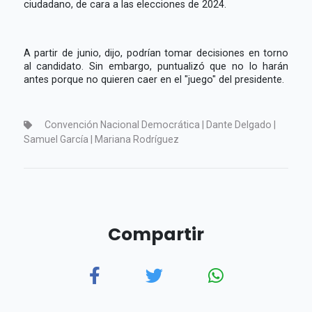
ciudadano, de cara a las elecciones de 2024.
A partir de junio, dijo, podrían tomar decisiones en torno
al candidato. Sin embargo, puntualizó que no lo harán
antes porque no quieren caer en el "juego" del presidente.
Convención Nacional Democrática | Dante Delgado |
Samuel García | Mariana Rodríguez
Compartir