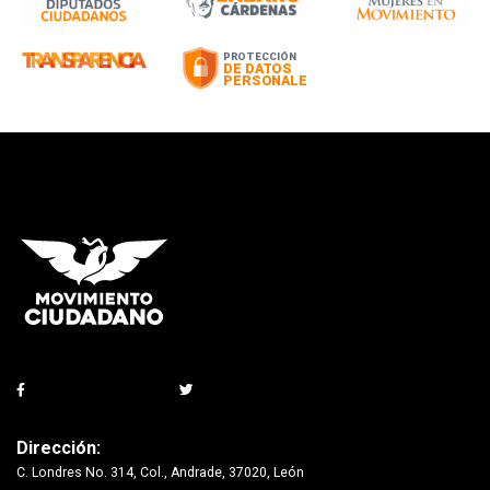
Dirección:
C. Londres No. 314, Col., Andrade, 37020, León