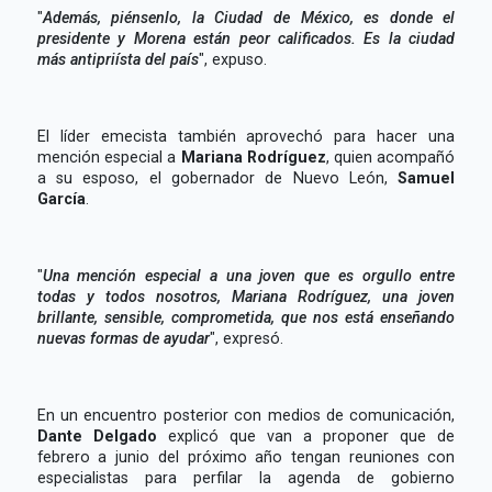
"
Además, piénsenlo, la Ciudad de México, es donde el
presidente y Morena están peor calificados. Es la ciudad
más antipriísta del país
", expuso.
El líder emecista también aprovechó para hacer una
mención especial a
Mariana Rodríguez
, quien acompañó
a su esposo, el gobernador de Nuevo León,
Samuel
García
.
"
Una mención especial a una joven que es orgullo entre
todas y todos nosotros, Mariana Rodríguez, una joven
brillante, sensible, comprometida, que nos está enseñando
nuevas formas de ayudar
", expresó.
En un encuentro posterior con medios de comunicación,
Dante Delgado
explicó que van a proponer que de
febrero a junio del próximo año tengan reuniones con
especialistas para perfilar la agenda de gobierno