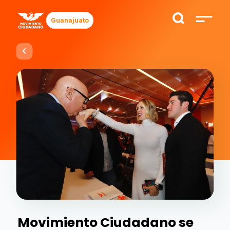
Guanajuato
Movimiento Ciudadano se