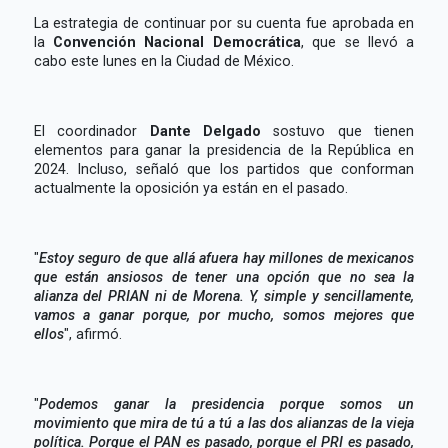
La estrategia de continuar por su cuenta fue aprobada en
la
Convención Nacional Democrática
, que se llevó a
cabo este lunes en la Ciudad de México.
El coordinador
Dante Delgado
sostuvo que tienen
elementos para ganar la presidencia de la República en
2024. Incluso, señaló que los partidos que conforman
actualmente la oposición ya están en el pasado.
"
Estoy seguro de que allá afuera hay millones de mexicanos
que están ansiosos de tener una opción que no sea la
alianza del PRIAN ni de Morena. Y, simple y sencillamente,
vamos a ganar porque, por mucho, somos mejores que
ellos
", afirmó.
"
Podemos ganar la presidencia porque somos un
movimiento que mira de tú a tú a las dos alianzas de la vieja
política. Porque el PAN es pasado, porque el PRI es pasado,