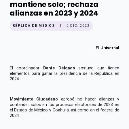
mantiene solo; rechaza
alianzas en 2023 y 2024
RÉPLICA DE MEDIOS
|
5 DIC. 2022
El Universal
El coordinador
Dante Delgado
sostuvo que tienen
elementos para ganar la presidencia de la República en
2024.
Movimiento Ciudadano
aprobó no hacer alianzas y
contender solos en los procesos electorales de 2023 en
el Estado de México y Coahuila, así como en el federal de
2024.