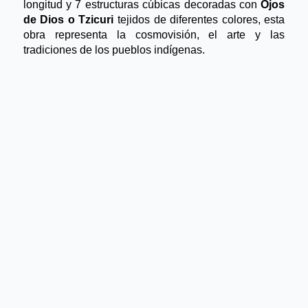
longitud y 7 estructuras cúbicas decoradas con 
Ojos 
de Dios o Tzicuri 
tejidos de diferentes colores, esta 
obra representa la cosmovisión, el arte y las 
tradiciones de los pueblos indígenas.