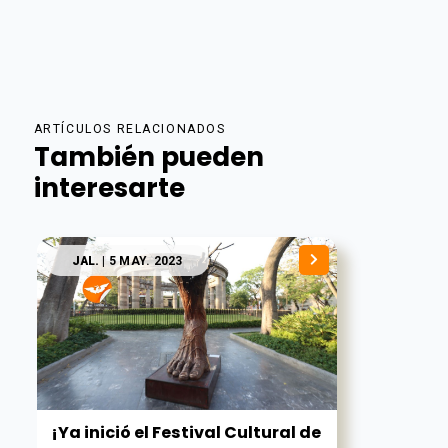
ARTÍCULOS RELACIONADOS
También pueden
interesarte
JAL.
| 5 MAY. 2023
¡Ya inició el Festival Cultural de