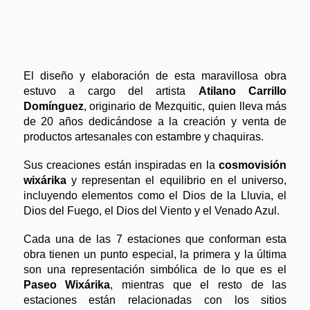
El diseño y elaboración de esta maravillosa obra 
estuvo a cargo del artista 
Atilano Carrillo 
Domínguez
, originario de Mezquitic, quien lleva más 
de 20 años dedicándose a la creación y venta de 
productos artesanales con estambre y chaquiras.
Sus creaciones están inspiradas en la 
cosmovisión 
wixárika
 y representan el equilibrio en el universo, 
incluyendo elementos como el Dios de la Lluvia, el 
Dios del Fuego, el Dios del Viento y el Venado Azul.
Cada una de las 7 estaciones que conforman esta 
obra tienen un punto especial, la primera y la última 
son una representación simbólica de lo que es el 
Paseo Wixárika
, mientras que el resto de las 
estaciones están relacionadas con los sitios 