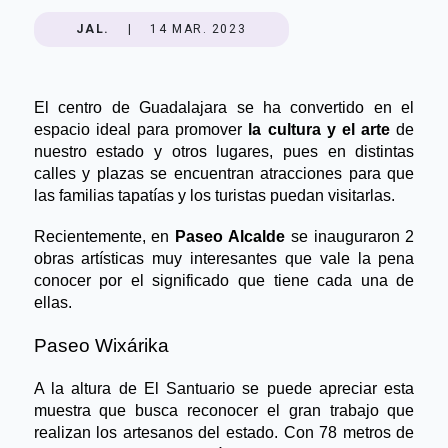
JAL.
|
14 MAR. 2023
El centro de Guadalajara se ha convertido en el 
espacio ideal para promover 
la 
cultura y el arte
 de 
nuestro estado y otros lugares, pues en distintas 
calles y plazas se encuentran atracciones para que 
las familias tapatías y los turistas puedan visitarlas.
Recientemente, en 
Paseo Alcalde 
se inauguraron 2 
obras artísticas muy interesantes que vale la pena 
conocer por el significado que tiene cada una de 
ellas.
Paseo Wixárika
A la altura de El Santuario se puede apreciar esta 
muestra que busca reconocer el gran trabajo que 
realizan los artesanos del estado. Con 78 metros de 