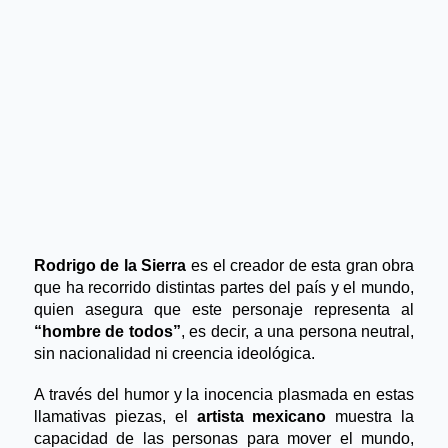
Rodrigo de la Sierra
 es el creador de esta gran obra 
que ha recorrido distintas partes del país y el mundo, 
quien asegura que este personaje representa al 
“hombre de todos”
, es decir, a una persona neutral, 
sin nacionalidad ni creencia ideológica.
A través del humor y la inocencia plasmada en estas 
llamativas piezas, el 
artista mexicano 
muestra la 
capacidad de las personas para mover el mundo, 