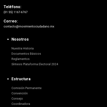
Teléfono:
(01 55) 1167-6767
Correo:
contacto@movimientociudadano.mx
Nosotros
Nuestra Historia
Documentos Básicos
Reglamentos
Síntesis Plataforma Electoral 2024
Estructura
Comisión Permanente
Convención
Consejo
Coordinadora