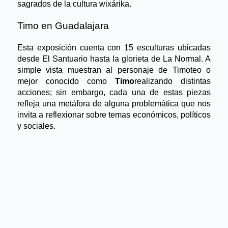
sagrados de la cultura wixárika.
Timo en Guadalajara
Esta exposición cuenta con 15 esculturas ubicadas 
desde El Santuario hasta la glorieta de La Normal. A 
simple vista muestran al personaje de Timoteo o 
mejor conocido como 
Timo
realizando distintas 
acciones; sin embargo, cada una de estas piezas 
refleja una metáfora de alguna problemática que nos 
invita a reflexionar sobre temas económicos, políticos 
y sociales.