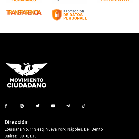
Dirección:
Louisiana No. 113 esq. Nueva York, Nápoles, Del. Benito
Juárez., 3810, D.F.