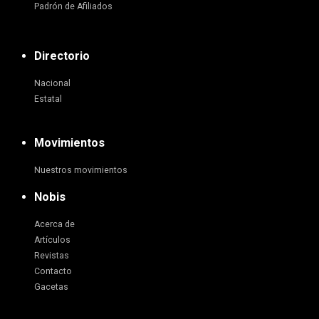
Padrón de Afiliados
Directorio
Nacional
Estatal
Movimientos
Nuestros movimientos
Nobis
Acerca de
Artículos
Revistas
Contacto
Gacetas