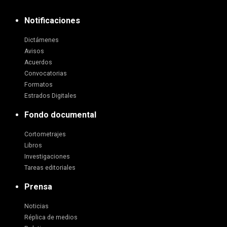
Notificaciones
Dictámenes
Avisos
Acuerdos
Convocatorias
Formatos
Estrados Digitales
Fondo documental
Cortometrajes
Libros
Investigaciones
Tareas editoriales
Prensa
Noticias
Réplica de medios