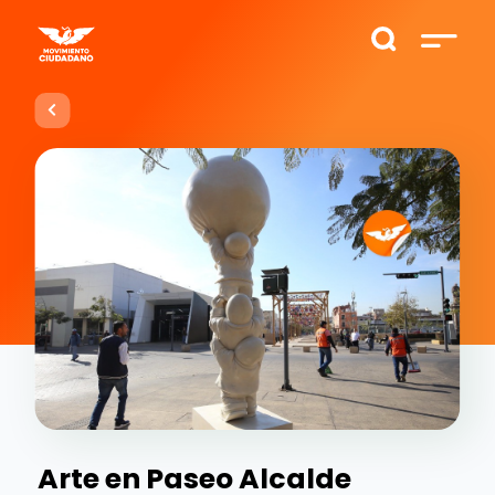
Arte en Paseo Alcalde