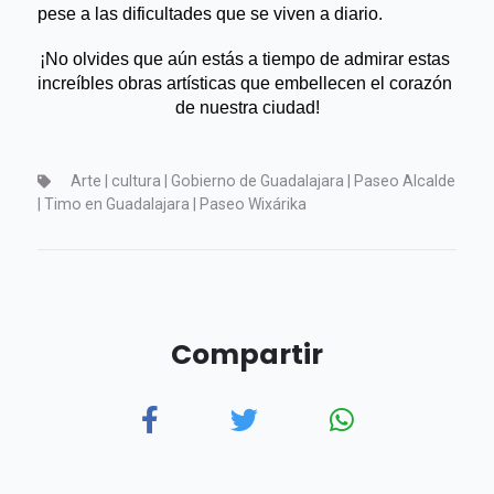
pese a las dificultades que se viven a diario.
¡No olvides que aún estás a tiempo de admirar estas 
increíbles obras artísticas que embellecen el corazón 
de nuestra ciudad!
Arte | cultura | Gobierno de Guadalajara | Paseo Alcalde
| Timo en Guadalajara | Paseo Wixárika
Compartir