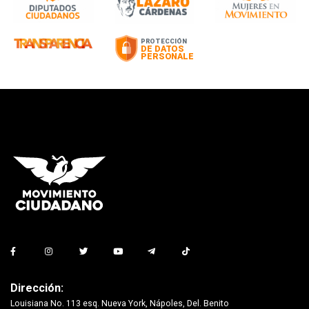
Dirección:
Louisiana No. 113 esq. Nueva York, Nápoles, Del. Benito