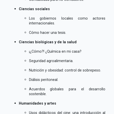
Ciencias sociales
Los gobiernos locales como actores
internacionales.
Cómo hacer una tesis.
Ciencias biológicas y de la salud
¡¿Cómo?! ¿Química en mi casa?
Seguridad agroalimentaria.
Nutrición y obesidad: control de sobrepeso.
Diálisis peritoneal.
Acuerdos globales para el desarrollo
sostenible.
Humanidades y artes
Usos didácticos del cine: una introducción al