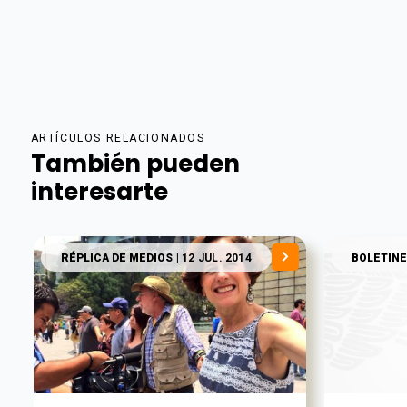
ARTÍCULOS RELACIONADOS
También pueden
interesarte
RÉPLICA DE MEDIOS
| 12 JUL. 2014
BOLETINE