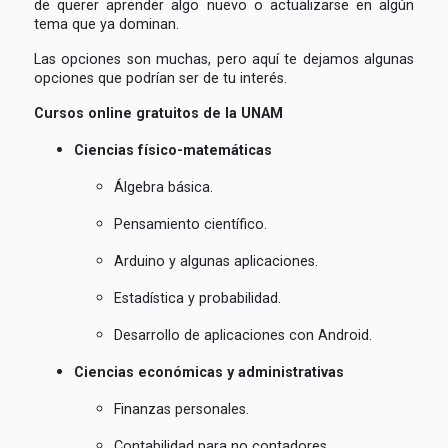
de querer aprender algo nuevo o actualizarse en algún
tema que ya dominan.
Las opciones son muchas, pero aquí te dejamos algunas
opciones que podrían ser de tu interés.
Cursos online gratuitos de la UNAM
Ciencias físico-matemáticas
Álgebra básica.
Pensamiento científico.
Arduino y algunas aplicaciones.
Estadística y probabilidad.
Desarrollo de aplicaciones con Android.
Ciencias económicas y administrativas
Finanzas personales.
Contabilidad para no contadores.