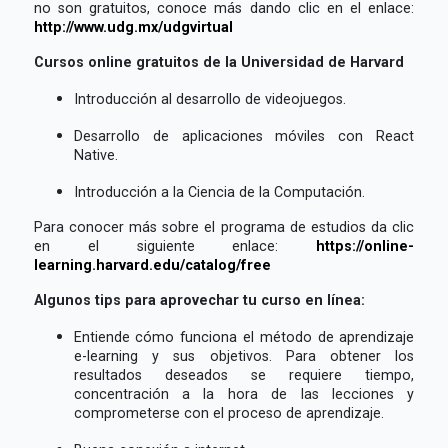
no son gratuitos, conoce más dando clic en el enlace:
http://www.udg.mx/udgvirtual
Cursos online gratuitos de la Universidad de Harvard
Introducción al desarrollo de videojuegos.
Desarrollo de aplicaciones móviles con React
Native.
Introducción a la Ciencia de la Computación.
Para conocer más sobre el programa de estudios da clic
en el siguiente enlace:
https://online-
learning.harvard.edu/catalog/free
Algunos tips para aprovechar tu curso en línea:
Entiende cómo funciona el método de aprendizaje
e-learning y sus objetivos. Para obtener los
resultados deseados se requiere tiempo,
concentración a la hora de las lecciones y
comprometerse con el proceso de aprendizaje.