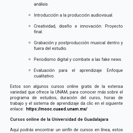
análisis.
Introducción a la producción audiovisual.
Creatividad, diseño e innovación: Proyecto
final.
Grabación y postproducción musical dentro y
fuera del estudio.
Periodismo digital y combate a las fake news.
Evaluación para el aprendizaje: Enfoque
cualitativo.
Estos son algunos cursos online gratis de la extensa
variedad que ofrece la UNAM, para conocer más sobre el
programa de estudios, duración del curso, horas de
trabajo y el sistema de aprendizaje da clic en el siguiente
enlace:
https://mooc.cuaed.unam.mx/
Cursos online de la Universidad de Guadalajara
Aquí podrás encontrar un sinfín de cursos en línea, estos