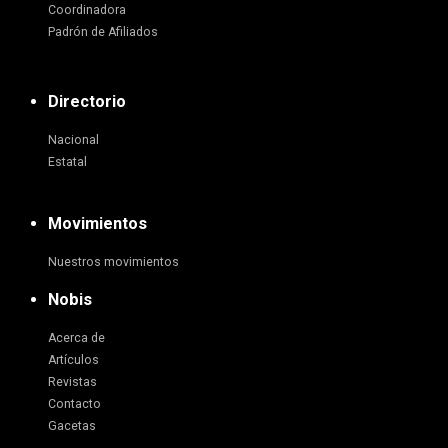
Coordinadora
Padrón de Afiliados
Directorio
Nacional
Estatal
Movimientos
Nuestros movimientos
Nobis
Acerca de
Artículos
Revistas
Contacto
Gacetas