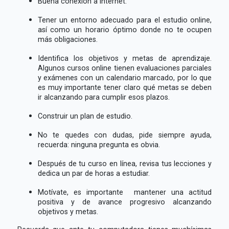
Buena conexión a internet.
Tener un entorno adecuado para el estudio online,
así como un horario óptimo donde no te ocupen
más obligaciones.
Identifica los objetivos y metas de aprendizaje.
Algunos cursos online tienen evaluaciones parciales
y exámenes con un calendario marcado, por lo que
es muy importante tener claro qué metas se deben
ir alcanzando para cumplir esos plazos.
Construir un plan de estudio.
No te quedes con dudas, pide siempre ayuda,
recuerda: ninguna pregunta es obvia.
Después de tu curso en línea, revisa tus lecciones y
dedica un par de horas a estudiar.
Motívate, es importante mantener una actitud
positiva y de avance progresivo alcanzando
objetivos y metas.