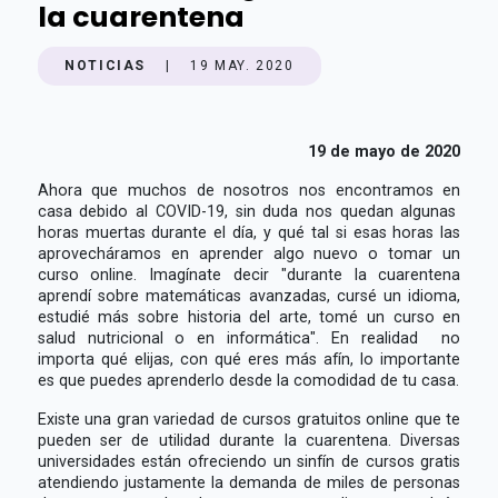
la cuarentena
NOTICIAS
|
19 MAY. 2020
19 de mayo de 2020
Ahora que muchos de nosotros nos encontramos en
casa debido al COVID-19, sin duda nos quedan algunas
horas muertas durante el día, y qué tal si esas horas las
aprovecháramos en aprender algo nuevo o tomar un
curso online. Imagínate decir "durante la cuarentena
aprendí sobre matemáticas avanzadas, cursé un idioma,
estudié más sobre historia del arte, tomé un curso en
salud nutricional o en informática". En realidad no
importa qué elijas, con qué eres más afín, lo importante
es que puedes aprenderlo desde la comodidad de tu casa.
Existe una gran variedad de cursos gratuitos online que te
pueden ser de utilidad durante la cuarentena. Diversas
universidades están ofreciendo un sinfín de cursos gratis
atendiendo justamente la demanda de miles de personas