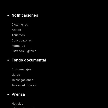
Notificaciones
Dictámenes
Avisos
Acuerdos
Convocatorias
Formatos
Estrados Digitales
Fondo documental
Cortometrajes
Libros
Investigaciones
Tareas editoriales
Prensa
Noticias