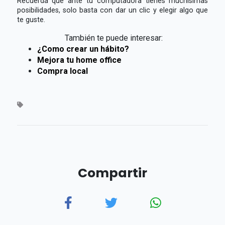
Recuerda que ante tu computadora tienes muchísimas
posibilidades, solo basta con dar un clic y elegir algo que
te guste.
También te puede interesar:
¿Como crear un hábito?
Mejora tu home office
Compra local
Compartir