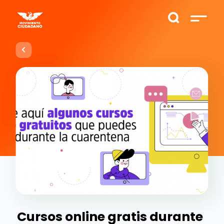
Cursos online gratis durante