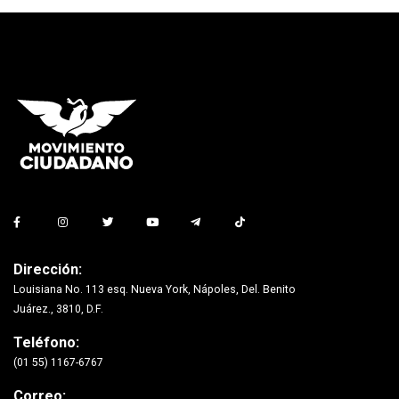
Dirección:
Louisiana No. 113 esq. Nueva York, Nápoles, Del. Benito
Juárez., 3810, D.F.
Teléfono:
(01 55) 1167-6767
Correo: