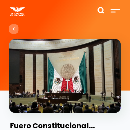
Fuero Constitucional...