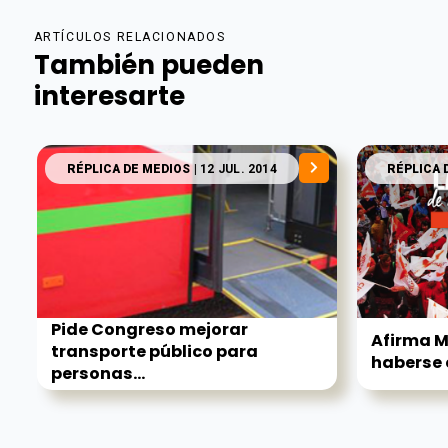
ARTÍCULOS RELACIONADOS
También pueden
interesarte
RÉPLICA DE MEDIOS
| 12 JUL. 2014
RÉPLICA 
Pide Congreso mejorar
Afirma 
transporte público para
haberse
personas...