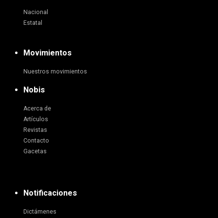
Nacional
Estatal
Movimientos
Nuestros movimientos
Nobis
Acerca de
Artículos
Revistas
Contacto
Gacetas
Notificaciones
Dictámenes