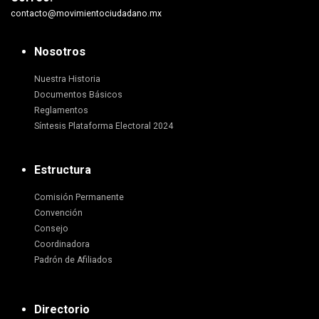
contacto@movimientociudadano.mx
Nosotros
Nuestra Historia
Documentos Básicos
Reglamentos
Síntesis Plataforma Electoral 2024
Estructura
Comisión Permanente
Convención
Consejo
Coordinadora
Padrón de Afiliados
Directorio