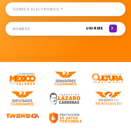
UNIRME