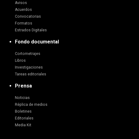
Avisos
Acuerdos
Convocatorias
Formatos
Estrados Digitales
Fondo documental
Cortometrajes
Libros
Investigaciones
Tareas editoriales
Prensa
Noticias
Réplica de medios
Boletines
Editoriales
Media Kit