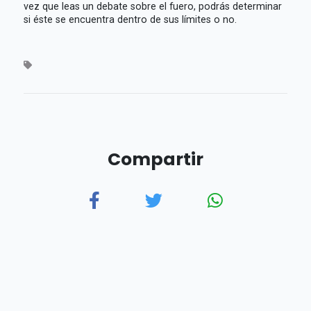
vez que leas un debate sobre el fuero, podrás determinar
si éste se encuentra dentro de sus límites o no.
Compartir