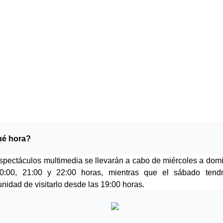
ué hora?
spectáculos multimedia se llevarán a cabo de miércoles a domi
0:00, 21:00 y 22:00 horas, mientras que el sábado tendr
unidad de visitarlo desde las 19:00 horas. 