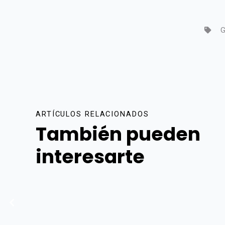
G
ARTÍCULOS RELACIONADOS
También pueden
interesarte