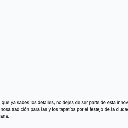
 que ya sabes los detalles, no dejes de ser parte de esta innov
inosa tradición para las y los tapatíos por el festejo de la ciuda
ana.