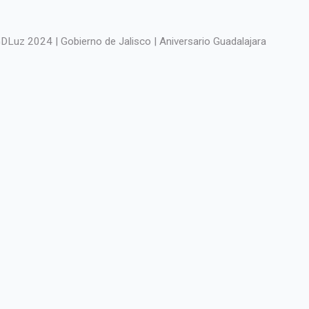
DLuz 2024 | Gobierno de Jalisco | Aniversario Guadalajara